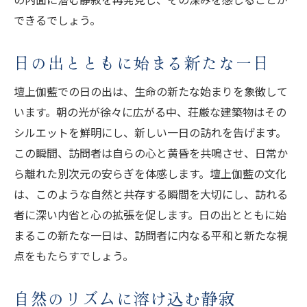
できるでしょう。
日の出とともに始まる新たな一日
壇上伽藍での日の出は、生命の新たな始まりを象徴して
います。朝の光が徐々に広がる中、荘厳な建築物はその
シルエットを鮮明にし、新しい一日の訪れを告げます。
この瞬間、訪問者は自らの心と黄昏を共鳴させ、日常か
ら離れた別次元の安らぎを体感します。壇上伽藍の文化
は、このような自然と共存する瞬間を大切にし、訪れる
者に深い内省と心の拡張を促します。日の出とともに始
まるこの新たな一日は、訪問者に内なる平和と新たな視
点をもたらすでしょう。
自然のリズムに溶け込む静寂