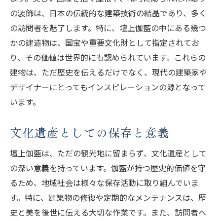
の装飾は、日本の伝統的な建築技術の結晶であり、多く
の訪問者を魅了します。特に、壇上伽藍の中にある幾つ
かの建造物は、国宝や重要文化財として指定されてお
り、その価値は世界的にも認められています。これらの
建物は、ただ歴史を伝えるだけでなく、現代の建築家や
デザイナーにとってもインスピレーションの源となって
います。
文化遺産としての保存と意義
壇上伽藍は、ただの観光地に留まらず、文化遺産として
の深い意義を持っています。伽藍が持つ歴史的価値を守
るため、地域社会は様々な保存活動に取り組んでいま
す。特に、建築物の修復や定期的なメンテナンスは、歴
史と美を後世に伝える大切な作業です。また、訪問者へ