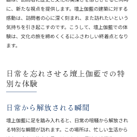
に、新たな視点を提供します。壇上伽藍の建築に対する
感動は、訪問者の心に深く刻まれ、また訪れたいという
気持ちを引き起こすのです。こうして、壇上伽藍での体
験は、文化の旅を締めくくるにふさわしい終着点となり
ます。
日常を忘れさせる壇上伽藍での特
別な体験
日常から解放される瞬間
壇上伽藍に足を踏み入れると、日常の喧騒から解放され
る特別な瞬間が訪れます。この場所は、忙しい生活から