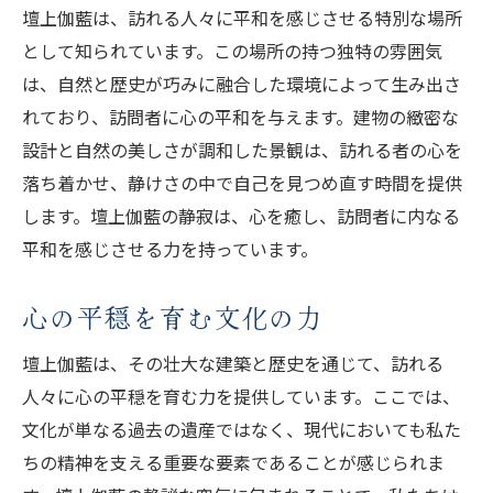
壇上伽藍は、訪れる人々に平和を感じさせる特別な場所
として知られています。この場所の持つ独特の雰囲気
は、自然と歴史が巧みに融合した環境によって生み出さ
れており、訪問者に心の平和を与えます。建物の緻密な
設計と自然の美しさが調和した景観は、訪れる者の心を
落ち着かせ、静けさの中で自己を見つめ直す時間を提供
します。壇上伽藍の静寂は、心を癒し、訪問者に内なる
平和を感じさせる力を持っています。
心の平穏を育む文化の力
壇上伽藍は、その壮大な建築と歴史を通じて、訪れる
人々に心の平穏を育む力を提供しています。ここでは、
文化が単なる過去の遺産ではなく、現代においても私た
ちの精神を支える重要な要素であることが感じられま