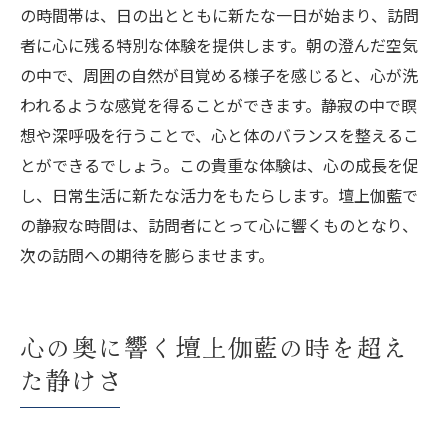
の時間帯は、日の出とともに新たな一日が始まり、訪問
者に心に残る特別な体験を提供します。朝の澄んだ空気
の中で、周囲の自然が目覚める様子を感じると、心が洗
われるような感覚を得ることができます。静寂の中で瞑
想や深呼吸を行うことで、心と体のバランスを整えるこ
とができるでしょう。この貴重な体験は、心の成長を促
し、日常生活に新たな活力をもたらします。壇上伽藍で
の静寂な時間は、訪問者にとって心に響くものとなり、
次の訪問への期待を膨らませます。
心の奥に響く壇上伽藍の時を超え
た静けさ