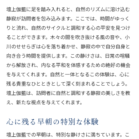
壇上伽藍に足を踏み入れると、自然のリズムに溶け込む
静寂が訪問者を包み込みます。ここでは、時間がゆっく
りと流れ、自然のサイクルと調和する心の平安を見つけ
ることができます。木々の間を吹き抜ける風の音や、小
川のせせらぎは心を落ち着かせ、静寂の中で自分自身と
向き合う時間を提供します。この静けさは、日常の喧騒
から解放され、内なる平和を体感するための絶好の機会
を与えてくれます。自然と一体となるこの体験は、心に
残る貴重なひとときとして深く刻まれることでしょう。
壇上伽藍は、訪問者に自然と調和する静寂の美しさを教
え、新たな視点を与えてくれます。
心に残る早朝の特別な体験
壇上伽藍での早朝は、特別な静けさに満ちています。こ