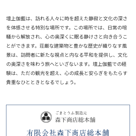
壇上伽藍は、訪れる人々に時を超えた静寂と文化の深さ
を体感させる特別な場所です。この場所では、日常の喧
騒から解放され、心の奥深くに眠る静けさと向き合うこ
とができます。荘厳な建築物と豊かな歴史が織りなす風
景は、訪問者に新たな視点と内なる平和を提供し、文化
の奥深さを味わう旅へといざないます。壇上伽藍での経
験は、ただの観光を超え、心の成長と安らぎをもたらす
貴重なひとときとなるでしょう。
有限会社森下商店総本舗