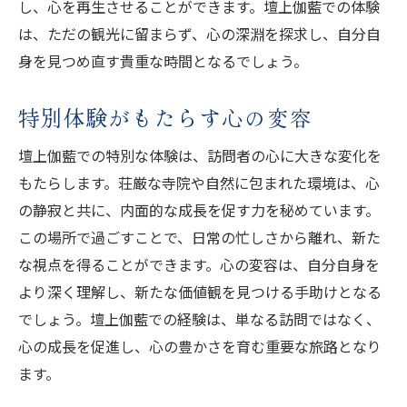
し、心を再生させることができます。壇上伽藍での体験
は、ただの観光に留まらず、心の深淵を探求し、自分自
身を見つめ直す貴重な時間となるでしょう。
特別体験がもたらす心の変容
壇上伽藍での特別な体験は、訪問者の心に大きな変化を
もたらします。荘厳な寺院や自然に包まれた環境は、心
の静寂と共に、内面的な成長を促す力を秘めています。
この場所で過ごすことで、日常の忙しさから離れ、新た
な視点を得ることができます。心の変容は、自分自身を
より深く理解し、新たな価値観を見つける手助けとなる
でしょう。壇上伽藍での経験は、単なる訪問ではなく、
心の成長を促進し、心の豊かさを育む重要な旅路となり
ます。