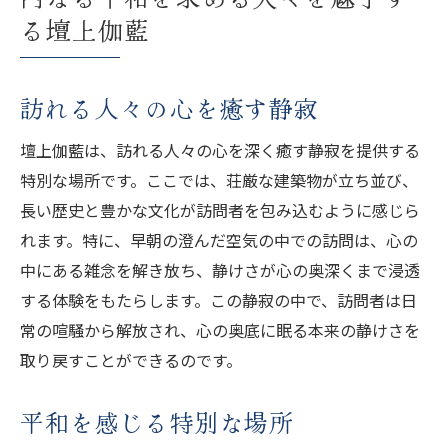
る壇上伽藍
訪れる人々の心を癒す静寂
壇上伽藍は、訪れる人々の心を深く癒す静寂を提供する
特別な場所です。ここでは、荘厳な建築物が立ち並び、
長い歴史と豊かな文化が訪問者を包み込むように感じら
れます。特に、早朝の澄んだ空気の中での訪問は、心の
中にある雑念を解き放ち、静けさが心の奥深くまで浸透
する体験をもたらします。この静寂の中で、訪問者は日
常の喧騒から解放され、心の奥底に眠る本来の静けさを
取り戻すことができるのです。
平和を感じる特別な場所