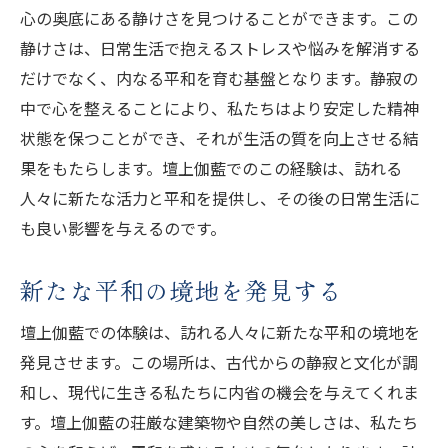
心の奥底にある静けさを見つけることができます。この
静けさは、日常生活で抱えるストレスや悩みを解消する
だけでなく、内なる平和を育む基盤となります。静寂の
中で心を整えることにより、私たちはより安定した精神
状態を保つことができ、それが生活の質を向上させる結
果をもたらします。壇上伽藍でのこの経験は、訪れる
人々に新たな活力と平和を提供し、その後の日常生活に
も良い影響を与えるのです。
新たな平和の境地を発見する
壇上伽藍での体験は、訪れる人々に新たな平和の境地を
発見させます。この場所は、古代からの静寂と文化が調
和し、現代に生きる私たちに内省の機会を与えてくれま
す。壇上伽藍の荘厳な建築物や自然の美しさは、私たち