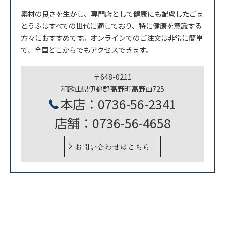
素材の良さを生かし、専門店として健康にも配慮したごま
とうふはすべての世代に適しており、特に健康を意識する
方々におすすめです。オンラインでのご注文は非常に簡単
で、全国どこからでもアクセスできます。
〒648-0211
和歌山県伊都郡高野町高野山725
本店：0736-56-2341
店舗：0736-56-4658
お問い合わせはこちら