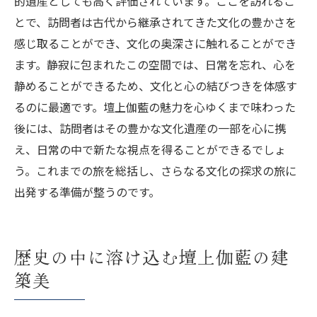
的遺産としても高く評価されています。ここを訪れるこ
とで、訪問者は古代から継承されてきた文化の豊かさを
感じ取ることができ、文化の奥深さに触れることができ
ます。静寂に包まれたこの空間では、日常を忘れ、心を
静めることができるため、文化と心の結びつきを体感す
るのに最適です。壇上伽藍の魅力を心ゆくまで味わった
後には、訪問者はその豊かな文化遺産の一部を心に携
え、日常の中で新たな視点を得ることができるでしょ
う。これまでの旅を総括し、さらなる文化の探求の旅に
出発する準備が整うのです。
歴史の中に溶け込む壇上伽藍の建
築美