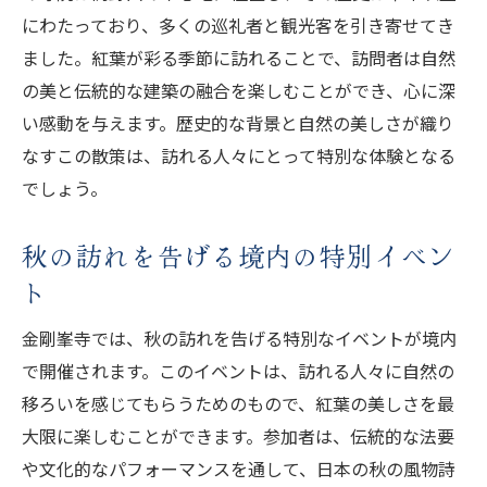
にわたっており、多くの巡礼者と観光客を引き寄せてき
ました。紅葉が彩る季節に訪れることで、訪問者は自然
の美と伝統的な建築の融合を楽しむことができ、心に深
い感動を与えます。歴史的な背景と自然の美しさが織り
なすこの散策は、訪れる人々にとって特別な体験となる
でしょう。
秋の訪れを告げる境内の特別イベン
ト
金剛峯寺では、秋の訪れを告げる特別なイベントが境内
で開催されます。このイベントは、訪れる人々に自然の
移ろいを感じてもらうためのもので、紅葉の美しさを最
大限に楽しむことができます。参加者は、伝統的な法要
や文化的なパフォーマンスを通して、日本の秋の風物詩