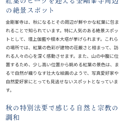
紅葉のピークを迎える金剛峯寺周辺
の絶景スポット
金剛峯寺は、秋になるとその周辺が鮮やかな紅葉に包ま
れることで知られています。特に人気のある絶景スポッ
トとして、壇上伽藍や根本大塔が挙げられます。これら
の場所では、紅葉の色彩が建物の荘厳さと相まって、訪
れる人々の心を深く感動させます。また、山の中腹に位
置するため、少し高い位置から眺める紅葉の景色は、ま
るで自然が織りなす壮大な絵画のようで、写真愛好家や
自然愛好家にとっても見逃せないスポットとなっていま
す。
秋の特別法要で感じる自然と宗教の
調和