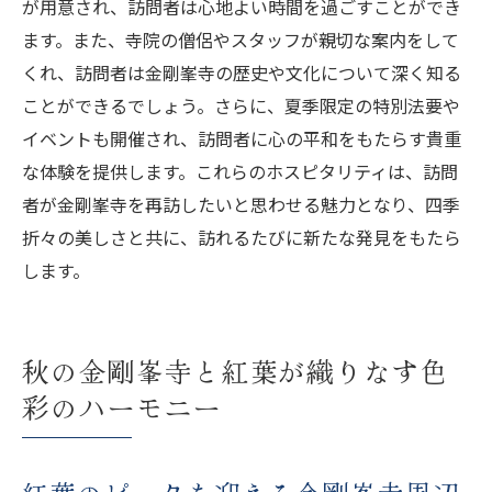
が用意され、訪問者は心地よい時間を過ごすことができ
ます。また、寺院の僧侶やスタッフが親切な案内をして
くれ、訪問者は金剛峯寺の歴史や文化について深く知る
ことができるでしょう。さらに、夏季限定の特別法要や
イベントも開催され、訪問者に心の平和をもたらす貴重
な体験を提供します。これらのホスピタリティは、訪問
者が金剛峯寺を再訪したいと思わせる魅力となり、四季
折々の美しさと共に、訪れるたびに新たな発見をもたら
します。
秋の金剛峯寺と紅葉が織りなす色
彩のハーモニー