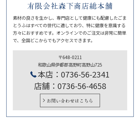
有限会社森下商店総本舗
素材の良さを生かし、専門店として健康にも配慮したごま
とうふはすべての世代に適しており、特に健康を意識する
方々におすすめです。オンラインでのご注文は非常に簡単
で、全国どこからでもアクセスできます。
〒648-0211
和歌山県伊都郡高野町高野山725
本店：0736-56-2341
店舗：0736-56-4658
お問い合わせはこちら