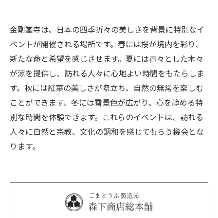
金剛峯寺は、日本の四季折々の美しさを背景に特別なイ
ベントが開催される場所です。春には桜が境内を彩り、
新たな命と希望を感じさせます。夏には青々とした木々
が涼を提供し、訪れる人々に心地よい時間をもたらしま
す。秋には紅葉の美しさが際立ち、自然の無常を楽しむ
ことができます。冬には雪景色が広がり、心を静める特
別な時間を体験できます。これらのイベントは、訪れる
人々に自然と宗教、文化の調和を感じてもらう機会とな
ります。