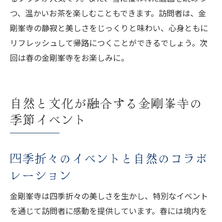
つ、温かいお茶を楽しむこともできます。訪問者は、金
剛峯寺の静寂と美しさをじっくりと味わい、心身ともに
リフレッシュして帰路につくことができるでしょう。次
回は春の金剛峯寺をお楽しみに。
自然と文化が融合する金剛峯寺の
季節イベント
四季折々のイベントと自然のコラボ
レーション
金剛峯寺は四季折々の美しさを生かし、特別なイベント
を通じて訪問者に感動を提供しています。春には境内を