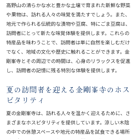
高野山の清らかな水と豊かな土壌で育まれた新鮮な野菜
や果物は、訪れる人々の味覚を満たすでしょう。また、
地元で作られる伝統的な漬物や豆腐、特にごま豆腐は、
訪問者にとって新たな味覚体験を提供します。これらの
特産品を味わうことで、訪問者は単に自然を楽しむだけ
でなく、地域の文化や歴史に触れることができます。金
剛峯寺とその周辺での時間は、心身のリラックスを促進
し、訪問者の記憶に残る特別な体験を提供します。
夏の訪問者を迎える金剛峯寺のホス
ピタリティ
夏の金剛峯寺は、訪れる人々を温かく迎えるために、さ
まざまなホスピタリティを提供しています。涼しい木陰
の中での休憩スペースや地元の特産品を試食できる場所