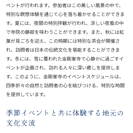
ベントが行われます。参加者はこの美しい風景の中で、
特別な瞑想体験を通じて心を落ち着かせることができま
す。夏には、夜間の特別拝観が行われ、涼しい夜風の中
で寺院の静寂を味わうことができます。また、秋には紅
葉が見ごろを迎え、この時期には特別な茶会が開催さ
れ、訪問者は日本の伝統文化を堪能することができま
す。冬には、雪に覆われた金剛峯寺で心静かに過ごすイ
ベントが企画され、訪れる人々に深い癒しを提供しま
す。このように、金剛峯寺のイベントスケジュールは、
四季折々の自然と訪問者の心を結びつける、特別な時間
を提供しています。
季節イベントと共に体験する地元の
文化交流