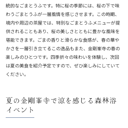
統的なごまとうふです。特に桜の季節には、桜の下で味
わうごまとうふが一層風情を感じさせます。この時期、
境内や周辺の茶屋では、特別なごまとうふメニューが提
供されることもあり、桜の美しさとともに豊かな風味を
堪能できます。ごまの香りと滑らかな食感が、春の華や
かさを一層引き立てるこの逸品もまた、金剛峯寺の春の
楽しみのひとつです。四季折々の味わいを体験し、次回
は夏の美食を紹介予定ですので、ぜひ楽しみにしていて
ください。
夏の金剛峯寺で涼を感じる森林浴
イベント