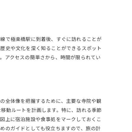
野線で極楽橋駅に到着後、すぐに訪れることが
の歴史や文化を深く知ることができるスポット
す。アクセスの簡単さから、時間が限られてい
山の全体像を把握するために、主要な寺院や観
な移動ルートを計画します。特に、訪れる季節
地図上に宿泊施設や食事処をマークしておくこ
ためのガイドとしても役立ちますので、旅の計