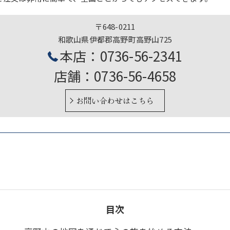
〒648-0211
和歌山県伊都郡高野町高野山725
本店：0736-56-2341
店舗：0736-56-4658
お問い合わせはこちら
目次