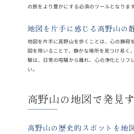
の旅をより豊かにする必須のツールとなりま
地図を片手に感じる高野山の
地図を片手に高野山を歩くことは、心の静寂
図を用いることで、静かな場所を見つけ易く
験は、日常の喧騒から離れ、心の浄化とリフ
い。
高野山の地図で発見
高野山の歴史的スポットを地