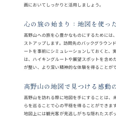
画においてしっかりと活用しましょう。
心の旅の始まり：地図を使っ
高野山への旅を心豊かなものにするためには
ストアップします。訪問先のバックグラウン
ートを事前にシミュレーションしておくと、
は、ハイキングルートや展望スポットを含め
が整い、より深い精神的な体験を得ることが
高野山の地図で見つける感動
高野山を訪れる際に地図を手にすることは、
らを巡ることで心の平穏を得ることができま
地図上には観光客が見逃しがちな隠れたスポ