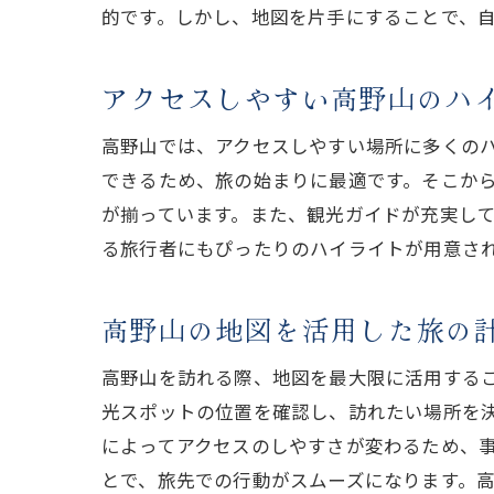
的です。しかし、地図を片手にすることで、
アクセスしやすい高野山のハ
高野山では、アクセスしやすい場所に多くの
できるため、旅の始まりに最適です。そこか
が揃っています。また、観光ガイドが充実し
る旅行者にもぴったりのハイライトが用意さ
高野山の地図を活用した旅の
高野山を訪れる際、地図を最大限に活用する
光スポットの位置を確認し、訪れたい場所を
によってアクセスのしやすさが変わるため、
とで、旅先での行動がスムーズになります。