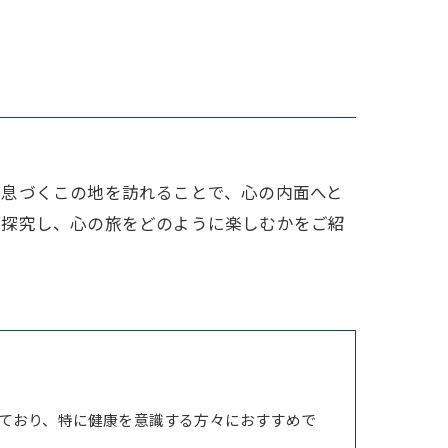
家族
が息づくこの地を訪れることで、心の内面へと
を探究し、心の旅をどのように楽しむかをご紹
ており、特に健康を意識する方々におすすめで