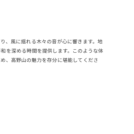
ずり、風に揺れる木々の音が心に響きます。地
平和を深める時間を提供します。このような体
求め、高野山の魅力を存分に堪能してくださ