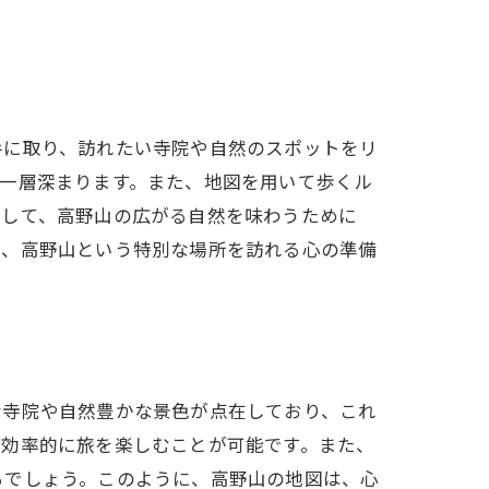
手に取り、訪れたい寺院や自然のスポットをリ
一層深まります。また、地図を用いて歩くル
そして、高野山の広がる自然を味わうために
て、高野山という特別な場所を訪れる心の準備
な寺院や自然豊かな景色が点在しており、これ
、効率的に旅を楽しむことが可能です。また、
るでしょう。このように、高野山の地図は、心