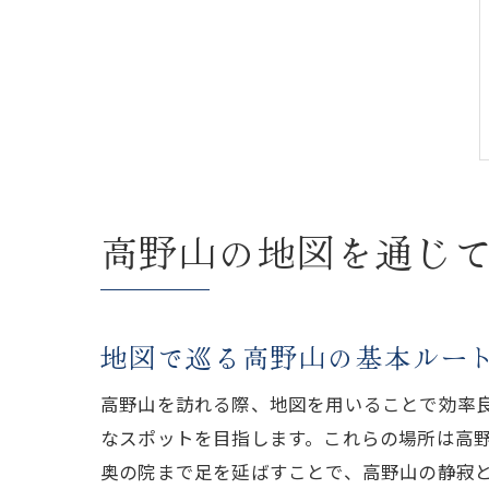
高野山の地図を通じ
地図で巡る高野山の基本ルー
高野山を訪れる際、地図を用いることで効率
なスポットを目指します。これらの場所は高
奥の院まで足を延ばすことで、高野山の静寂