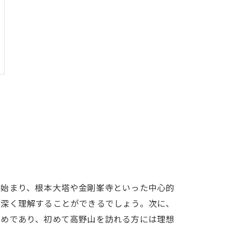
ら始まり、根本大塔や金剛峯寺といった中心的
を深く理解することができるでしょう。次に、
すめであり、初めて高野山を訪れる方には理想