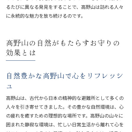
るたびに異なる発見をすることで、高野山は訪れる人々
に永続的な魅力を放ち続けるのです。
高野山の自然がもたらすお守りの
効果とは
自然豊かな高野山で心をリフレッシ
ュ
高野山は、古代から日本の精神的な避難所として多くの
人々を引き寄せてきました。その豊かな自然環境は、心
の疲れを癒すための理想的な場所です。高野山の山々に
囲まれた静寂な環境は、忙しい日常生活から離れて心を