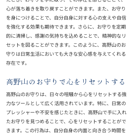
心が落ち着きを取り戻すことができます。また、お守り
を身につけることで、自分自身に対する心の支えや自信
を強化する効果も期待できます。さらに、お守りを定期
的に清掃し、感謝の気持ちを込めることで、精神的なリ
セットを図ることができます。このように、高野山のお
守りは日常生活においても大きな安心感を与えてくれる
存在です。
高野山のお守りで心をリセットする
高野山のお守りは、日々の喧騒から心をリセットする強
力なツールとして広く活用されています。特に、日常の
プレッシャーや不安を感じたときに、高野山で手に入れ
たお守りを見つめることで、心をリセットすることがで
きます。この行為は、自分自身の内面と向き合う時間を