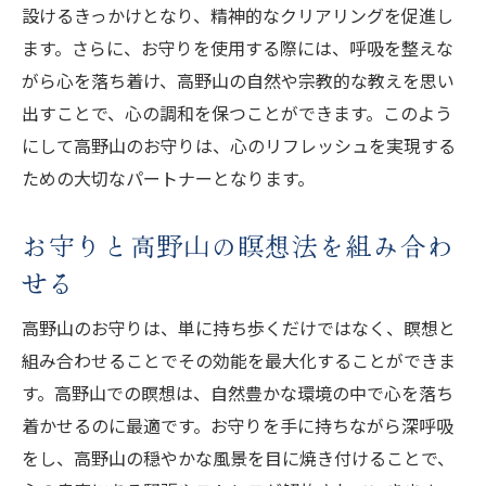
設けるきっかけとなり、精神的なクリアリングを促進し
ます。さらに、お守りを使用する際には、呼吸を整えな
がら心を落ち着け、高野山の自然や宗教的な教えを思い
出すことで、心の調和を保つことができます。このよう
にして高野山のお守りは、心のリフレッシュを実現する
ための大切なパートナーとなります。
お守りと高野山の瞑想法を組み合わ
せる
高野山のお守りは、単に持ち歩くだけではなく、瞑想と
組み合わせることでその効能を最大化することができま
す。高野山での瞑想は、自然豊かな環境の中で心を落ち
着かせるのに最適です。お守りを手に持ちながら深呼吸
をし、高野山の穏やかな風景を目に焼き付けることで、