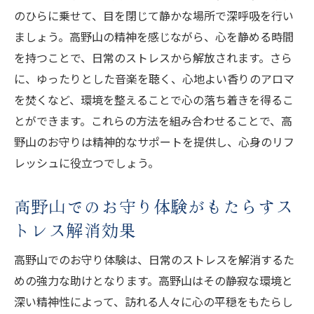
のひらに乗せて、目を閉じて静かな場所で深呼吸を行い
ましょう。高野山の精神を感じながら、心を静める時間
を持つことで、日常のストレスから解放されます。さら
に、ゆったりとした音楽を聴く、心地よい香りのアロマ
を焚くなど、環境を整えることで心の落ち着きを得るこ
とができます。これらの方法を組み合わせることで、高
野山のお守りは精神的なサポートを提供し、心身のリフ
レッシュに役立つでしょう。
高野山でのお守り体験がもたらすス
トレス解消効果
高野山でのお守り体験は、日常のストレスを解消するた
めの強力な助けとなります。高野山はその静寂な環境と
深い精神性によって、訪れる人々に心の平穏をもたらし