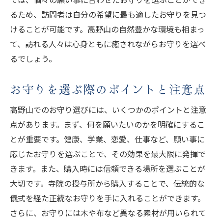
るため、訪問者は自分の希望に最も適したお守りを見つ
けることが可能です。高野山の自然豊かな環境も相まっ
て、訪れる人々は心身ともに癒されながらお守りを選べ
るでしょう。
お守りを選ぶ際のポイントと注意点
高野山でのお守り選びには、いくつかのポイントと注意
点があります。まず、何を願いたいのかを明確にするこ
とが重要です。健康、学業、恋愛、仕事など、願い事に
応じたお守りを選ぶことで、その効果を最大限に発揮で
きます。また、購入時には信頼できる場所を選ぶことが
大切です。寺院の授与所から購入することで、伝統的な
儀式を経た正統なお守りを手に入れることができます。
さらに、お守りには木や布など異なる素材が用いられて