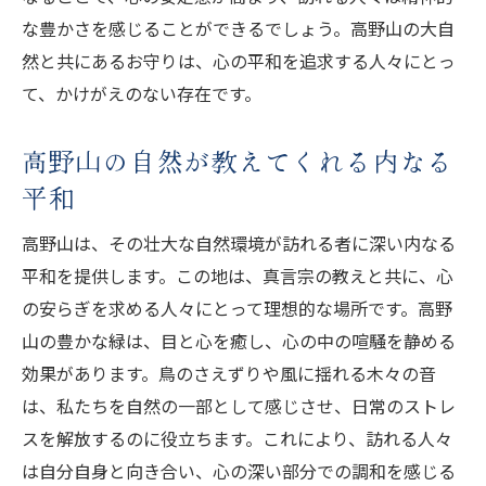
な豊かさを感じることができるでしょう。高野山の大自
然と共にあるお守りは、心の平和を追求する人々にとっ
て、かけがえのない存在です。
高野山の自然が教えてくれる内なる
平和
高野山は、その壮大な自然環境が訪れる者に深い内なる
平和を提供します。この地は、真言宗の教えと共に、心
の安らぎを求める人々にとって理想的な場所です。高野
山の豊かな緑は、目と心を癒し、心の中の喧騒を静める
効果があります。鳥のさえずりや風に揺れる木々の音
は、私たちを自然の一部として感じさせ、日常のストレ
スを解放するのに役立ちます。これにより、訪れる人々
は自分自身と向き合い、心の深い部分での調和を感じる