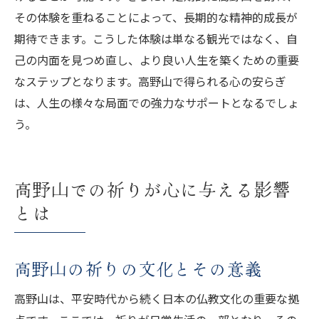
その体験を重ねることによって、長期的な精神的成長が
期待できます。こうした体験は単なる観光ではなく、自
己の内面を見つめ直し、より良い人生を築くための重要
なステップとなります。高野山で得られる心の安らぎ
は、人生の様々な局面での強力なサポートとなるでしょ
う。
高野山での祈りが心に与える影響
とは
高野山の祈りの文化とその意義
高野山は、平安時代から続く日本の仏教文化の重要な拠