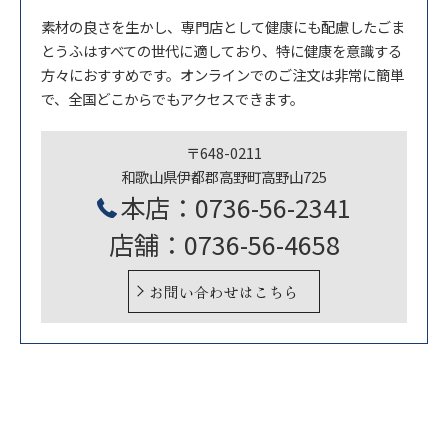
素材の良さを生かし、専門店として健康にも配慮したごま
とうふはすべての世代に適しており、特に健康を意識する
方々におすすめです。オンラインでのご注文は非常に簡単
で、全国どこからでもアクセスできます。
〒648-0211
和歌山県伊都郡高野町高野山725
本店：0736-56-2341
店舗：0736-56-4658
お問い合わせはこちら