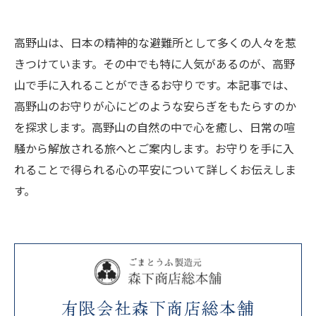
高野山は、日本の精神的な避難所として多くの人々を惹
きつけています。その中でも特に人気があるのが、高野
山で手に入れることができるお守りです。本記事では、
高野山のお守りが心にどのような安らぎをもたらすのか
を探求します。高野山の自然の中で心を癒し、日常の喧
騒から解放される旅へとご案内します。お守りを手に入
れることで得られる心の平安について詳しくお伝えしま
す。
有限会社森下商店総本舗