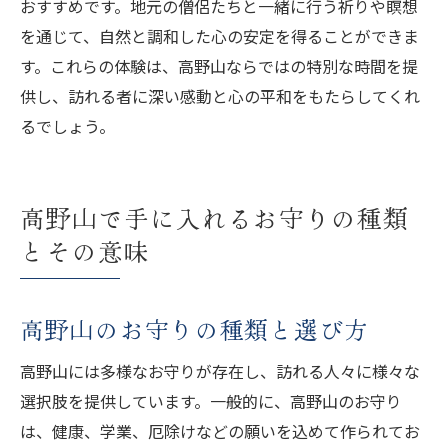
おすすめです。地元の僧侶たちと一緒に行う祈りや瞑想
を通じて、自然と調和した心の安定を得ることができま
す。これらの体験は、高野山ならではの特別な時間を提
供し、訪れる者に深い感動と心の平和をもたらしてくれ
るでしょう。
高野山で手に入れるお守りの種類
とその意味
高野山のお守りの種類と選び方
高野山には多様なお守りが存在し、訪れる人々に様々な
選択肢を提供しています。一般的に、高野山のお守り
は、健康、学業、厄除けなどの願いを込めて作られてお