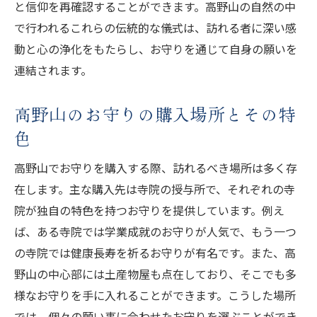
と信仰を再確認することができます。高野山の自然の中
で行われるこれらの伝統的な儀式は、訪れる者に深い感
動と心の浄化をもたらし、お守りを通じて自身の願いを
連結されます。
高野山のお守りの購入場所とその特
色
高野山でお守りを購入する際、訪れるべき場所は多く存
在します。主な購入先は寺院の授与所で、それぞれの寺
院が独自の特色を持つお守りを提供しています。例え
ば、ある寺院では学業成就のお守りが人気で、もう一つ
の寺院では健康長寿を祈るお守りが有名です。また、高
野山の中心部には土産物屋も点在しており、そこでも多
様なお守りを手に入れることができます。こうした場所
では、個々の願い事に合わせたお守りを選ぶことができ