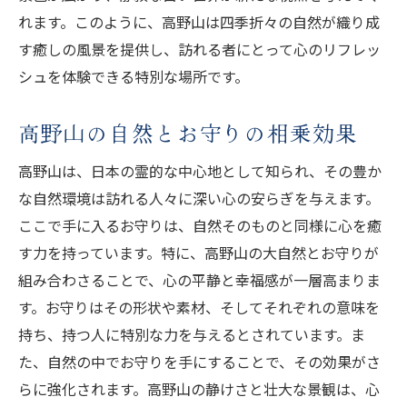
れます。このように、高野山は四季折々の自然が織り成
す癒しの風景を提供し、訪れる者にとって心のリフレッ
シュを体験できる特別な場所です。
高野山の自然とお守りの相乗効果
高野山は、日本の霊的な中心地として知られ、その豊か
な自然環境は訪れる人々に深い心の安らぎを与えます。
ここで手に入るお守りは、自然そのものと同様に心を癒
す力を持っています。特に、高野山の大自然とお守りが
組み合わさることで、心の平静と幸福感が一層高まりま
す。お守りはその形状や素材、そしてそれぞれの意味を
持ち、持つ人に特別な力を与えるとされています。ま
た、自然の中でお守りを手にすることで、その効果がさ
らに強化されます。高野山の静けさと壮大な景観は、心