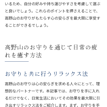
いるため、自分の好みや持ち運びやすさを考慮して選ぶ
と良いでしょう。これらのポイントを押さえることで、
高野山のお守りがもたらす心の安らぎを最大限に享受す
ることができるでしょう。
高野山のお守りを通じて日常の疲
れを癒す方法
お守りと共に行うリラックス法
高野山のお守りは心の安らぎを求める人々にとって、理
想的なパートナーです。本記事では、お守りを手に入れ
るだけでなく、日常生活においてその効果を最大限に引
き出すリラックス法をご紹介します。まず、お守りを手