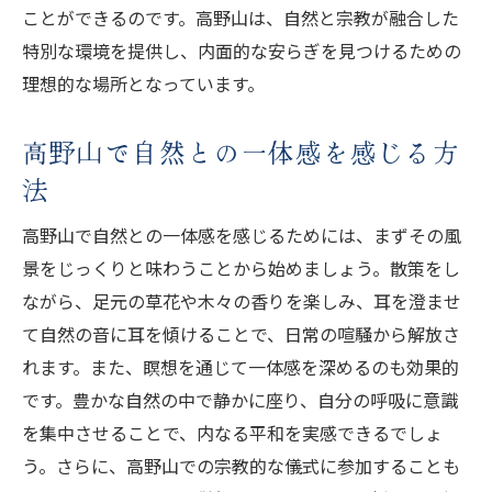
ことができるのです。高野山は、自然と宗教が融合した
特別な環境を提供し、内面的な安らぎを見つけるための
理想的な場所となっています。
高野山で自然との一体感を感じる方
法
高野山で自然との一体感を感じるためには、まずその風
景をじっくりと味わうことから始めましょう。散策をし
ながら、足元の草花や木々の香りを楽しみ、耳を澄ませ
て自然の音に耳を傾けることで、日常の喧騒から解放さ
れます。また、瞑想を通じて一体感を深めるのも効果的
です。豊かな自然の中で静かに座り、自分の呼吸に意識
を集中させることで、内なる平和を実感できるでしょ
う。さらに、高野山での宗教的な儀式に参加することも