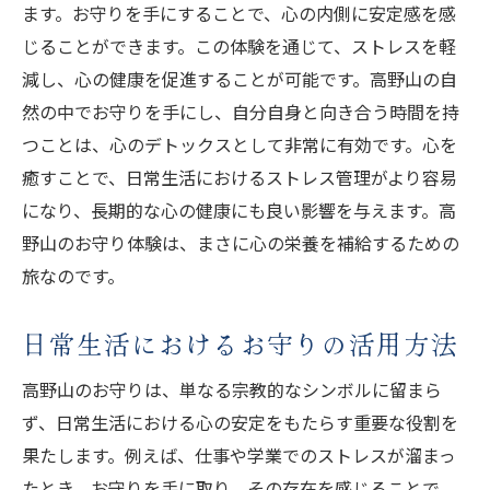
ます。お守りを手にすることで、心の内側に安定感を感
じることができます。この体験を通じて、ストレスを軽
減し、心の健康を促進することが可能です。高野山の自
然の中でお守りを手にし、自分自身と向き合う時間を持
つことは、心のデトックスとして非常に有効です。心を
癒すことで、日常生活におけるストレス管理がより容易
になり、長期的な心の健康にも良い影響を与えます。高
野山のお守り体験は、まさに心の栄養を補給するための
旅なのです。
日常生活におけるお守りの活用方法
高野山のお守りは、単なる宗教的なシンボルに留まら
ず、日常生活における心の安定をもたらす重要な役割を
果たします。例えば、仕事や学業でのストレスが溜まっ
たとき、お守りを手に取り、その存在を感じることで、