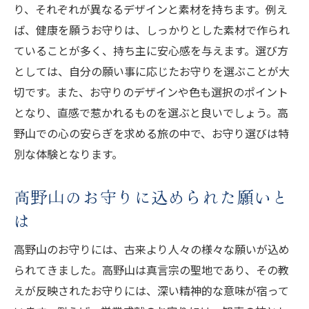
り、それぞれが異なるデザインと素材を持ちます。例え
ば、健康を願うお守りは、しっかりとした素材で作られ
ていることが多く、持ち主に安心感を与えます。選び方
としては、自分の願い事に応じたお守りを選ぶことが大
切です。また、お守りのデザインや色も選択のポイント
となり、直感で惹かれるものを選ぶと良いでしょう。高
野山での心の安らぎを求める旅の中で、お守り選びは特
別な体験となります。
高野山のお守りに込められた願いと
は
高野山のお守りには、古来より人々の様々な願いが込め
られてきました。高野山は真言宗の聖地であり、その教
えが反映されたお守りには、深い精神的な意味が宿って