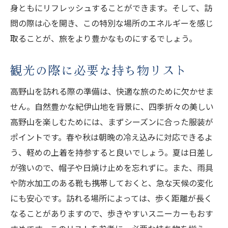
身ともにリフレッシュすることができます。そして、訪
問の際は心を開き、この特別な場所のエネルギーを感じ
取ることが、旅をより豊かなものにするでしょう。
観光の際に必要な持ち物リスト
高野山を訪れる際の準備は、快適な旅のために欠かせま
せん。自然豊かな紀伊山地を背景に、四季折々の美しい
高野山を楽しむためには、まずシーズンに合った服装が
ポイントです。春や秋は朝晩の冷え込みに対応できるよ
う、軽めの上着を持参すると良いでしょう。夏は日差し
が強いので、帽子や日焼け止めを忘れずに。また、雨具
や防水加工のある靴も携帯しておくと、急な天候の変化
にも安心です。訪れる場所によっては、歩く距離が長く
なることがありますので、歩きやすいスニーカーもおす