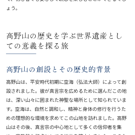
ょう。
高野山の歴史を学ぶ世界遺産とし
ての意義を探る旅
高野山の創設とその歴史的背景
高野山は、平安時代初期に空海（弘法大師）によって創
設されました。彼が真言宗を広めるために選んだこの地
は、深い山々に囲まれた神聖な場所として知られていま
す。空海は、自然と調和し、精神と身体の修行を行うた
めの理想的な環境を求めてこの山地を訪れました。高野
山はその後、真言宗の中心地として多くの信仰者を集