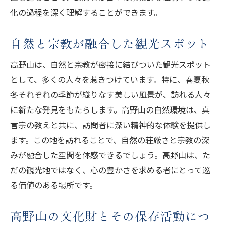
化の過程を深く理解することができます。
自然と宗教が融合した観光スポット
高野山は、自然と宗教が密接に結びついた観光スポット
として、多くの人々を惹きつけています。特に、春夏秋
冬それぞれの季節が織りなす美しい風景が、訪れる人々
に新たな発見をもたらします。高野山の自然環境は、真
言宗の教えと共に、訪問者に深い精神的な体験を提供し
ます。この地を訪れることで、自然の荘厳さと宗教の深
みが融合した空間を体感できるでしょう。高野山は、た
だの観光地ではなく、心の豊かさを求める者にとって巡
る価値のある場所です。
高野山の文化財とその保存活動につ