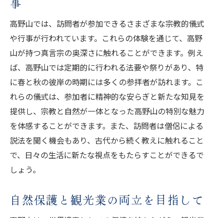
事
高野山では、訪問者が参加できるさまざまな宗教的儀式
や行事が行われています。これらの体験を通じて、高野
山が持つ真言宗の奥深さに触れることができます。例え
ば、高野山では定期的に行われる法要や祭りがあり、特
に春と秋の彼岸の時期には多くの参拝者が訪れます。こ
れらの儀式は、参加者に精神的な安らぎと新たな知見を
提供し、宗教と自然が一体となった高野山の特別な魅力
を体感することができます。また、訪問者は僧侶による
説法を聞く機会もあり、古代から続く教えに触れること
で、日々の生活に新たな視点をもたらすことができるで
しょう。
自然保護と観光業の両立を目指して