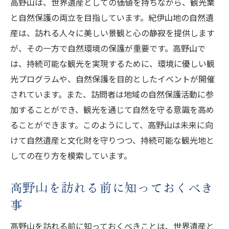
高野山は、世界遺産としての価値を持ちながら、観光業
と自然保護の両立を目指しています。紀伊山地の自然遺
産は、訪れる人々に美しい景観と心の静寂を提供します
が、その一方で自然環境の保護が重要です。高野山で
は、持続可能な観光を実現するために、環境に優しい観
光プログラムや、自然保護を目的としたイベントが開催
されています。また、訪問者は地域の自然保護活動に参
加することができ、観光を通じて自然を守る意識を高め
ることができます。このようにして、高野山は未来に向
けて自然遺産と文化財を守りつつ、持続可能な観光地と
しての在り方を模索しています。
高野山を訪れる前に知っておくべき
事
高野山を訪れる前に知っておくべきことは、世界遺産と