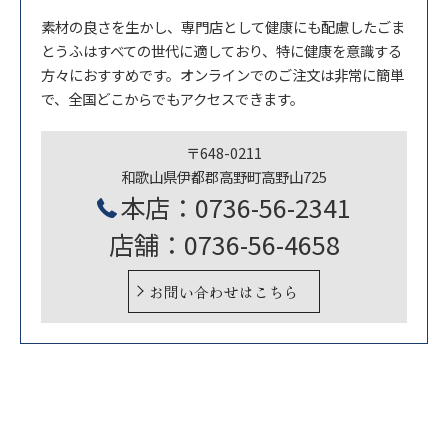
素材の良さを生かし、専門店として健康にも配慮したごま
とうふはすべての世代に適しており、特に健康を意識する
方々におすすめです。オンラインでのご注文は非常に簡単
で、全国どこからでもアクセスできます。
〒648-0211
和歌山県伊都郡高野町高野山725
本店：0736-56-2341
店舗：0736-56-4658
お問い合わせはこちら