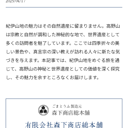
2025/04/17
紀伊山地の魅力はその自然遺産に留まりません。高野山
は宗教と自然が調和した神秘的な地で、世界遺産として
多くの訪問者を魅了しています。ここでは四季折々の美
しい景色や、真言宗の深い教えが訪れる人々に新たな気
づきを与えます。本記事では、紀伊山地をめぐる旅を通
じて、高野山の神秘と世界遺産としての価値を深く探究
し、その魅力を余すところなくお届けします。
有限会社森下商店総本舗