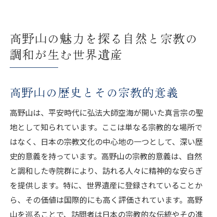
高野山の魅力を探る自然と宗教の
調和が生む世界遺産
高野山の歴史とその宗教的意義
高野山は、平安時代に弘法大師空海が開いた真言宗の聖
地として知られています。ここは単なる宗教的な場所で
はなく、日本の宗教文化の中心地の一つとして、深い歴
史的意義を持っています。高野山の宗教的意義は、自然
と調和した寺院群により、訪れる人々に精神的な安らぎ
を提供します。特に、世界遺産に登録されていることか
ら、その価値は国際的にも高く評価されています。高野
山を巡ることで、訪問者は日本の宗教的な伝統やその進