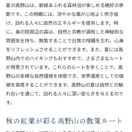
夏の高野山は、新緑あふれる森林浴が楽しめる絶好の季
節です。この時期には、涼やかな風が心地よく吹き抜
け、訪れる人々に自然のエネルギーを提供します。特
に、奥の院周辺の森は、自然と宗教が調和した神秘的な
雰囲気を持ち、散策することで日常の喧騒を忘れ、心身
をリフレッシュさせることができます。また、夏には高
野山内でのハイキングもおすすめで、さまざまなルート
が用意されています。これらのルートを歩くことで、高
野山の多様な自然環境を体感でき、世界遺産としての価
値を実感することができます。高野山の夏は自然との触
れ合いを通じて、訪れる人々に深い安らぎを与えるので
す。
秋の紅葉が彩る高野山の散策ルート