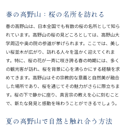
春の高野山：桜の名所を訪れる
春の高野山は、日本全国でも有数の桜の名所として知ら
れています。高野山の桜の見どころとしては、高野山大
学周辺や奥の院の参道が挙げられます。ここでは、美し
い桜並木が広がり、訪れる人々を温かく迎えてくれま
す。特に、桜の花が一斉に咲き誇る春の時期には、多く
の観光客が訪れ、桜を背景に心を清らかにする経験を求
めてきます。高野山はその宗教的な意義と自然美が融合
した場所であり、桜を通じてその魅力がさらに際立ちま
す。桜の下で静かに座り、真言宗の教えを心に刻むこと
で、新たな発見と感動を味わうことができるでしょう。
夏の高野山で自然と触れ合う方法