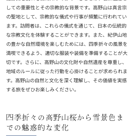
しての重要性とその宗教的な背景です。高野山は真言宗
の聖地として、宗教的な儀式や行事が頻繁に行われてい
ます。訪問者は、これらの儀式を通じて、日本の伝統的
な宗教文化を体験することができます。また、紀伊山地
の豊かな自然環境を楽しむためには、四季折々の風景を
満喫できるよう、適切な服装や装備を準備することが大
切です。さらに、高野山の文化財や自然遺産を尊重し、
地域のルールに従った行動を心掛けることが求められま
す。高野山の自然と文化を深く理解し、その価値を実感
する旅をぜひお楽しみください。
四季折々の高野山桜から雪景色ま
での魅惑的な変化