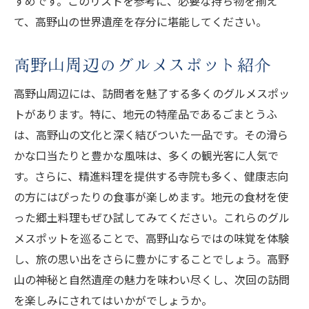
すめです。このリストを参考に、必要な持ち物を揃え
て、高野山の世界遺産を存分に堪能してください。
高野山周辺のグルメスポット紹介
高野山周辺には、訪問者を魅了する多くのグルメスポッ
トがあります。特に、地元の特産品であるごまとうふ
は、高野山の文化と深く結びついた一品です。その滑ら
かな口当たりと豊かな風味は、多くの観光客に人気で
す。さらに、精進料理を提供する寺院も多く、健康志向
の方にはぴったりの食事が楽しめます。地元の食材を使
った郷土料理もぜひ試してみてください。これらのグル
メスポットを巡ることで、高野山ならではの味覚を体験
し、旅の思い出をさらに豊かにすることでしょう。高野
山の神秘と自然遺産の魅力を味わい尽くし、次回の訪問
を楽しみにされてはいかがでしょうか。