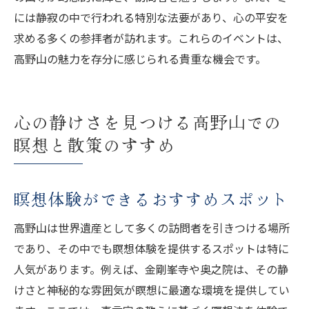
には静寂の中で行われる特別な法要があり、心の平安を
求める多くの参拝者が訪れます。これらのイベントは、
高野山の魅力を存分に感じられる貴重な機会です。
心の静けさを見つける高野山での
瞑想と散策のすすめ
瞑想体験ができるおすすめスポット
高野山は世界遺産として多くの訪問者を引きつける場所
であり、その中でも瞑想体験を提供するスポットは特に
人気があります。例えば、金剛峯寺や奥之院は、その静
けさと神秘的な雰囲気が瞑想に最適な環境を提供してい