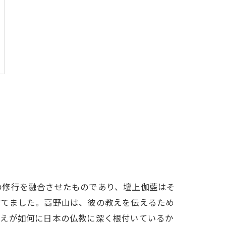
の修行を融合させたものであり、壇上伽藍はそ
育てました。高野山は、彼の教えを伝えるため
教えが如何に日本の仏教に深く根付いているか