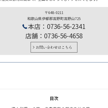
〒648-0211
和歌山県伊都郡高野町高野山725
本店：0736-56-2341
店舗：0736-56-4658
お問い合わせはこちら
目次