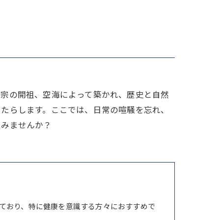
家族
言宗の開祖、空海によって築かれ、歴史と自然
もたらします。ここでは、日常の喧騒を忘れ、
てみませんか？
ており、特に健康を意識する方々におすすめで