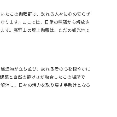
築いたこの伽藍群は、訪れる人々に心の安らぎ
になります。ここでは、日常の喧騒から解放さ
します。高野山の壇上伽藍は、ただの観光地で
的建造物が立ち並び、訪れる者の心を穏やかに
い建築と自然の静けさが融合したこの場所で
を解消し、日々の活力を取り戻す手助けとなる