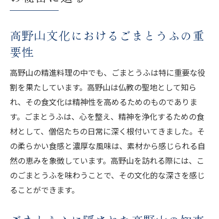
高野山文化におけるごまとうふの重
要性
高野山の精進料理の中でも、ごまとうふは特に重要な役
割を果たしています。高野山は仏教の聖地として知ら
れ、その食文化は精神性を高めるためのものでありま
す。ごまとうふは、心を整え、精神を浄化するための食
材として、僧侶たちの日常に深く根付いてきました。そ
の柔らかい食感と濃厚な風味は、素材から感じられる自
然の恵みを象徴しています。高野山を訪れる際には、こ
のごまとうふを味わうことで、その文化的な深さを感じ
ることができます。