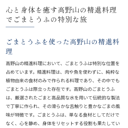
心と身体を癒す高野山の精進料理
でごまとうふの特別な旅
ごまとうふを使った高野山の精進料
理
高野山の精進料理において、ごまとうふは特別な位置を
占めています。精進料理は、肉や魚を使わずに、純粋な
植物由来の食材のみで作られる料理であり、その中でも
ごまとうふは際立った存在です。高野山のごまとうふ
は、厳選されたごまと高品質な水を用いて伝統的な製法
で丁寧に作られ、その滑らかな舌触りと豊かなごまの風
味が特徴です。ごまとうふは、単なる食材としてだけで
なく、心を静め、身体をリセットする役割も果たしてい