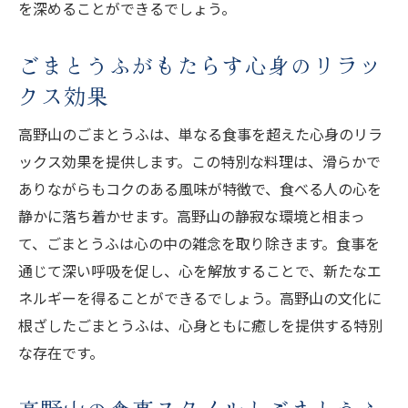
を深めることができるでしょう。
ごまとうふがもたらす心身のリラッ
クス効果
高野山のごまとうふは、単なる食事を超えた心身のリラ
ックス効果を提供します。この特別な料理は、滑らかで
ありながらもコクのある風味が特徴で、食べる人の心を
静かに落ち着かせます。高野山の静寂な環境と相まっ
て、ごまとうふは心の中の雑念を取り除きます。食事を
通じて深い呼吸を促し、心を解放することで、新たなエ
ネルギーを得ることができるでしょう。高野山の文化に
根ざしたごまとうふは、心身ともに癒しを提供する特別
な存在です。