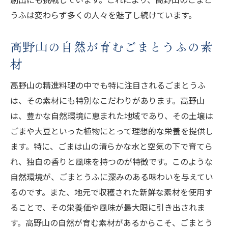
うふは変わらず多くの人々を魅了し続けています。
高野山の自然が育むごまとうふの素
材
高野山の精進料理の中でも特に注目されるごまとうふ
は、その素材にも特別なこだわりがあります。高野山
は、豊かな自然環境に恵まれた地域であり、その土壌は
ごまや大豆といった植物にとって理想的な栄養を提供し
ます。特に、ごまは山の清らかな水と空気の下で育てら
れ、独自の香りと風味を持つのが特徴です。このような
自然環境が、ごまとうふに深みのある味わいを与えてい
るのです。また、地元で収穫された新鮮な素材を使用す
ることで、その栄養価や風味が最大限に引き出されま
す。高野山の自然が育む素材があるからこそ、ごまとう