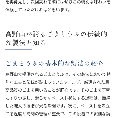
を再発見し、次回訪れる際にはぜひこの特別な味わいを
体験していただければと思います。
高野山が誇るごまとうふの伝統的
な製法を知る
ごまとうふの基本的な製法の紹介
高野山で提供されるごまとうふは、その製法において特
別な工夫と伝統が詰まっています。まず、厳選された最
高品質のごまを用いることが肝心です。そのごまを丁寧
にすりつぶし、滑らかなペースト状にする過程は、熟練
した職人の技術が光る瞬間です。次に、ペーストを煮立
てる温度と時間の管理が重要で、この段階での繊細な調