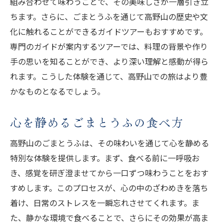
組み合わせて味わうことで、その美味しさが一層引き立
ちます。さらに、ごまとうふを通じて高野山の歴史や文
化に触れることができるガイドツアーもおすすめです。
専門のガイドが案内するツアーでは、料理の背景や作り
手の思いを知ることができ、より深い理解と感動が得ら
れます。こうした体験を通じて、高野山での旅はより豊
かなものとなるでしょう。
心を静めるごまとうふの食べ方
高野山のごまとうふは、その味わいを通じて心を静める
特別な体験を提供します。まず、食べる前に一呼吸お
き、感覚を研ぎ澄ませてから一口ずつ味わうことをおす
すめします。このプロセスが、心の中のざわめきを落ち
着け、日常のストレスを一瞬忘れさせてくれます。ま
た、静かな環境で食べることで、さらにその効果が高ま