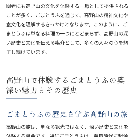
問者にも高野山の文化を体験する一環として提供される
ことが多く、ごまとうふを通じて、高野山の精神文化や
食文化を理解するきっかけとなります。このように、ご
まとうふは単なる料理の一つにとどまらず、高野山の深
い歴史と文化を伝える媒介として、多くの人々の心を魅
了し続けています。
高野山で体験するごまとうふの奥
深い魅力とその歴史
ごまとうふの歴史を学ぶ高野山の旅
高野山の旅は、単なる観光ではなく、深い歴史と文化を
体験する機会です。特にごまとうふは、奈良時代に起源