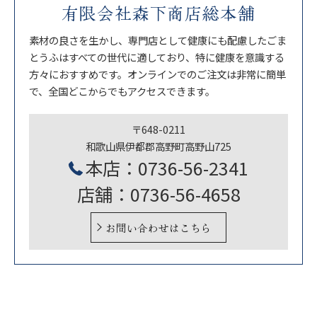
有限会社森下商店総本舗
素材の良さを生かし、専門店として健康にも配慮したごま
とうふはすべての世代に適しており、特に健康を意識する
方々におすすめです。オンラインでのご注文は非常に簡単
で、全国どこからでもアクセスできます。
〒648-0211
和歌山県伊都郡高野町高野山725
本店：0736-56-2341
店舗：0736-56-4658
お問い合わせはこちら