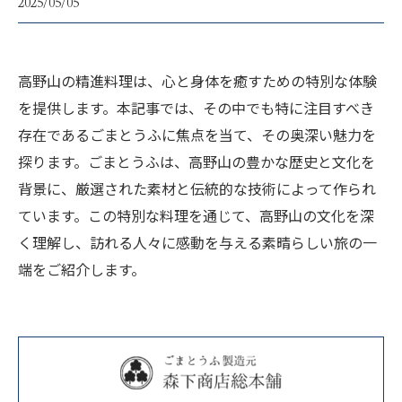
2025/05/05
高野山の精進料理は、心と身体を癒すための特別な体験
を提供します。本記事では、その中でも特に注目すべき
存在であるごまとうふに焦点を当て、その奥深い魅力を
探ります。ごまとうふは、高野山の豊かな歴史と文化を
背景に、厳選された素材と伝統的な技術によって作られ
ています。この特別な料理を通じて、高野山の文化を深
く理解し、訪れる人々に感動を与える素晴らしい旅の一
端をご紹介します。