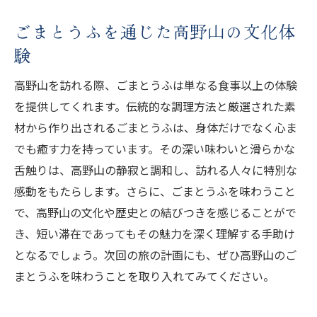
ごまとうふを通じた高野山の文化体
験
高野山を訪れる際、ごまとうふは単なる食事以上の体験
を提供してくれます。伝統的な調理方法と厳選された素
材から作り出されるごまとうふは、身体だけでなく心ま
でも癒す力を持っています。その深い味わいと滑らかな
舌触りは、高野山の静寂と調和し、訪れる人々に特別な
感動をもたらします。さらに、ごまとうふを味わうこと
で、高野山の文化や歴史との結びつきを感じることがで
き、短い滞在であってもその魅力を深く理解する手助け
となるでしょう。次回の旅の計画にも、ぜひ高野山のご
まとうふを味わうことを取り入れてみてください。