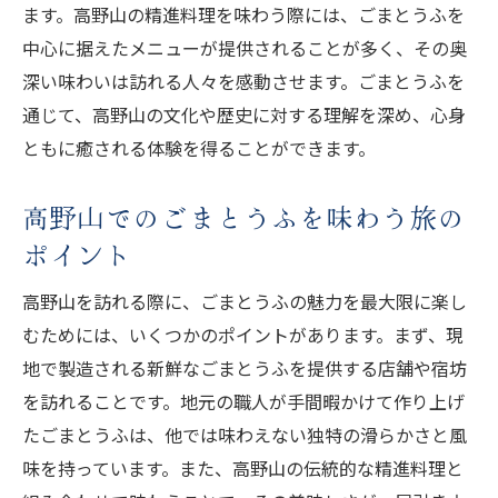
ます。高野山の精進料理を味わう際には、ごまとうふを
中心に据えたメニューが提供されることが多く、その奥
深い味わいは訪れる人々を感動させます。ごまとうふを
通じて、高野山の文化や歴史に対する理解を深め、心身
ともに癒される体験を得ることができます。
高野山でのごまとうふを味わう旅の
ポイント
高野山を訪れる際に、ごまとうふの魅力を最大限に楽し
むためには、いくつかのポイントがあります。まず、現
地で製造される新鮮なごまとうふを提供する店舗や宿坊
を訪れることです。地元の職人が手間暇かけて作り上げ
たごまとうふは、他では味わえない独特の滑らかさと風
味を持っています。また、高野山の伝統的な精進料理と