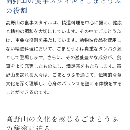
高野山の食事スタイルとごまとうふ
の役割
高野山の食事スタイルは、精進料理を中心に据え、健康
と精神の調和を大切にしています。その中でごまとうふ
は、重要な役割を果たしています。動物性食品を使用し
ない精進料理において、ごまとうふは貴重なタンパク源
として登場します。さらに、その滋養豊かな成分が、食
事をより充実したものにし、満足感をもたらします。高
野山を訪れる人々は、ごまとうふを通じて、伝統的な食
文化を深く理解し、心身のバランスを整える体験をする
ことができるのです。
高野山の文化を感じるごまとうふ
の秘密に迫る