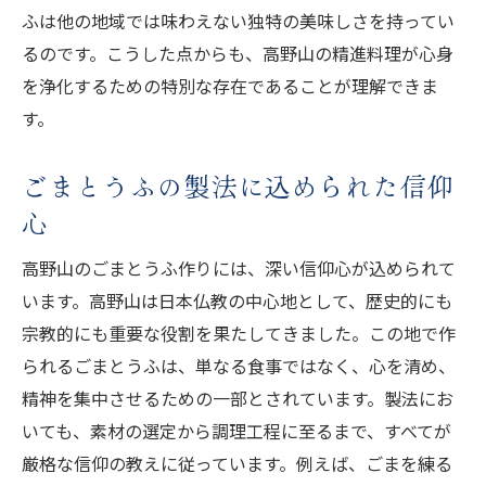
ふは他の地域では味わえない独特の美味しさを持ってい
るのです。こうした点からも、高野山の精進料理が心身
を浄化するための特別な存在であることが理解できま
す。
ごまとうふの製法に込められた信仰
心
高野山のごまとうふ作りには、深い信仰心が込められて
います。高野山は日本仏教の中心地として、歴史的にも
宗教的にも重要な役割を果たしてきました。この地で作
られるごまとうふは、単なる食事ではなく、心を清め、
精神を集中させるための一部とされています。製法にお
いても、素材の選定から調理工程に至るまで、すべてが
厳格な信仰の教えに従っています。例えば、ごまを練る