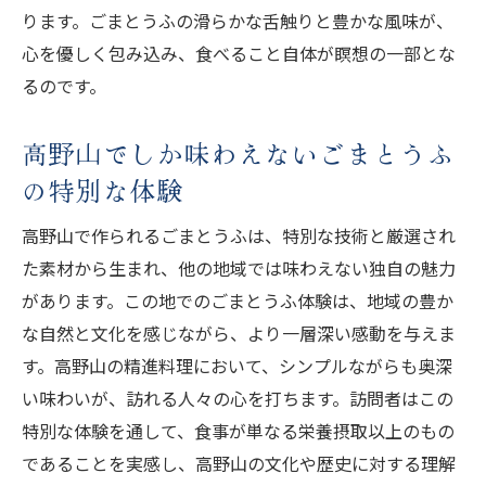
ります。ごまとうふの滑らかな舌触りと豊かな風味が、
心を優しく包み込み、食べること自体が瞑想の一部とな
るのです。
高野山でしか味わえないごまとうふ
の特別な体験
高野山で作られるごまとうふは、特別な技術と厳選され
た素材から生まれ、他の地域では味わえない独自の魅力
があります。この地でのごまとうふ体験は、地域の豊か
な自然と文化を感じながら、より一層深い感動を与えま
す。高野山の精進料理において、シンプルながらも奥深
い味わいが、訪れる人々の心を打ちます。訪問者はこの
特別な体験を通して、食事が単なる栄養摂取以上のもの
であることを実感し、高野山の文化や歴史に対する理解