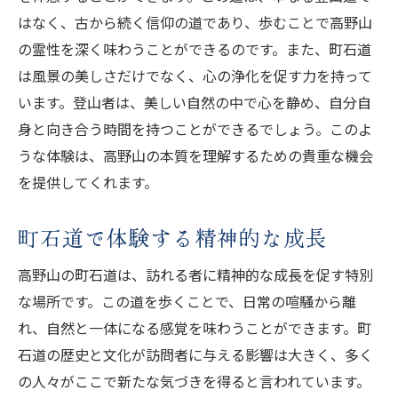
はなく、古から続く信仰の道であり、歩むことで高野山
の霊性を深く味わうことができるのです。また、町石道
は風景の美しさだけでなく、心の浄化を促す力を持って
います。登山者は、美しい自然の中で心を静め、自分自
身と向き合う時間を持つことができるでしょう。このよ
うな体験は、高野山の本質を理解するための貴重な機会
を提供してくれます。
町石道で体験する精神的な成長
高野山の町石道は、訪れる者に精神的な成長を促す特別
な場所です。この道を歩くことで、日常の喧騒から離
れ、自然と一体になる感覚を味わうことができます。町
石道の歴史と文化が訪問者に与える影響は大きく、多く
の人々がここで新たな気づきを得ると言われています。