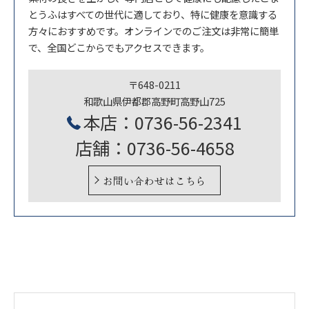
とうふはすべての世代に適しており、特に健康を意識する
方々におすすめです。オンラインでのご注文は非常に簡単
で、全国どこからでもアクセスできます。
〒648-0211
和歌山県伊都郡高野町高野山725
本店：0736-56-2341
店舗：0736-56-4658
お問い合わせはこちら