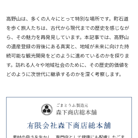
高野山は、多くの人々にとって特別な場所です。町石道
を歩く旅人たちは、古代から現代までの歴史を感じなが
ら、その魅力を再発見しています。本記事では、高野山
の遺産登録の背後にある真実と、地域が未来に向けた持
続可能な観光開発をどのように進めているのかを探りま
す。訪れる人々や地域社会のために、その歴史的価値を
どのように次世代に継承するのかを深く考察します。
有限会社森下商店総本舗
素材の良さを生かし、専門店として健康にも配慮したごま