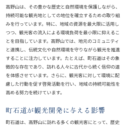
高野山は、その豊かな歴史と自然環境を保護しながら、
持続可能な観光地としての地位を確立するための取り組
みを行っています。特に、地域の資源を最大限に活用し
つつ、観光客の流入による環境負荷を最小限に抑えるこ
とを目指しています。高野山では、地元のコミュニティ
と連携し、伝統文化や自然環境を守りながら観光を推進
することに注力しています。たとえば、町石道はその象
徴的な存在であり、訪れる人々に古代から続く信仰の道
を体感させています。さらに、観光客に対して環境に配
慮した行動を促す啓発活動を行い、地域の持続可能性を
高める努力を続けています。
町石道が観光開発に与える影響
町石道は、高野山に訪れる多くの観光客にとって、歴史