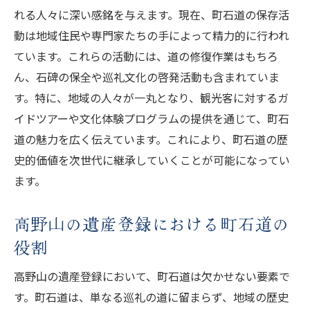
れる人々に深い感銘を与えます。現在、町石道の保存活
動は地域住民や専門家たちの手によって精力的に行われ
ています。これらの活動には、道の修復作業はもちろ
ん、石碑の保全や巡礼文化の啓発活動も含まれていま
す。特に、地域の人々が一丸となり、観光客に対するガ
イドツアーや文化体験プログラムの提供を通じて、町石
道の魅力を広く伝えています。これにより、町石道の歴
史的価値を次世代に継承していくことが可能になってい
ます。
高野山の遺産登録における町石道の
役割
高野山の遺産登録において、町石道は欠かせない要素で
す。町石道は、単なる巡礼の道に留まらず、地域の歴史