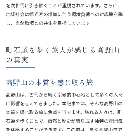
を次世代に引き継ぐことが重視されています。さらに、
地域社会は観光客の増加に伴う環境負荷への対応策を講
じ、自然環境との共生を目指しています。
町石道を歩く旅人が感じる高野山
の真実
高野山の本質を感じ取る旅
高野山は、古代から続く宗教的中心地として多くの人々
に影響を与えてきました。本記事では、そんな高野山の
本質を感じ取る旅に焦点を当てます。訪れる人々は、町
石道を歩くことで、自然と歴史が織り成す独特の雰囲気
を体感することができます。この道は、単なる登山道で