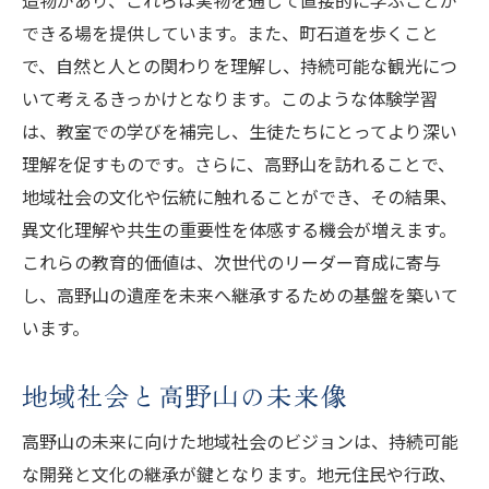
できる場を提供しています。また、町石道を歩くこと
で、自然と人との関わりを理解し、持続可能な観光につ
いて考えるきっかけとなります。このような体験学習
は、教室での学びを補完し、生徒たちにとってより深い
理解を促すものです。さらに、高野山を訪れることで、
地域社会の文化や伝統に触れることができ、その結果、
異文化理解や共生の重要性を体感する機会が増えます。
これらの教育的価値は、次世代のリーダー育成に寄与
し、高野山の遺産を未来へ継承するための基盤を築いて
います。
地域社会と高野山の未来像
高野山の未来に向けた地域社会のビジョンは、持続可能
な開発と文化の継承が鍵となります。地元住民や行政、