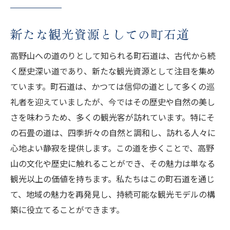
新たな観光資源としての町石道
高野山への道のりとして知られる町石道は、古代から続
く歴史深い道であり、新たな観光資源として注目を集め
ています。町石道は、かつては信仰の道として多くの巡
礼者を迎えていましたが、今ではその歴史や自然の美し
さを味わうため、多くの観光客が訪れています。特にそ
の石畳の道は、四季折々の自然と調和し、訪れる人々に
心地よい静寂を提供します。この道を歩くことで、高野
山の文化や歴史に触れることができ、その魅力は単なる
観光以上の価値を持ちます。私たちはこの町石道を通じ
て、地域の魅力を再発見し、持続可能な観光モデルの構
築に役立てることができます。