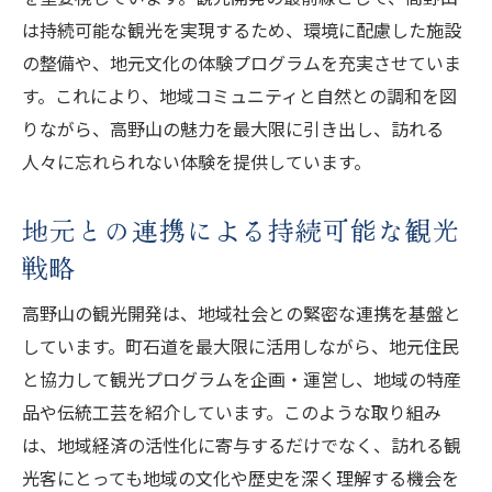
は持続可能な観光を実現するため、環境に配慮した施設
の整備や、地元文化の体験プログラムを充実させていま
す。これにより、地域コミュニティと自然との調和を図
りながら、高野山の魅力を最大限に引き出し、訪れる
人々に忘れられない体験を提供しています。
地元との連携による持続可能な観光
戦略
高野山の観光開発は、地域社会との緊密な連携を基盤と
しています。町石道を最大限に活用しながら、地元住民
と協力して観光プログラムを企画・運営し、地域の特産
品や伝統工芸を紹介しています。このような取り組み
は、地域経済の活性化に寄与するだけでなく、訪れる観
光客にとっても地域の文化や歴史を深く理解する機会を