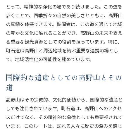
とって、精神的な浄化の場であり続けました。この道を
歩くことで、四季折々の自然の美しさとともに、高野山
の真髄を体感できます。訪問者は、この道を通じて地域
の豊かな文化に触れることができ、高野山の未来を支え
る重要な観光資源としての役割を担っています。特に、
町石道は高野山と周辺地域を結ぶ重要な連携の場とし
て、地域活性化の可能性を秘めています。
国際的な遺産としての高野山とその
道
高野山はその宗教的、文化的価値から、国際的な遺産と
しても注目されています。町石道は、高野山へのアクセ
スだけでなく、その精神的な象徴としても重要視されて
います。このルートは、訪れる人々に歴史の深みを感じ