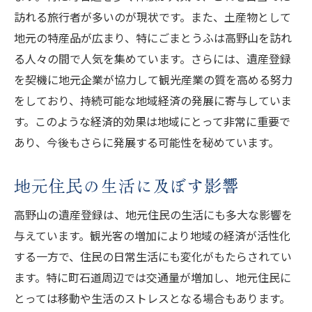
訪れる旅行者が多いのが現状です。また、土産物として
地元の特産品が広まり、特にごまとうふは高野山を訪れ
る人々の間で人気を集めています。さらには、遺産登録
を契機に地元企業が協力して観光産業の質を高める努力
をしており、持続可能な地域経済の発展に寄与していま
す。このような経済的効果は地域にとって非常に重要で
あり、今後もさらに発展する可能性を秘めています。
地元住民の生活に及ぼす影響
高野山の遺産登録は、地元住民の生活にも多大な影響を
与えています。観光客の増加により地域の経済が活性化
する一方で、住民の日常生活にも変化がもたらされてい
ます。特に町石道周辺では交通量が増加し、地元住民に
とっては移動や生活のストレスとなる場合もあります。