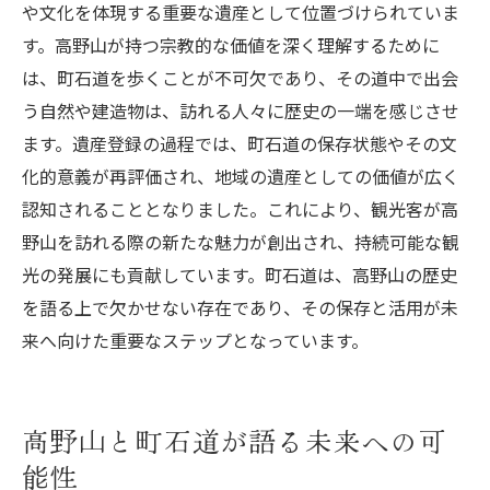
や文化を体現する重要な遺産として位置づけられていま
す。高野山が持つ宗教的な価値を深く理解するために
は、町石道を歩くことが不可欠であり、その道中で出会
う自然や建造物は、訪れる人々に歴史の一端を感じさせ
ます。遺産登録の過程では、町石道の保存状態やその文
化的意義が再評価され、地域の遺産としての価値が広く
認知されることとなりました。これにより、観光客が高
野山を訪れる際の新たな魅力が創出され、持続可能な観
光の発展にも貢献しています。町石道は、高野山の歴史
を語る上で欠かせない存在であり、その保存と活用が未
来へ向けた重要なステップとなっています。
高野山と町石道が語る未来への可
能性