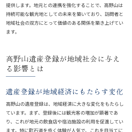
提供します。地元との連携を強化することで、高野山は
持続可能な観光地としての未来を築いており、訪問者と
地域社会の双方にとって価値のある関係を築き上げてい
ます。
高野山遺産登録が地域社会に与え
る影響とは
遺産登録が地域経済にもたらす変化
高野山の遺産登録は、地域経済に大きな変化をもたらし
ています。まず、登録後には観光客の増加が顕著であ
り、これが地元の飲食店や宿泊施設の利用を促進してい
ます。特に町石道を歩く体験が人気で、これを目当てに