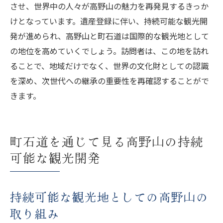
させ、世界中の人々が高野山の魅力を再発見するきっか
けとなっています。遺産登録に伴い、持続可能な観光開
発が進められ、高野山と町石道は国際的な観光地として
の地位を高めていくでしょう。訪問者は、この地を訪れ
ることで、地域だけでなく、世界の文化財としての認識
を深め、次世代への継承の重要性を再確認することがで
きます。
町石道を通じて見る高野山の持続
可能な観光開発
持続可能な観光地としての高野山の
取り組み