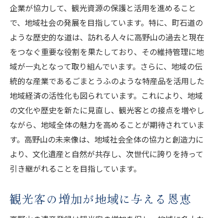
企業が協力して、観光資源の保護と活用を進めること
で、地域社会の発展を目指しています。特に、町石道の
ような歴史的な道は、訪れる人々に高野山の過去と現在
をつなぐ重要な役割を果たしており、その維持管理に地
域が一丸となって取り組んでいます。さらに、地域の伝
統的な産業であるごまとうふのような特産品を活用した
地域経済の活性化も図られています。これにより、地域
の文化や歴史を新たに見直し、観光客との接点を増やし
ながら、地域全体の魅力を高めることが期待されていま
す。高野山の未来像は、地域社会全体の協力と創造力に
より、文化遺産と自然が共存し、次世代に誇りを持って
引き継がれることを目指しています。
観光客の増加が地域に与える恩恵