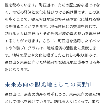
性を秘めています。町石道は、ただの歴史的な道ではな
く、地域の経済と文化を結びつける架け橋です。この道
を歩くことで、観光客は地域の特産品や文化に触れる機
会を得ることができます。地元住民との交流を通じて、
訪れる人々は高野山とその周辺地域の真の魅力を再発見
することができます。さらに、町石道を活用したイベン
トや体験プログラムは、地域経済の活性化に貢献しま
す。地域の歴史や文化に根ざしたこれらの取り組みは、
高野山を未来に向けた持続可能な観光地に成長させる基
盤となります。
未来志向の観光地としての高野山
高野山は、過去の遺産を尊重しつつ、未来志向の観光地
として進化を続けています。訪れる人々にとって、単な