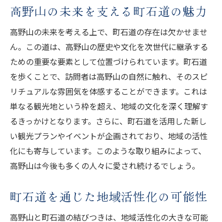
高野山の未来を支える町石道の魅力
高野山の未来を考える上で、町石道の存在は欠かせませ
ん。この道は、高野山の歴史や文化を次世代に継承する
ための重要な要素として位置づけられています。町石道
を歩くことで、訪問者は高野山の自然に触れ、そのスピ
リチュアルな雰囲気を体感することができます。これは
単なる観光地という枠を超え、地域の文化を深く理解す
るきっかけとなります。さらに、町石道を活用した新し
い観光プランやイベントが企画されており、地域の活性
化にも寄与しています。このような取り組みによって、
高野山は今後も多くの人々に愛され続けるでしょう。
町石道を通じた地域活性化の可能性
高野山と町石道の結びつきは、地域活性化の大きな可能