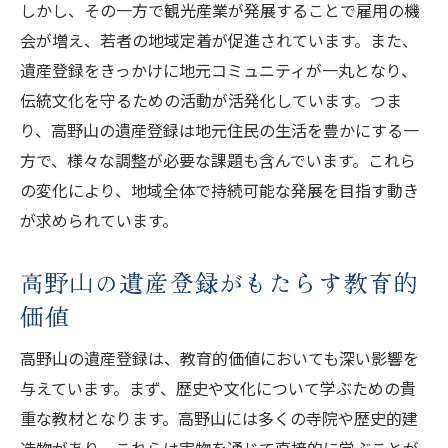
しかし、その一方で観光産業が発展することで雇用の機
会が増え、若者の地域定着が促進されています。また、
遺産登録をきっかけに地元コミュニティが一丸となり、
伝統文化を守るための活動が活発化しています。つま
り、高野山の遺産登録は地元住民の生活を豊かにする一
方で、様々な調整が必要な課題も含んでいます。これら
の変化により、地域全体で持続可能な発展を目指す動き
が求められています。
高野山の遺産登録がもたらす教育的
価値
高野山の遺産登録は、教育的価値においても深い影響を
与えています。まず、歴史や文化について学ぶための貴
重な教材となります。高野山には多くの寺院や歴史的建
造物があり、これらは実物を通じて直接的に学ぶことが