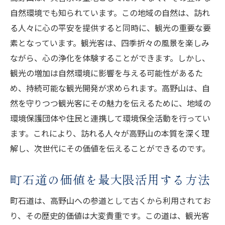
自然環境でも知られています。この地域の自然は、訪れ
る人々に心の平安を提供すると同時に、観光の重要な要
素となっています。観光客は、四季折々の風景を楽しみ
ながら、心の浄化を体験することができます。しかし、
観光の増加は自然環境に影響を与える可能性があるた
め、持続可能な観光開発が求められます。高野山は、自
然を守りつつ観光客にその魅力を伝えるために、地域の
環境保護団体や住民と連携して環境保全活動を行ってい
ます。これにより、訪れる人々が高野山の本質を深く理
解し、次世代にその価値を伝えることができるのです。
町石道の価値を最大限活用する方法
町石道は、高野山への参道として古くから利用されてお
り、その歴史的価値は大変貴重です。この道は、観光客