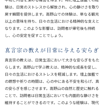
験は、日常のストレスから解放され、心の静けさを取り
戻す瞬間を提供します。高野山での体験は、単なる観光
以上の意味を持ち、日々の生活における精神的な支えと
なります。このような影響は、訪問者が帰宅後も持続
し、心の安定を促すことでしょう。
真言宗の教えが日常に与える安らぎ
真言宗の教えは、日常生活において大きな安らぎをもた
らします。高野山で学ぶ教えは、精神的な成長を促し、
日々の生活におけるストレスを軽減します。壇上伽藍で
の瞑想や祈りの時間は、心の中にある不安を和らげ、真
の安らぎを感じさせます。高野山の自然と歴史に触れる
ことで、訪問者は日常生活においても内面的な静けさを
維持することができるのです。このような経験は、現代