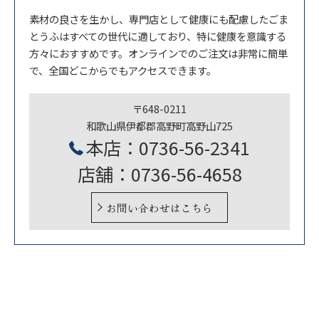
素材の良さを生かし、専門店として健康にも配慮したごま
とうふはすべての世代に適しており、特に健康を意識する
方々におすすめです。オンラインでのご注文は非常に簡単
で、全国どこからでもアクセスできます。
〒648-0211
和歌山県伊都郡高野町高野山725
本店：0736-56-2341
店舗：0736-56-4658
お問い合わせはこちら