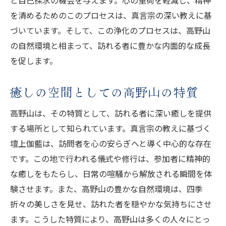
を清めるためのこのプロセスは、真言宗の深い教えに基
づいています。そして、この浄化のプロセスは、高野山
の自然環境と相まって、訪れる者に豊かな内面的な成長
を促します。
癒しの空間としての高野山の特質
高野山は、その特質として、訪れる者に深い癒しを提供
する場所として知られています。真言宗の教えに基づく
壇上伽藍は、訪問者を心の安らぎへと導く中心的な存在
です。この地で行われる儀式や修行は、参加者に精神的
な癒しをもたらし、日常の喧騒から解放される瞬間を体
験させます。また、高野山の豊かな自然環境は、四季
折々の美しさを見せ、訪れた者を穏やかな気持ちにさせ
ます。こうした特質により、高野山は多くの人々にとっ