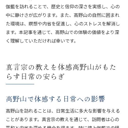
伽藍を訪れることで、歴史と信仰の深さを実感し、心の
中に静けさが広がります。また、高野山の自然に囲まれ
た環境は、瞑想や内省を促進し、心のストレスを解消し
ます。本記事を通じて、高野山での体験の価値をより深
く理解していただければ幸いです。
真言宗の教えを体感高野山がもた
らす日常の安らぎ
高野山で体感する日常への影響
高野山を訪れることは、日常生活に多大な影響を与える
ことがあります。真言宗の教えを通じて、訪問者は心の
平和と内省を深める機会を得ます。特に壇上伽藍での経