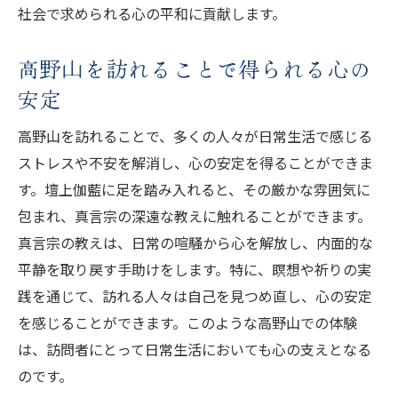
社会で求められる心の平和に貢献します。
高野山を訪れることで得られる心の
安定
高野山を訪れることで、多くの人々が日常生活で感じる
ストレスや不安を解消し、心の安定を得ることができま
す。壇上伽藍に足を踏み入れると、その厳かな雰囲気に
包まれ、真言宗の深遠な教えに触れることができます。
真言宗の教えは、日常の喧騒から心を解放し、内面的な
平静を取り戻す手助けをします。特に、瞑想や祈りの実
践を通じて、訪れる人々は自己を見つめ直し、心の安定
を感じることができます。このような高野山での体験
は、訪問者にとって日常生活においても心の支えとなる
のです。