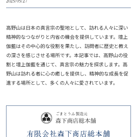
2025/05/27
高野山は日本の真言宗の聖地として、訪れる人々に深い
精神的なつながりと内省の機会を提供しています。壇上
伽藍はその中心的な役割を果たし、訪問者に歴史と教え
の深さを感じさせる場所です。本記事では、高野山の役
割と壇上伽藍を通じて、真言宗の魅力を探求します。高
野山は訪れる者に心の癒しを提供し、精神的な成長を促
進する場所として、多くの人々に愛されています。
有限会社森下商店総本舗