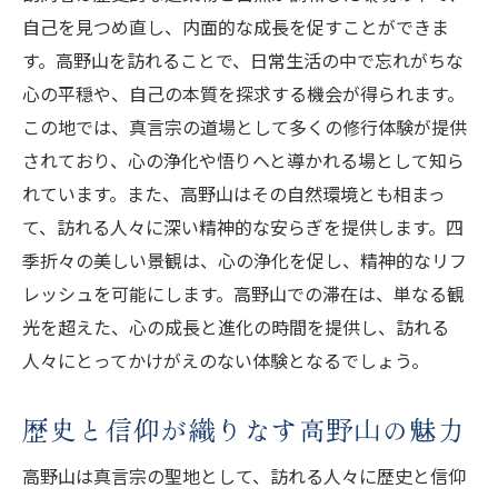
自己を見つめ直し、内面的な成長を促すことができま
す。高野山を訪れることで、日常生活の中で忘れがちな
心の平穏や、自己の本質を探求する機会が得られます。
この地では、真言宗の道場として多くの修行体験が提供
されており、心の浄化や悟りへと導かれる場として知ら
れています。また、高野山はその自然環境とも相まっ
て、訪れる人々に深い精神的な安らぎを提供します。四
季折々の美しい景観は、心の浄化を促し、精神的なリフ
レッシュを可能にします。高野山での滞在は、単なる観
光を超えた、心の成長と進化の時間を提供し、訪れる
人々にとってかけがえのない体験となるでしょう。
歴史と信仰が織りなす高野山の魅力
高野山は真言宗の聖地として、訪れる人々に歴史と信仰