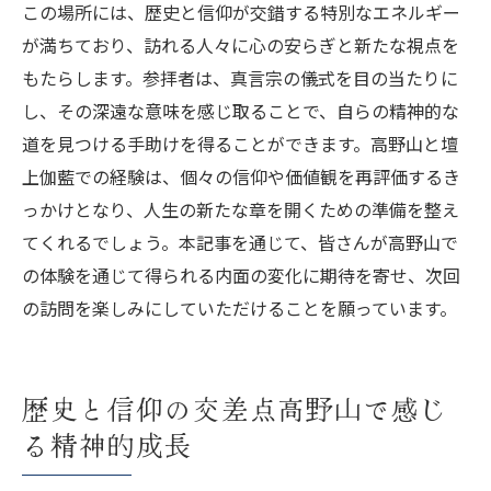
この場所には、歴史と信仰が交錯する特別なエネルギー
が満ちており、訪れる人々に心の安らぎと新たな視点を
もたらします。参拝者は、真言宗の儀式を目の当たりに
し、その深遠な意味を感じ取ることで、自らの精神的な
道を見つける手助けを得ることができます。高野山と壇
上伽藍での経験は、個々の信仰や価値観を再評価するき
っかけとなり、人生の新たな章を開くための準備を整え
てくれるでしょう。本記事を通じて、皆さんが高野山で
の体験を通じて得られる内面の変化に期待を寄せ、次回
の訪問を楽しみにしていただけることを願っています。
歴史と信仰の交差点高野山で感じ
る精神的成長