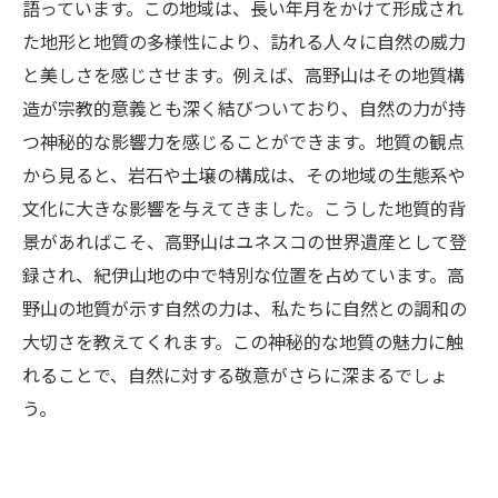
語っています。この地域は、長い年月をかけて形成され
た地形と地質の多様性により、訪れる人々に自然の威力
と美しさを感じさせます。例えば、高野山はその地質構
造が宗教的意義とも深く結びついており、自然の力が持
つ神秘的な影響力を感じることができます。地質の観点
から見ると、岩石や土壌の構成は、その地域の生態系や
文化に大きな影響を与えてきました。こうした地質的背
景があればこそ、高野山はユネスコの世界遺産として登
録され、紀伊山地の中で特別な位置を占めています。高
野山の地質が示す自然の力は、私たちに自然との調和の
大切さを教えてくれます。この神秘的な地質の魅力に触
れることで、自然に対する敬意がさらに深まるでしょ
う。