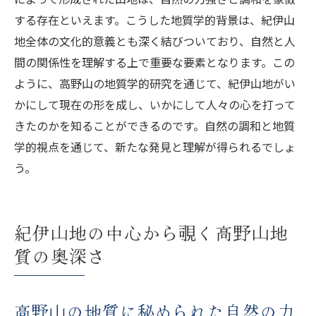
する存在といえます。こうした地質学的背景は、紀伊山
地全体の文化的意義とも深く結びついており、自然と人
間の関係性を理解する上で重要な要素となります。この
ように、高野山の地質学的研究を通じて、紀伊山地がい
かにして現在の形を成し、いかにして人々の心を打って
きたのかを知ることができるのです。自然の調和と地質
学的視点を通じて、新たな発見と理解が得られるでしょ
う。
紀伊山地の中心から覗く高野山地
質の奥深さ
高野山の地質に秘められた自然の力