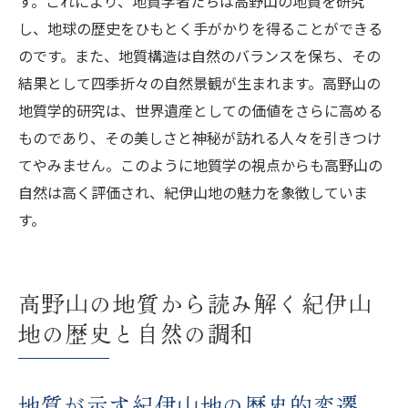
す。これにより、地質学者たちは高野山の地質を研究
し、地球の歴史をひもとく手がかりを得ることができる
のです。また、地質構造は自然のバランスを保ち、その
結果として四季折々の自然景観が生まれます。高野山の
地質学的研究は、世界遺産としての価値をさらに高める
ものであり、その美しさと神秘が訪れる人々を引きつけ
てやみません。このように地質学の視点からも高野山の
自然は高く評価され、紀伊山地の魅力を象徴していま
す。
高野山の地質から読み解く紀伊山
地の歴史と自然の調和
地質が示す紀伊山地の歴史的変遷