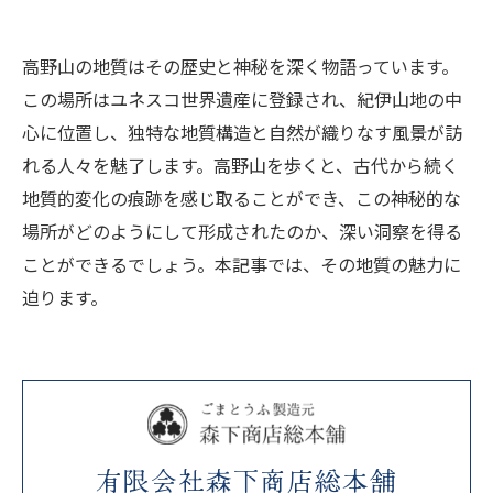
高野山の地質はその歴史と神秘を深く物語っています。
この場所はユネスコ世界遺産に登録され、紀伊山地の中
心に位置し、独特な地質構造と自然が織りなす風景が訪
れる人々を魅了します。高野山を歩くと、古代から続く
地質的変化の痕跡を感じ取ることができ、この神秘的な
場所がどのようにして形成されたのか、深い洞察を得る
ことができるでしょう。本記事では、その地質の魅力に
迫ります。
有限会社森下商店総本舗