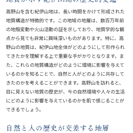
高野山を含む紀伊山地は、長い時間をかけて形成された
地質構造が特徴的です。この地域の地層は、数百万年前
の地殻変動や火山活動の証を示しており、地質学的な観
点から見ても非常に興味深いものがあります。特に、高
野山の地質は、紀伊山地全体がどのようにして形作られ
てきたかを理解する上で重要な手がかりとなります。ま
た、これらの地質構造がどのように環境に影響を与えて
いるのかを知ることで、自然と人がどのように共存して
きたのかを考えることができます。高野山を訪れると、
目に見えない地質の歴史が、今の自然環境や人々の生活
にどのように影響を与えているのかを肌で感じることが
できるでしょう。
自然と人の歴史が交差する地層