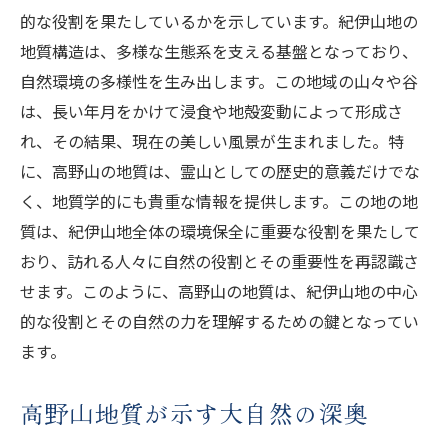
的な役割を果たしているかを示しています。紀伊山地の
地質構造は、多様な生態系を支える基盤となっており、
自然環境の多様性を生み出します。この地域の山々や谷
は、長い年月をかけて浸食や地殻変動によって形成さ
れ、その結果、現在の美しい風景が生まれました。特
に、高野山の地質は、霊山としての歴史的意義だけでな
く、地質学的にも貴重な情報を提供します。この地の地
質は、紀伊山地全体の環境保全に重要な役割を果たして
おり、訪れる人々に自然の役割とその重要性を再認識さ
せます。このように、高野山の地質は、紀伊山地の中心
的な役割とその自然の力を理解するための鍵となってい
ます。
高野山地質が示す大自然の深奥