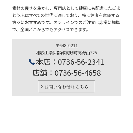
素材の良さを生かし、専門店として健康にも配慮したごま
とうふはすべての世代に適しており、特に健康を意識する
方々におすすめです。オンラインでのご注文は非常に簡単
で、全国どこからでもアクセスできます。
〒648-0211
和歌山県伊都郡高野町高野山725
本店：0736-56-2341
店舗：0736-56-4658
お問い合わせはこちら