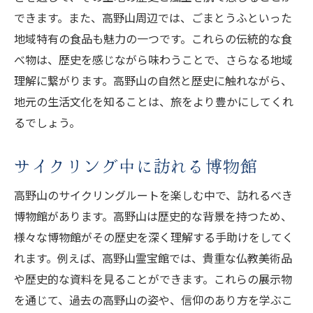
できます。また、高野山周辺では、ごまとうふといった
地域特有の食品も魅力の一つです。これらの伝統的な食
べ物は、歴史を感じながら味わうことで、さらなる地域
理解に繋がります。高野山の自然と歴史に触れながら、
地元の生活文化を知ることは、旅をより豊かにしてくれ
るでしょう。
サイクリング中に訪れる博物館
高野山のサイクリングルートを楽しむ中で、訪れるべき
博物館があります。高野山は歴史的な背景を持つため、
様々な博物館がその歴史を深く理解する手助けをしてく
れます。例えば、高野山霊宝館では、貴重な仏教美術品
や歴史的な資料を見ることができます。これらの展示物
を通じて、過去の高野山の姿や、信仰のあり方を学ぶこ