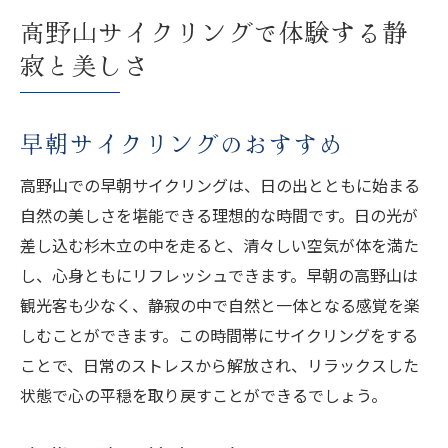
高野山サイクリングで体験する静
寂と美しさ
早朝サイクリングのおすすめ
高野山での早朝サイクリングは、日の出とともに始まる
自然の美しさを堪能できる理想的な時間です。日の光が
差し込む杉木立の中を走ると、清々しい空気が体を満た
し、心身ともにリフレッシュできます。早朝の高野山は
観光客も少なく、静寂の中で自然と一体となる感覚を楽
しむことができます。この時間帯にサイクリングをする
ことで、日常のストレスから解放され、リラックスした
状態で心の平穏を取り戻すことができるでしょう。