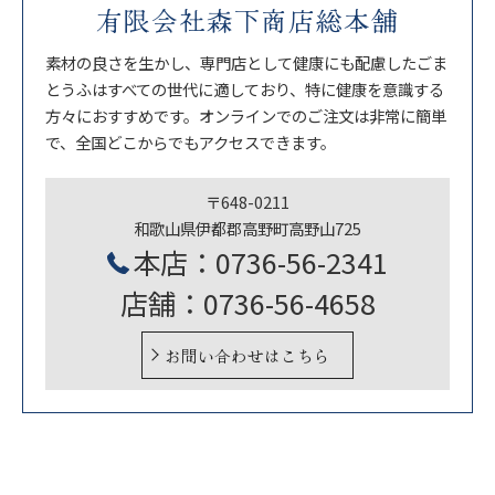
有限会社森下商店総本舗
素材の良さを生かし、専門店として健康にも配慮したごま
とうふはすべての世代に適しており、特に健康を意識する
方々におすすめです。オンラインでのご注文は非常に簡単
で、全国どこからでもアクセスできます。
〒648-0211
和歌山県伊都郡高野町高野山725
本店：0736-56-2341
店舗：0736-56-4658
お問い合わせはこちら