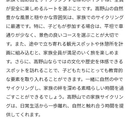
が安全に楽しめるルートを選ぶことです。高野山の自然
豊かな風景と穏やかな雰囲気は、家族でのサイクリング
に最適です。特に、子どもが参加する場合は、平坦で車
通りが少なく、景色の良いコースを選ぶことが大切で
す。また、途中で立ち寄れる観光スポットや休憩所を計
画に組み込むと、家族全員が満足のいく旅を楽しめま
す。さらに、高野山ならではの文化や歴史を体感できる
スポットを訪れることで、子どもたちにとっても教育的
な要素を取り入れることができます。一緒に自然の中で
サイクリングし、家族の絆を深める素晴らしい時間を過
ごすことができるでしょう。高野山での家族サイクリン
グは、日常生活から一歩離れ、自然と触れ合う時間を提
供してくれます。