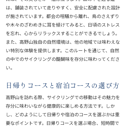
は、舗装されていて走りやすく、安全に配慮された設計
が施されています。都会の喧騒から離れ、鳥のさえずり
や木々のざわめきに耳を傾けてみると、日頃のストレス
を忘れ、心からリラックスすることができるでしょう。
また、高野山独自の自然環境は、他の地域では味わえな
い特別な体験を提供します。このルートを通じて、自然
の中でのサイクリングの醍醐味を存分に味わってくださ
い。
日帰りコースと宿泊コースの選び方
高野山を訪れる際、サイクリングでの移動はその魅力を
存分に味わいながら健康的に楽しめる方法です。しか
し、どのようにして日帰りや宿泊のコースを選ぶかは重
要なポイントです。日帰りコースを選ぶ場合、短時間で