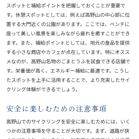
スポットと補給ポイントを把握しておくことが重要で
す。休憩スポットとしては、例えば高野山の中心部に位
置する大門近くの公園があります。ここでは、ベンチに
座って美しい風景を楽しみながら疲れを癒すことができ
ます。また、補給ポイントとしては、地元の食品を提供
する小さな商店やカフェが点在しています。特にオスス
メなのが、高野山名物のごまとうふを試食できる店舗で
す。栄養価が高く、エネルギー補給に最適です。こうし
たスポットを上手に活用することで、より充実したサイ
クリング体験ができるでしょう。
安全に楽しむための注意事項
高野山でのサイクリングを安全に楽しむためには、いく
つかの注意事項を守ることが大切です。まず、道路が狭