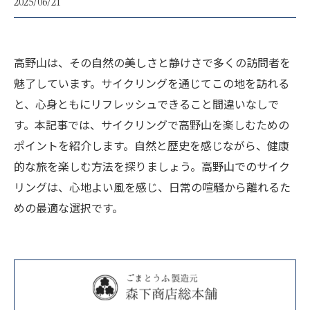
2025/06/21
高野山は、その自然の美しさと静けさで多くの訪問者を
魅了しています。サイクリングを通じてこの地を訪れる
と、心身ともにリフレッシュできること間違いなしで
す。本記事では、サイクリングで高野山を楽しむための
ポイントを紹介します。自然と歴史を感じながら、健康
的な旅を楽しむ方法を探りましょう。高野山でのサイク
リングは、心地よい風を感じ、日常の喧騒から離れるた
めの最適な選択です。