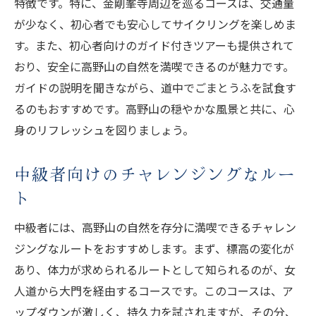
特徴です。特に、金剛峯寺周辺を巡るコースは、交通量
が少なく、初心者でも安心してサイクリングを楽しめま
す。また、初心者向けのガイド付きツアーも提供されて
おり、安全に高野山の自然を満喫できるのが魅力です。
ガイドの説明を聞きながら、道中でごまとうふを試食す
るのもおすすめです。高野山の穏やかな風景と共に、心
身のリフレッシュを図りましょう。
中級者向けのチャレンジングなルー
ト
中級者には、高野山の自然を存分に満喫できるチャレン
ジングなルートをおすすめします。まず、標高の変化が
あり、体力が求められるルートとして知られるのが、女
人道から大門を経由するコースです。このコースは、ア
ップダウンが激しく、持久力を試されますが、その分、