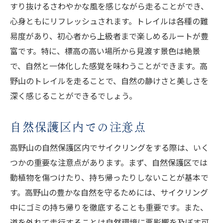
すり抜けるさわやかな風を感じながら走ることができ、
心身ともにリフレッシュされます。トレイルは各種の難
易度があり、初心者から上級者まで楽しめるルートが豊
富です。特に、標高の高い場所から見渡す景色は絶景
で、自然と一体化した感覚を味わうことができます。高
野山のトレイルを走ることで、自然の静けさと美しさを
深く感じることができるでしょう。
自然保護区内での注意点
高野山の自然保護区内でサイクリングをする際は、いく
つかの重要な注意点があります。まず、自然保護区では
動植物を傷つけたり、持ち帰ったりしないことが基本で
す。高野山の豊かな自然を守るためには、サイクリング
中にゴミの持ち帰りを徹底することも重要です。また、
道を外れて走行することは自然環境に悪影響を及ぼす可