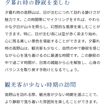
夕暮れ時の静寂を楽しむ
夕暮れ時の高野山は、日が沈むにつれて訪れる静けさが
魅力です。この時間帯にサイクリングをすれば、やわら
かな夕日が山々を照らし、幻想的な風景を楽しむことが
できます。特に、日が沈む頃には空が赤く染まり始め、
心に残る美しい景色を堪能することができます。夕暮れ
時の高野山は、観光客も少なく、自然の中で静寂を感じ
ながら心を落ち着けるのに最適な時間です。この静寂の
中で過ごす時間が、日常の雑踏から心を解放し、心身の
バランスを取り戻す手助けとなるでしょう。
観光客が少ない時期の訪問
高野山を訪れる際、観光客が少ない時期を選ぶことで、
より静寂で落ち着いた雰囲気を楽しむことができます。