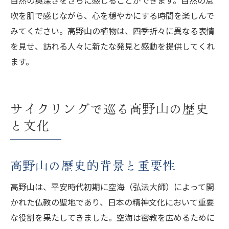
吹を肌で感じながら、心を穏やかにする時間を楽しんで
みてください。高野山の植物は、四季折々に異なる表情
を見せ、訪れる人々に新たな発見と感動を提供してくれ
ます。
サイクリングで巡る高野山の歴史
と文化
高野山の歴史的背景と重要性
高野山は、平安時代初期に空海（弘法大師）によって開
かれた仏教の聖地であり、日本の精神文化において重要
な役割を果たしてきました。空海は密教を広めるために