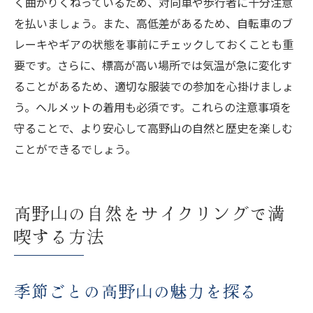
く曲がりくねっているため、対向車や歩行者に十分注意
を払いましょう。また、高低差があるため、自転車のブ
レーキやギアの状態を事前にチェックしておくことも重
要です。さらに、標高が高い場所では気温が急に変化す
ることがあるため、適切な服装での参加を心掛けましょ
う。ヘルメットの着用も必須です。これらの注意事項を
守ることで、より安心して高野山の自然と歴史を楽しむ
ことができるでしょう。
高野山の自然をサイクリングで満
喫する方法
季節ごとの高野山の魅力を探る