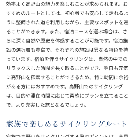
効率よく高野山の魅力を楽しむことが求められます。お
すすめのルートとしては、初心者でも安心して走れるよ
うに整備された道を利用しながら、主要なスポットを巡
ることができます。また、宿泊コースを選ぶ場合は、さ
らに深く自然や歴史を体感することが可能です。宿泊施
設の選択肢も豊富で、それぞれの施設は異なる特色を持
っています。宿泊を伴うサイクリングは、自然の中での
リラックスした時間を長く取ることができ、翌日も元気
に高野山を探索することができるため、特に時間に余裕
がある方にはおすすめです。高野山でのサイクリング
は、目的や滞在時間に応じて柔軟にプランを立てること
で、より充実した旅となるでしょう。
家族で楽しめるサイクリングルート
家族で高野山をサイクリングする際のポイントは、全員