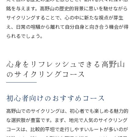
銘を与えます。高野山の歴史的背景に思いを馳せながら
サイクリングすることで、心の中に新たな視点が芽生
え、日常の喧騒から離れて自分自身と向き合う機会が得
られるでしょう。
心身をリフレッシュできる高野山
のサイクリングコース
初心者向けのおすすめコース
高野山でのサイクリングは、初心者でも楽しめる魅力的
な選択肢が豊富です。まず、地元で人気のサイクリング
コースは、比較的平坦で走行しやすいルートが多いのが