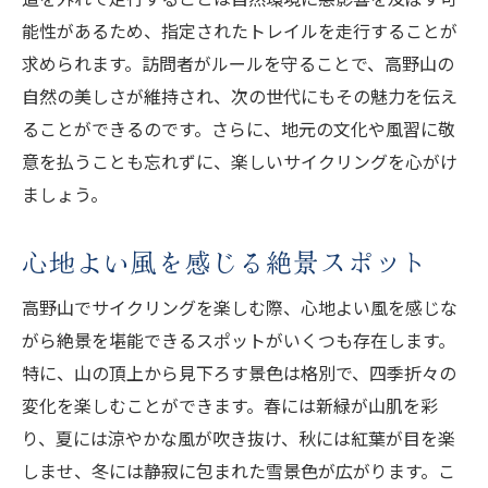
能性があるため、指定されたトレイルを走行することが
求められます。訪問者がルールを守ることで、高野山の
自然の美しさが維持され、次の世代にもその魅力を伝え
ることができるのです。さらに、地元の文化や風習に敬
意を払うことも忘れずに、楽しいサイクリングを心がけ
ましょう。
心地よい風を感じる絶景スポット
高野山でサイクリングを楽しむ際、心地よい風を感じな
がら絶景を堪能できるスポットがいくつも存在します。
特に、山の頂上から見下ろす景色は格別で、四季折々の
変化を楽しむことができます。春には新緑が山肌を彩
り、夏には涼やかな風が吹き抜け、秋には紅葉が目を楽
しませ、冬には静寂に包まれた雪景色が広がります。こ