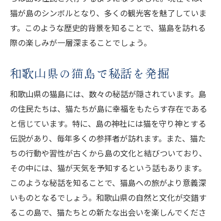
猫が島のシンボルとなり、多くの観光客を魅了していま
す。このような歴史的背景を知ることで、猫島を訪れる
際の楽しみが一層深まることでしょう。
和歌山県の猫島で秘話を発掘
和歌山県の猫島には、数々の秘話が隠されています。島
の住民たちは、猫たちが島に幸福をもたらす存在である
と信じています。特に、島の神社には猫を守り神とする
伝説があり、毎年多くの参拝者が訪れます。また、猫た
ちの行動や習性が古くから島の文化と結びついており、
その中には、猫が天気を予知するという話もあります。
このような秘話を知ることで、猫島への旅がより意義深
いものとなるでしょう。和歌山県の自然と文化が交錯す
るこの島で、猫たちとの新たな出会いを楽しんでくださ