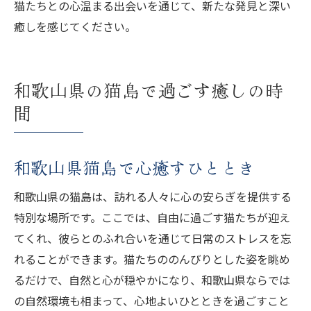
猫たちとの心温まる出会いを通じて、新たな発見と深い
癒しを感じてください。
和歌山県の猫島で過ごす癒しの時
間
和歌山県猫島で心癒すひととき
和歌山県の猫島は、訪れる人々に心の安らぎを提供する
特別な場所です。ここでは、自由に過ごす猫たちが迎え
てくれ、彼らとのふれ合いを通じて日常のストレスを忘
れることができます。猫たちののんびりとした姿を眺め
るだけで、自然と心が穏やかになり、和歌山県ならでは
の自然環境も相まって、心地よいひとときを過ごすこと