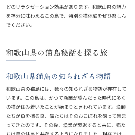
どのリラクゼーション効果があります。和歌山県の魅力
を存分に味わえるこの島で、特別な猫体験をぜひ楽しん
でください。
和歌山県の猫島秘話を探る旅
和歌山県猫島の知られざる物語
和歌山県の猫島には、数々の知られざる物語が存在して
います。この島は、かつて漁業が盛んだった時代に多く
の猫が住み着いたことが始まりと言われています。漁師
たちが魚を捕る際、猫たちはそのおこぼれを狙って集ま
ってきたのです。その後、漁業が衰退すると共に、猫た
ちは島の住民と共存するようになりました。現在では、