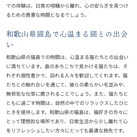
での体験は、日常の喧騒から離れ、心の安らぎを見つけ
るための貴重な時間となるでしょう。
和歌山県猫島で心温まる猫との出会
い
和歌山県の猫島での時間は、心温まる猫たちとの出会い
に満ちています。島のあちこちで見かける猫たちは、そ
れぞれ個性豊かで、訪れる人々を歓迎してくれます。猫
たちとの触れ合いを通じて、彼らの柔らかい毛並みや、
無邪気な仕草に癒されることでしょう。また、猫たちと
ともに過ごす時間は、自然の中でのリラックスしたひと
ときを提供します。和歌山県の猫島は、猫好きの方々に
とって理想的な場所であり、日常生活から少し離れて心
をリフレッシュしたい方々にとっても最適な旅先です。