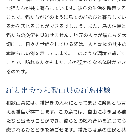
な猫たちが共に暮らしています。彼らの生活を観察する
ことで、猫たちがどのように島でのびのびと暮らしてい
るかを感じることができるでしょう。また、島の住民と
猫たちの交流も見逃せません。地元の人々が猫たちを大
切にし、日々の世話をしている姿は、人と動物の共生の
素晴らしい例を示しています。このような環境で過ごす
ことで、訪れる人々もまた、心が温かくなる体験ができ
るのです。
猫と出会う和歌山県の猫島体験
和歌山県には、猫好きの人々にとってまさに楽園とも言
える猫島が存在します。この島では、自由に歩き回る猫
たちと出会うことができ、彼らとの触れ合いを通じて心
癒されるひとときを過ごせます。猫たちは島の住民と共