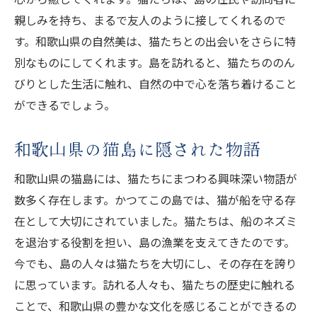
親しみを持ち、まるで友人のように接してくれるので
す。和歌山県の自然美は、猫たちとの出会いをさらに特
別なものにしてくれます。島を訪れると、猫たちののん
びりとした生活に触れ、自然の中で心を落ち着けること
ができるでしょう。
和歌山県の猫島に隠された物語
和歌山県の猫島には、猫たちにまつわる興味深い物語が
数多く存在します。かつてこの島では、猫が船を守る存
在として大切にされていました。猫たちは、船のネズミ
を退治する役割を担い、島の漁業を支えてきたのです。
今でも、島の人々は猫たちを大切にし、その存在を誇り
に思っています。訪れる人々も、猫たちの歴史に触れる
ことで、和歌山県の豊かな文化を感じることができるの