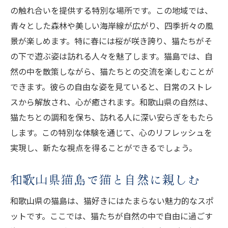
の触れ合いを提供する特別な場所です。この地域では、
青々とした森林や美しい海岸線が広がり、四季折々の風
景が楽しめます。特に春には桜が咲き誇り、猫たちがそ
の下で遊ぶ姿は訪れる人々を魅了します。猫島では、自
然の中を散策しながら、猫たちとの交流を楽しむことが
できます。彼らの自由な姿を見ていると、日常のストレ
スから解放され、心が癒されます。和歌山県の自然は、
猫たちとの調和を保ち、訪れる人に深い安らぎをもたら
します。この特別な体験を通じて、心のリフレッシュを
実現し、新たな視点を得ることができるでしょう。
和歌山県猫島で猫と自然に親しむ
和歌山県の猫島は、猫好きにはたまらない魅力的なスポ
ットです。ここでは、猫たちが自然の中で自由に過ごす