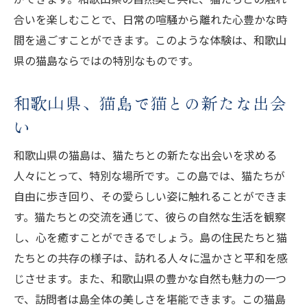
合いを楽しむことで、日常の喧騒から離れた心豊かな時
間を過ごすことができます。このような体験は、和歌山
県の猫島ならではの特別なものです。
和歌山県、猫島で猫との新たな出会
い
和歌山県の猫島は、猫たちとの新たな出会いを求める
人々にとって、特別な場所です。この島では、猫たちが
自由に歩き回り、その愛らしい姿に触れることができま
す。猫たちとの交流を通じて、彼らの自然な生活を観察
し、心を癒すことができるでしょう。島の住民たちと猫
たちとの共存の様子は、訪れる人々に温かさと平和を感
じさせます。また、和歌山県の豊かな自然も魅力の一つ
で、訪問者は島全体の美しさを堪能できます。この猫島