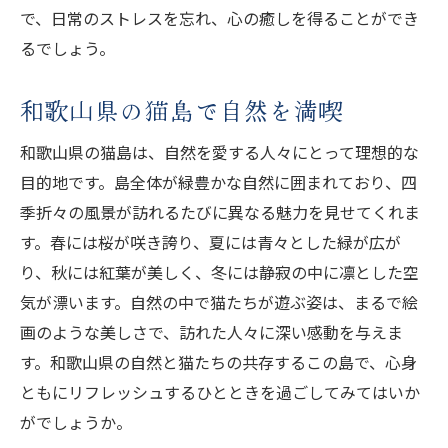
で、日常のストレスを忘れ、心の癒しを得ることができ
るでしょう。
和歌山県の猫島で自然を満喫
和歌山県の猫島は、自然を愛する人々にとって理想的な
目的地です。島全体が緑豊かな自然に囲まれており、四
季折々の風景が訪れるたびに異なる魅力を見せてくれま
す。春には桜が咲き誇り、夏には青々とした緑が広が
り、秋には紅葉が美しく、冬には静寂の中に凛とした空
気が漂います。自然の中で猫たちが遊ぶ姿は、まるで絵
画のような美しさで、訪れた人々に深い感動を与えま
す。和歌山県の自然と猫たちの共存するこの島で、心身
ともにリフレッシュするひとときを過ごしてみてはいか
がでしょうか。