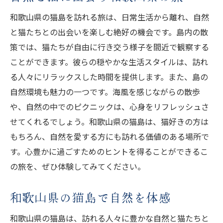
和歌山県の猫島を訪れる旅は、日常生活から離れ、自然
と猫たちとの出会いを楽しむ絶好の機会です。島内の散
策では、猫たちが自由に行き交う様子を間近で観察する
ことができます。彼らの穏やかな生活スタイルは、訪れ
る人々にリラックスした時間を提供します。また、島の
自然環境も魅力の一つです。海風を感じながらの散歩
や、自然の中でのピクニックは、心身をリフレッシュさ
せてくれるでしょう。和歌山県の猫島は、猫好きの方は
もちろん、自然を愛する方にも訪れる価値のある場所で
す。心豊かに過ごすためのヒントを得ることができるこ
の旅を、ぜひ体験してみてください。
和歌山県の猫島で自然を体感
和歌山県の猫島は、訪れる人々に豊かな自然と猫たちと