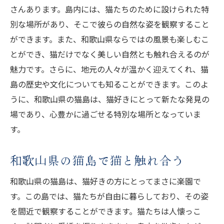
さんあります。島内には、猫たちのために設けられた特
別な場所があり、そこで彼らの自然な姿を観察すること
ができます。また、和歌山県ならではの風景も楽しむこ
とができ、猫だけでなく美しい自然とも触れ合えるのが
魅力です。さらに、地元の人々が温かく迎えてくれ、猫
島の歴史や文化についても知ることができます。このよ
うに、和歌山県の猫島は、猫好きにとって新たな発見の
場であり、心豊かに過ごせる特別な場所となっていま
す。
和歌山県の猫島で猫と触れ合う
和歌山県の猫島は、猫好きの方にとってまさに楽園で
す。この島では、猫たちが自由に暮らしており、その姿
を間近で観察することができます。猫たちは人懐っこ