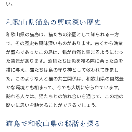
い。
和歌山県猫島の興味深い歴史
和歌山県の猫島は、猫たちの楽園として知られる一方
で、その歴史も興味深いものがあります。古くから漁業
が盛んであったこの島は、猫が自然と集まるようになっ
た背景があります。漁師たちは魚を獲る際に余った魚を
猫に与え、猫たちは島の守り神として敬われてきまし
た。このような人と猫の共生関係は、和歌山県の自然豊
かな環境とも相まって、今でも大切に守られています。
訪れる人々は、猫たちとの触れ合いを通じて、この地の
歴史に思いを馳せることができるでしょう。
猫島で和歌山県の秘話を探る