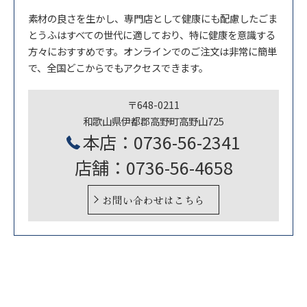
素材の良さを生かし、専門店として健康にも配慮したごま
とうふはすべての世代に適しており、特に健康を意識する
方々におすすめです。オンラインでのご注文は非常に簡単
で、全国どこからでもアクセスできます。
〒648-0211
和歌山県伊都郡高野町高野山725
本店：0736-56-2341
店舗：0736-56-4658
お問い合わせはこちら