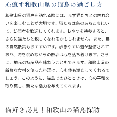
心癒す和歌山県の猫島の過ごし方
和歌山県の猫島を訪れる際には、まず猫たちとの触れ合
いを楽しむことが大切です。猫たちは島のあちこちにい
て、訪問者を歓迎してくれます。おやつを持参すると、
さらに猫たちと親しくなれるかもしれません。また、島
の自然散策もおすすめです。歩きやすい道が整備されて
おり、海を眺めながらの散歩は心を落ち着けます。さら
に、地元の特産品を味わうこともできます。和歌山県の
新鮮な食材を使った料理は、心も体も満たしてくれるで
しょう。このように、猫島でのひとときは、心の平和を
取り戻し、新たな活力を与えてくれます。
猫好き必見！和歌山の猫島探訪