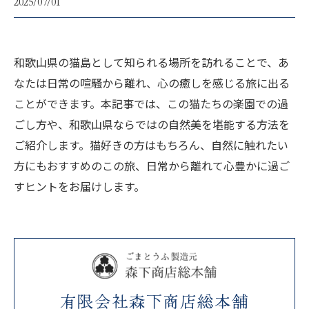
2025/07/01
和歌山県の猫島として知られる場所を訪れることで、あ
なたは日常の喧騒から離れ、心の癒しを感じる旅に出る
ことができます。本記事では、この猫たちの楽園での過
ごし方や、和歌山県ならではの自然美を堪能する方法を
ご紹介します。猫好きの方はもちろん、自然に触れたい
方にもおすすめのこの旅、日常から離れて心豊かに過ご
すヒントをお届けします。
有限会社森下商店総本舗