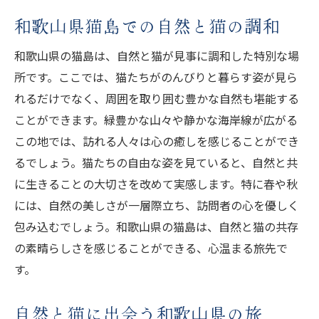
和歌山県猫島での自然と猫の調和
和歌山県の猫島は、自然と猫が見事に調和した特別な場
所です。ここでは、猫たちがのんびりと暮らす姿が見ら
れるだけでなく、周囲を取り囲む豊かな自然も堪能する
ことができます。緑豊かな山々や静かな海岸線が広がる
この地では、訪れる人々は心の癒しを感じることができ
るでしょう。猫たちの自由な姿を見ていると、自然と共
に生きることの大切さを改めて実感します。特に春や秋
には、自然の美しさが一層際立ち、訪問者の心を優しく
包み込むでしょう。和歌山県の猫島は、自然と猫の共存
の素晴らしさを感じることができる、心温まる旅先で
す。
自然と猫に出会う和歌山県の旅