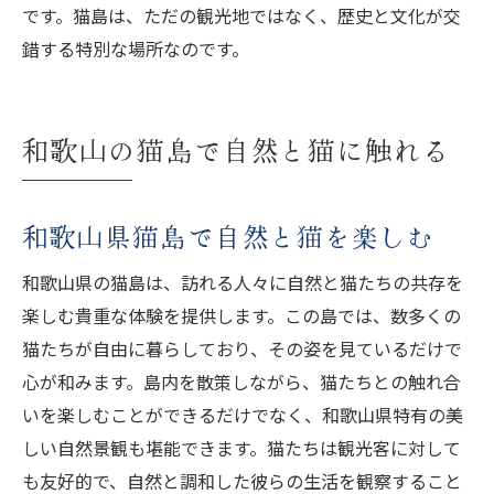
です。猫島は、ただの観光地ではなく、歴史と文化が交
錯する特別な場所なのです。
和歌山の猫島で自然と猫に触れる
和歌山県猫島で自然と猫を楽しむ
和歌山県の猫島は、訪れる人々に自然と猫たちの共存を
楽しむ貴重な体験を提供します。この島では、数多くの
猫たちが自由に暮らしており、その姿を見ているだけで
心が和みます。島内を散策しながら、猫たちとの触れ合
いを楽しむことができるだけでなく、和歌山県特有の美
しい自然景観も堪能できます。猫たちは観光客に対して
も友好的で、自然と調和した彼らの生活を観察すること