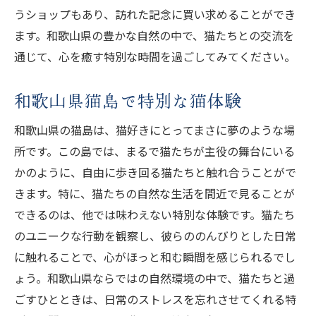
うショップもあり、訪れた記念に買い求めることができ
ます。和歌山県の豊かな自然の中で、猫たちとの交流を
通じて、心を癒す特別な時間を過ごしてみてください。
和歌山県猫島で特別な猫体験
和歌山県の猫島は、猫好きにとってまさに夢のような場
所です。この島では、まるで猫たちが主役の舞台にいる
かのように、自由に歩き回る猫たちと触れ合うことがで
きます。特に、猫たちの自然な生活を間近で見ることが
できるのは、他では味わえない特別な体験です。猫たち
のユニークな行動を観察し、彼らののんびりとした日常
に触れることで、心がほっと和む瞬間を感じられるでし
ょう。和歌山県ならではの自然環境の中で、猫たちと過
ごすひとときは、日常のストレスを忘れさせてくれる特