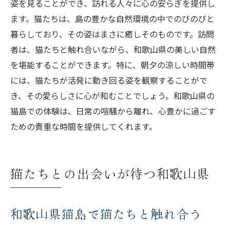
姿を見ることができ、訪れる人々に心の安らぎを提供し
ます。猫たちは、島の豊かな自然環境の中でのびのびと
暮らしており、その姿はまさに癒しそのものです。訪問
者は、猫たちと触れ合いながら、和歌山県の美しい自然
を堪能することができます。特に、朝夕の涼しい時間帯
には、猫たちが活発に動き回る姿を観察することがで
き、その愛らしさに心が和むことでしょう。和歌山県の
猫島での体験は、日常の喧騒から離れ、心豊かに過ごす
ための貴重な時間を提供してくれます。
猫たちとの出会いが待つ和歌山県
和歌山県猫島で猫たちと触れ合う