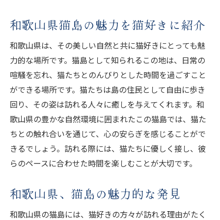
和歌山県猫島の魅力を猫好きに紹介
和歌山県は、その美しい自然と共に猫好きにとっても魅
力的な場所です。猫島として知られるこの地は、日常の
喧騒を忘れ、猫たちとのんびりとした時間を過ごすこと
ができる場所です。猫たちは島の住民として自由に歩き
回り、その姿は訪れる人々に癒しを与えてくれます。和
歌山県の豊かな自然環境に囲まれたこの猫島では、猫た
ちとの触れ合いを通じて、心の安らぎを感じることがで
きるでしょう。訪れる際には、猫たちに優しく接し、彼
らのペースに合わせた時間を楽しむことが大切です。
和歌山県、猫島の魅力的な発見
和歌山県の猫島には、猫好きの方々が訪れる理由がたく