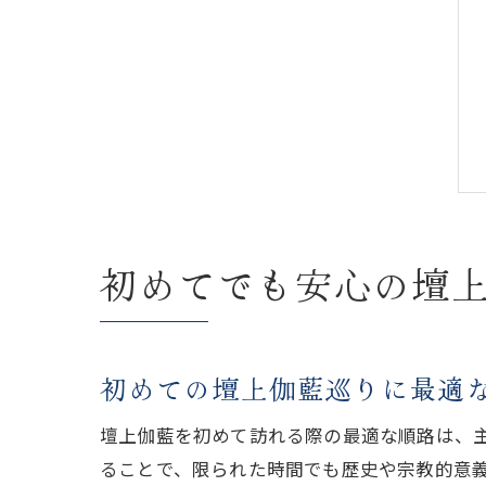
初めてでも安心の壇
初めての壇上伽藍巡りに最適
壇上伽藍を初めて訪れる際の最適な順路は、
ることで、限られた時間でも歴史や宗教的意