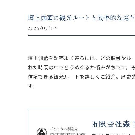
壇上伽藍の観光ルートと効率的な巡
2025/07/17
壇上伽藍を効率よく巡るには、どの順番やル
れた時間の中でどうめぐるか悩みがちです。
信頼できる観光ルートを詳しくご紹介。歴史
す。
有限会社森