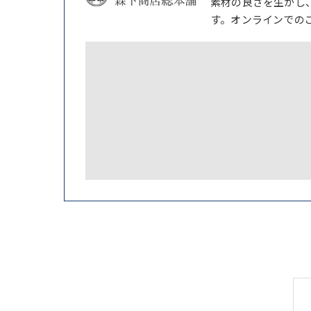
素材の良さを生かし
す。オンラインでの