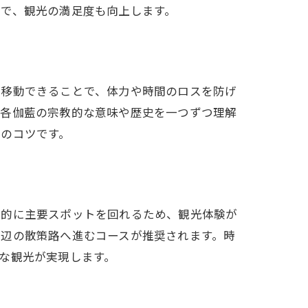
で、観光の満足度も向上します。
で移動できることで、体力や時間のロスを防げ
。各伽藍の宗教的な意味や歴史を一つずつ理解
のコツです。
率的に主要スポットを回れるため、観光体験が
周辺の散策路へ進むコースが推奨されます。時
な観光が実現します。