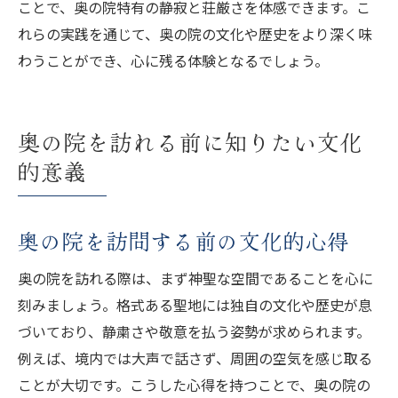
ことで、奥の院特有の静寂と荘厳さを体感できます。こ
れらの実践を通じて、奥の院の文化や歴史をより深く味
わうことができ、心に残る体験となるでしょう。
奥の院を訪れる前に知りたい文化
的意義
奥の院を訪問する前の文化的心得
奥の院を訪れる際は、まず神聖な空間であることを心に
刻みましょう。格式ある聖地には独自の文化や歴史が息
づいており、静粛さや敬意を払う姿勢が求められます。
例えば、境内では大声で話さず、周囲の空気を感じ取る
ことが大切です。こうした心得を持つことで、奥の院の