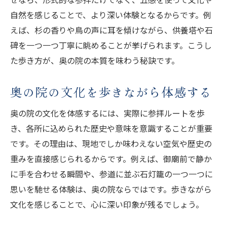
自然を感じることで、より深い体験となるからです。例
えば、杉の香りや鳥の声に耳を傾けながら、供養塔や石
碑を一つ一つ丁寧に眺めることが挙げられます。こうし
た歩き方が、奥の院の本質を味わう秘訣です。
奥の院の文化を歩きながら体感する
奥の院の文化を体感するには、実際に参拝ルートを歩
き、各所に込められた歴史や意味を意識することが重要
です。その理由は、現地でしか味わえない空気や歴史の
重みを直接感じられるからです。例えば、御廟前で静か
に手を合わせる瞬間や、参道に並ぶ石灯籠の一つ一つに
思いを馳せる体験は、奥の院ならではです。歩きながら
文化を感じることで、心に深い印象が残るでしょう。