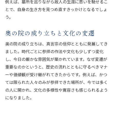
例えば、墓所を巡りながら故人の生涯に思いを馳せるこ
とで、自身の生き方を見つめ直すきっかけとなるでしょ
う。
奥の院の成り立ちと文化の変遷
奥の院の成り立ちは、真言宗の信仰とともに発展してき
ました。時代ごとに参拝の作法や文化も少しずつ変化
し、今日の厳かな雰囲気が築かれています。なぜ変遷が
重要なのかというと、歴史の流れとともに守るべきマナ
ーや価値観が受け継がれてきたからです。例えば、かつ
ては限られた人々のみが参拝できた場所が、今では多く
の人に開かれ、文化の多様性や寛容さも感じられるよう
になりました。