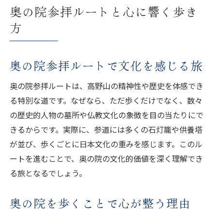
奥の院参拝ルートと心に響く歩き
方
奥の院参拝ルートで文化を感じる旅
奥の院参拝ルートは、高野山の精神性や歴史を体感でき
る特別な道です。なぜなら、ただ歩くだけでなく、数々
の歴史的人物の墓所や仏教文化の象徴を目の当たりにで
きるからです。実際に、参道には多くの石灯籠や供養塔
が並び、歩くごとに日本文化の重みを感じます。このル
ートを進むことで、奥の院の文化的価値を深く理解でき
る旅となるでしょう。
奥の院を歩くことで心が整う理由