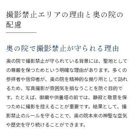
撮影禁止エリアの理由と奥の院の
配慮
奥の院で撮影禁止が守られる理由
奥の院で撮影禁止が守られている背景には、聖地として
の尊厳を保つためという明確な理由があります。多くの
参拝者や信仰者が、奥の院を精神的な拠り所として訪れ
るため、写真撮影が雰囲気を損なうことを防ぐ目的で
す。たとえば、御廟や供養塔の前では、静寂と敬意を保
つために撮影を控えることが重要です。結果として、撮
影禁止のルールを守ることで、奥の院本来の神聖な空気
や歴史を守り続けることができます。