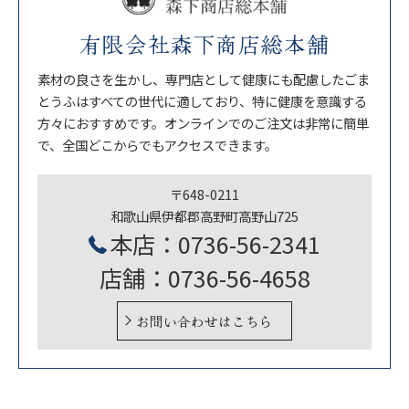
有限会社森下商店総本舗
素材の良さを生かし、専門店として健康にも配慮したごま
とうふはすべての世代に適しており、特に健康を意識する
方々におすすめです。オンラインでのご注文は非常に簡単
で、全国どこからでもアクセスできます。
〒648-0211
和歌山県伊都郡高野町高野山725
本店：0736-56-2341
店舗：0736-56-4658
お問い合わせはこちら