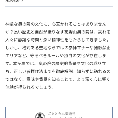
2025/08/02
神聖な奥の院の文化に、心惹かれることはありません
か？長い歴史と自然が織りなす高野山奥の院は、訪れる
人々に静謐な時間と深い精神性をもたらしてきました。
しかし、格式ある聖地ならではの参拝マナーや撮影禁止
エリアなど、守るべきルールや独自の文化が存在しま
す。本記事では、奥の院の歴史的背景や文化の成り立
ち、正しい参拝作法までを徹底解説。知らずに訪れるの
ではなく、意味や背景を知ることで、より深く心に響く
体験が得られるでしょう。