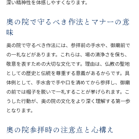
深い精神性を体感しやすくなります。
奥の院で守るべき作法とマナーの意
味
奥の院で守るべき作法には、参拝前の手水や、御廟前で
の一礼などがあります。これらは、場の清浄さを保ち、
敬意を表すための大切な文化です。理由は、仏教の聖地
としての歴史と伝統を尊重する意義があるからです。具
体例として、手水舎で手や口を清めてから参拝し、御廟
の前では帽子を脱いで一礼することが挙げられます。こ
うした行動が、奥の院の文化をより深く理解する第一歩
となります。
奥の院参拝時の注意点と心構え