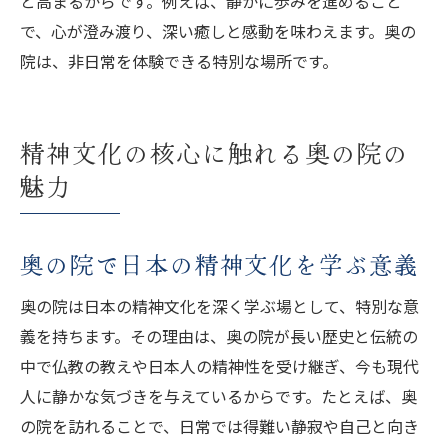
と高まるからです。例えば、静かに歩みを進めること
で、心が澄み渡り、深い癒しと感動を味わえます。奥の
院は、非日常を体験できる特別な場所です。
精神文化の核心に触れる奥の院の
魅力
奥の院で日本の精神文化を学ぶ意義
奥の院は日本の精神文化を深く学ぶ場として、特別な意
義を持ちます。その理由は、奥の院が長い歴史と伝統の
中で仏教の教えや日本人の精神性を受け継ぎ、今も現代
人に静かな気づきを与えているからです。たとえば、奥
の院を訪れることで、日常では得難い静寂や自己と向き