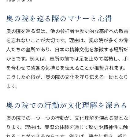
奥の院を巡る際のマナーと心得
奥の院を巡る際は、他の参拝者や歴史的な墓所への敬意
を忘れないことが大切です。理由は、奥の院が多くの偉
人たちの墓所であり、日本の精神文化を象徴する場所だ
からです。例えば、墓所の前では足を止めて黙祷し、手
を合わせて感謝の気持ちを伝えることが推奨されます。
こうした心得が、奥の院の文化を守り伝える一助となり
ます。
奥の院での行動が文化理解を深める
奥の院での一つ一つの行動が、文化理解を深める鍵とな
ります。理由は、実際の体験を通じて歴史や精神性に触
れることができるからです。例えば、静かに歩き、祈り