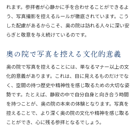
れます。参拝者が心静かに手を合わせることができるよ
う、写真撮影を控えるルールが徹底されています。こう
した配慮があるからこそ、奥の院は訪れる人々に深い安
らぎと敬意を与え続けているのです。
奥の院で写真を控える文化的意義
奥の院で写真を控えることには、単なるマナー以上の文
化的意義があります。これは、目に見えるものだけでな
く、空間の持つ歴史や精神性を感じ取るための大切な姿
勢です。たとえば、静寂の中で自分自身と向き合う時間
を持つことが、奥の院の本来の体験となります。写真を
控えることで、より深く奥の院の文化や精神を感じ取る
ことができ、心に残る参拝となるでしょう。