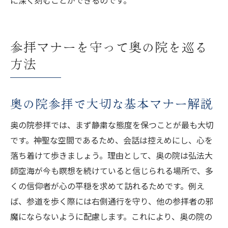
参拝マナーを守って奥の院を巡る
方法
奥の院参拝で大切な基本マナー解説
奥の院参拝では、まず静粛な態度を保つことが最も大切
です。神聖な空間であるため、会話は控えめにし、心を
落ち着けて歩きましょう。理由として、奥の院は弘法大
師空海が今も瞑想を続けていると信じられる場所で、多
くの信仰者が心の平穏を求めて訪れるためです。例え
ば、参道を歩く際には右側通行を守り、他の参拝者の邪
魔にならないように配慮します。これにより、奥の院の