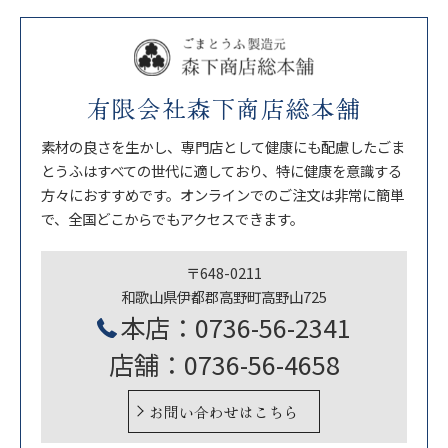
有限会社森下商店総本舗
素材の良さを生かし、専門店として健康にも配慮したごま
とうふはすべての世代に適しており、特に健康を意識する
方々におすすめです。オンラインでのご注文は非常に簡単
で、全国どこからでもアクセスできます。
〒648-0211
和歌山県伊都郡高野町高野山725
本店：0736-56-2341
店舗：0736-56-4658
お問い合わせはこちら