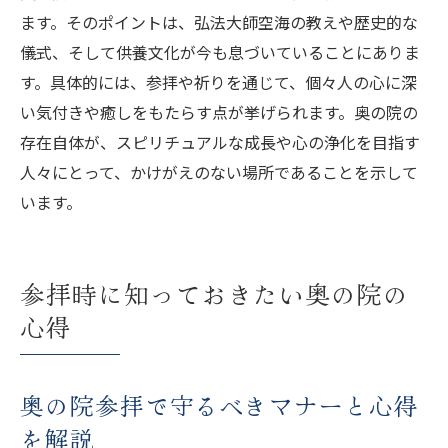
ます。そのポイントは、弘法大師空海の教えや歴史的な
儀式、そして供養文化が今も息づいていることにありま
す。具体的には、参拝や祈りを通じて、個々人の心に深
い気付きや癒しをもたらす点が挙げられます。奥の院の
存在自体が、スピリチュアルな成長や心の浄化を目指す
人々にとって、かけがえのない場所であることを示して
います。
参拝時に知っておきたい奥の院の
心得
奥の院参拝で守るべきマナーと心得
を解説