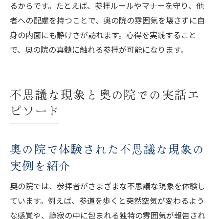
るからです。たとえば、参拝ルールやマナーを守り、他
者への配慮を持つことで、奥の院の雰囲気を壊さずに自
身の内面にも静けさが訪れます。心得を実践すること
で、奥の院の真髄に触れる参拝が可能になります。
不思議な現象と奥の院での実話エ
ピソード
奥の院で体験された不思議な現象の
実例を紹介
奥の院では、参拝者がさまざまな不思議な現象を体験し
ています。例えば、参道を歩くと突然空気が変わるよう
な感覚や、静寂の中に包まれる独特の雰囲気が報告され