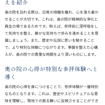
えを紹介
奥の院を訪れる際は、日常の喧騒を離れ、心を落ち着か
せることが大切です。これは、奥の院が精神的な浄化と
再生の場であるためです。例えば、参拝前に深呼吸をし
て気持ちを整え、静かな気持ちで歩みを進めることを意
識しましょう。また、歴史や伝説に思いを馳せること
で、より特別な体験につながります。準備を整えた心構
えが、奥の院での貴重な時間をより深いものにします。
奥の院の心得が特別な参拝体験へと
導く
奥の院の心得を身につけることで、参拝体験が一層特別
なものとなります。これは、歴史やスピリチュアルな意
味を理解し、現地での振る舞いに反映させることができ