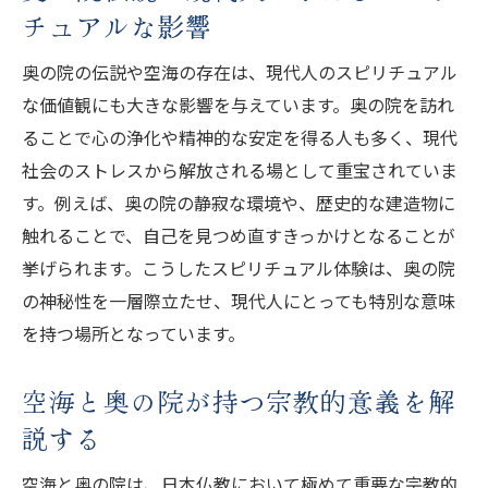
チュアルな影響
奥の院の伝説や空海の存在は、現代人のスピリチュアル
な価値観にも大きな影響を与えています。奥の院を訪れ
ることで心の浄化や精神的な安定を得る人も多く、現代
社会のストレスから解放される場として重宝されていま
す。例えば、奥の院の静寂な環境や、歴史的な建造物に
触れることで、自己を見つめ直すきっかけとなることが
挙げられます。こうしたスピリチュアル体験は、奥の院
の神秘性を一層際立たせ、現代人にとっても特別な意味
を持つ場所となっています。
空海と奥の院が持つ宗教的意義を解
説する
空海と奥の院は、日本仏教において極めて重要な宗教的