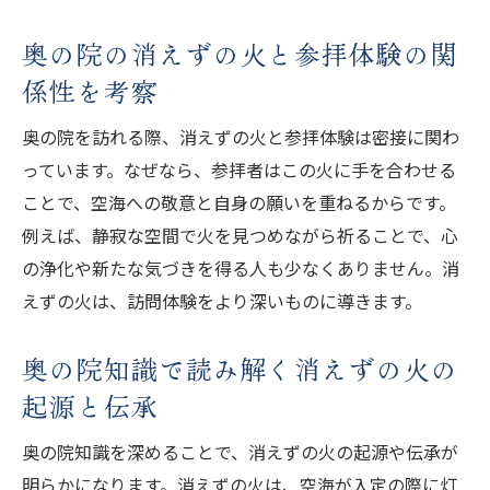
奥の院の消えずの火と参拝体験の関
係性を考察
奥の院を訪れる際、消えずの火と参拝体験は密接に関わ
っています。なぜなら、参拝者はこの火に手を合わせる
ことで、空海への敬意と自身の願いを重ねるからです。
例えば、静寂な空間で火を見つめながら祈ることで、心
の浄化や新たな気づきを得る人も少なくありません。消
えずの火は、訪問体験をより深いものに導きます。
奥の院知識で読み解く消えずの火の
起源と伝承
奥の院知識を深めることで、消えずの火の起源や伝承が
明らかになります。消えずの火は、空海が入定の際に灯