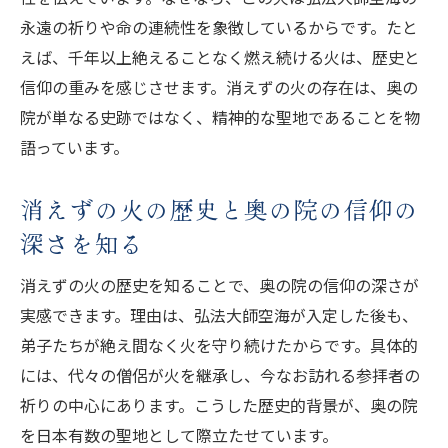
永遠の祈りや命の連続性を象徴しているからです。たと
えば、千年以上絶えることなく燃え続ける火は、歴史と
信仰の重みを感じさせます。消えずの火の存在は、奥の
院が単なる史跡ではなく、精神的な聖地であることを物
語っています。
消えずの火の歴史と奥の院の信仰の
深さを知る
消えずの火の歴史を知ることで、奥の院の信仰の深さが
実感できます。理由は、弘法大師空海が入定した後も、
弟子たちが絶え間なく火を守り続けたからです。具体的
には、代々の僧侶が火を継承し、今なお訪れる参拝者の
祈りの中心にあります。こうした歴史的背景が、奥の院
を日本有数の聖地として際立たせています。