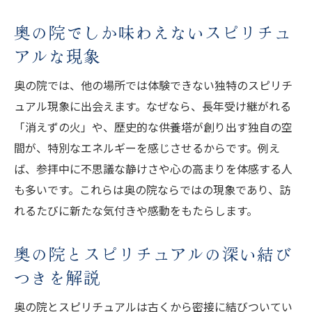
奥の院でしか味わえないスピリチュ
アルな現象
奥の院では、他の場所では体験できない独特のスピリチ
ュアル現象に出会えます。なぜなら、長年受け継がれる
「消えずの火」や、歴史的な供養塔が創り出す独自の空
間が、特別なエネルギーを感じさせるからです。例え
ば、参拝中に不思議な静けさや心の高まりを体感する人
も多いです。これらは奥の院ならではの現象であり、訪
れるたびに新たな気付きや感動をもたらします。
奥の院とスピリチュアルの深い結び
つきを解説
奥の院とスピリチュアルは古くから密接に結びついてい