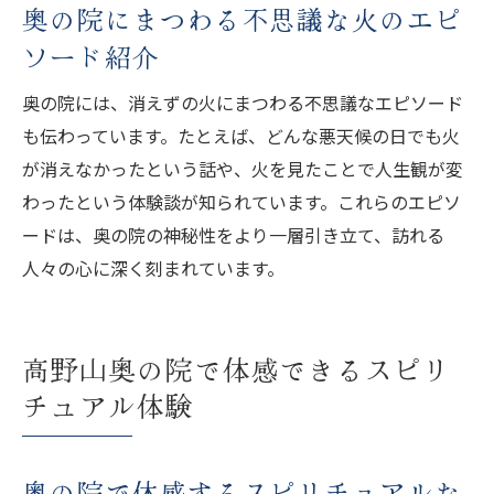
奥の院にまつわる不思議な火のエピ
ソード紹介
奥の院には、消えずの火にまつわる不思議なエピソード
も伝わっています。たとえば、どんな悪天候の日でも火
が消えなかったという話や、火を見たことで人生観が変
わったという体験談が知られています。これらのエピソ
ードは、奥の院の神秘性をより一層引き立て、訪れる
人々の心に深く刻まれています。
高野山奥の院で体感できるスピリ
チュアル体験
奥の院で体感するスピリチュアルな