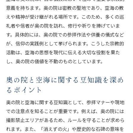
意義を持ちます。奥の院は密教の聖地であり、空海の教
えや精神が受け継がれる場所です。このため、多くの巡
礼者や信者が奥の院を訪れ、修行や祈りを捧げていま
す。具体的には、奥の院での参拝作法や供養の儀式など
が、信仰の実践例として挙げられます。こうした宗教的
活動は、空海の思想を現代に伝える大切な役割を果た
し、奥の院の価値を不動のものとしています。
奥の院と空海に関する豆知識を深め
るポイント
奥の院と空海に関する豆知識として、参拝マナーや現地
での注意点を知ることが重要です。例えば、奥の院には
撮影禁止エリアがあるため、ルールを守ることが求めら
れます。また、「消えずの火」や歴史的な石碑の意味を