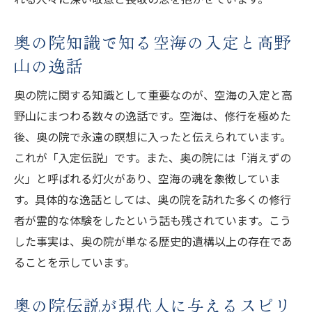
奥の院知識で知る空海の入定と高野
山の逸話
奥の院に関する知識として重要なのが、空海の入定と高
野山にまつわる数々の逸話です。空海は、修行を極めた
後、奥の院で永遠の瞑想に入ったと伝えられています。
これが「入定伝説」です。また、奥の院には「消えずの
火」と呼ばれる灯火があり、空海の魂を象徴していま
す。具体的な逸話としては、奥の院を訪れた多くの修行
者が霊的な体験をしたという話も残されています。こう
した事実は、奥の院が単なる歴史的遺構以上の存在であ
ることを示しています。
奥の院伝説が現代人に与えるスピリ