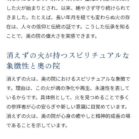
した火が始まりとされ、以来、絶やさず守り続けられて
きました。たとえば、長い年月を経ても変わらぬ火の存
在は、人々の信仰と伝統の証です。こうした伝承を知る
ことで、奥の院の偉大さを実感できます。
消えずの火が持つスピリチュアルな
象徴性と奥の院
消えずの火は、奥の院におけるスピリチュアルな象徴で
す。理由は、この火が魂の浄化や再生、永遠性を表して
いるからです。具体例として、火を見つめることで多く
の参拝者が心の安らぎや新しい意識に目覚めています。
消えずの火は、奥の院が心身の癒やしと精神的成長の場
であることを示しています。