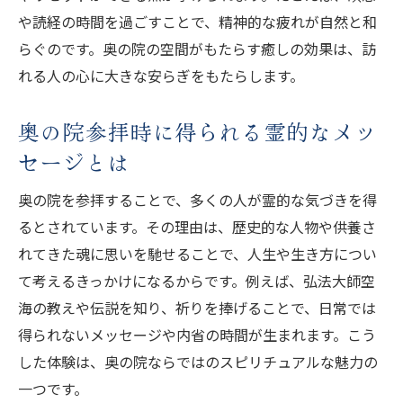
や読経の時間を過ごすことで、精神的な疲れが自然と和
らぐのです。奥の院の空間がもたらす癒しの効果は、訪
れる人の心に大きな安らぎをもたらします。
奥の院参拝時に得られる霊的なメッ
セージとは
奥の院を参拝することで、多くの人が霊的な気づきを得
るとされています。その理由は、歴史的な人物や供養さ
れてきた魂に思いを馳せることで、人生や生き方につい
て考えるきっかけになるからです。例えば、弘法大師空
海の教えや伝説を知り、祈りを捧げることで、日常では
得られないメッセージや内省の時間が生まれます。こう
した体験は、奥の院ならではのスピリチュアルな魅力の
一つです。