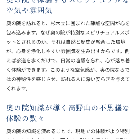
空気や雰囲気
奥の院を訪れると、杉木立に囲まれた静謐な空間が心を
包み込みます。なぜ奥の院が特別なスピリチュアルスポ
ットとされるのか、それは自然と歴史が融合した環境
が、心身を浄化しやすい雰囲気を生み出すからです。例
えば参道を歩くだけで、日常の喧騒を忘れ、心が落ち着
く体験ができます。このような空気感が、奥の院ならで
はの神秘性を感じさせ、訪れる人に深い安らぎを与えて
くれます。
奥の院知識が導く高野山の不思議な
体験の数々
奥の院の知識を深めることで、現地での体験がより特別