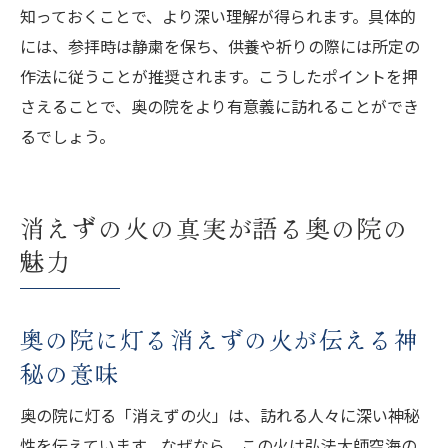
知っておくことで、より深い理解が得られます。具体的
には、参拝時は静粛を保ち、供養や祈りの際には所定の
作法に従うことが推奨されます。こうしたポイントを押
さえることで、奥の院をより有意義に訪れることができ
るでしょう。
消えずの火の真実が語る奥の院の
魅力
奥の院に灯る消えずの火が伝える神
秘の意味
奥の院に灯る「消えずの火」は、訪れる人々に深い神秘
性を伝えています。なぜなら、この火は弘法大師空海の