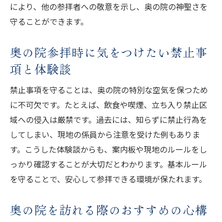
により、他の参拝者への敬意を示し、奥の院の神聖さを
守ることができます。
奥の院参拝時に気をつけたい禁止事
項と体験談
禁止事項を守ることは、奥の院の特別な空気を保つため
に不可欠です。たとえば、飲食や喫煙、立ち入り禁止区
域への侵入は厳禁です。過去には、知らずに禁止行為を
してしまい、現地の係員から注意を受けた例もありま
す。こうした体験談からも、案内板や現地のルールをし
っかり確認することが大切だとわかります。基本ルール
を守ることで、安心して参拝できる環境が保たれます。
奥の院を訪れる際のおすすめの心構