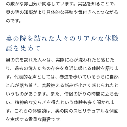
の厳かな雰囲気が関与しています。実話を知ることで、
奥の院の知識がより具体的な感動や気付きへとつながる
のです。
奥の院を訪れた人々のリアルな体験
談を集めて
奥の院を訪れた人々は、実際に心が洗われたと感じた
り、過去の偉人たちの存在を身近に感じる体験を語りま
す。代表的な声としては、参道を歩いているうちに自然
と心が落ち着き、普段抱える悩みが小さく感じられたと
いうものがあります。また、僧侶の祈りの時間に立ち会
い、精神的な安らぎを得たという体験も多く聞かれま
す。これらの体験談は、奥の院のスピリチュアルな側面
を実感する貴重な証言です。