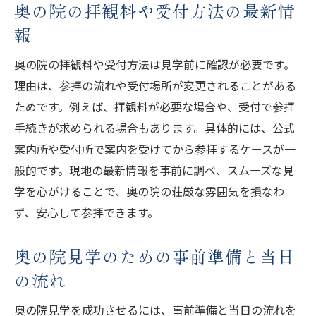
奥の院の拝観料や受付方法の最新情
報
奥の院の拝観料や受付方法は見学前に確認が必要です。
理由は、参拝の流れや受付場所が変更されることがある
ためです。例えば、拝観料が必要な場合や、受付で参拝
手続きが求められる場合もあります。具体的には、公式
案内所や受付所で案内を受けてから参拝するケースが一
般的です。現地の最新情報を事前に調べ、スムーズな見
学を心がけることで、奥の院の荘厳な雰囲気を損なわ
ず、安心して参拝できます。
奥の院見学のための事前準備と当日
の流れ
奥の院見学を成功させるには、事前準備と当日の流れを