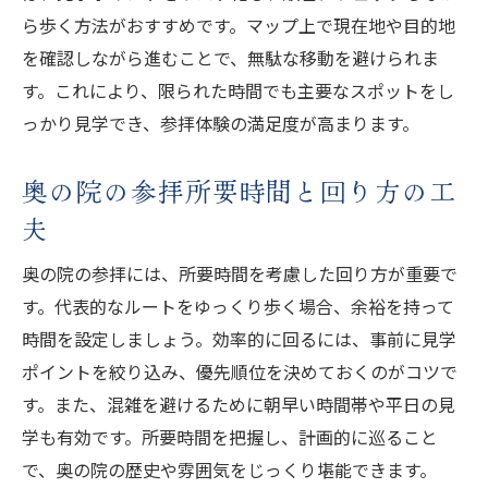
ら歩く方法がおすすめです。マップ上で現在地や目的地
を確認しながら進むことで、無駄な移動を避けられま
す。これにより、限られた時間でも主要なスポットをし
っかり見学でき、参拝体験の満足度が高まります。
奥の院の参拝所要時間と回り方の工
夫
奥の院の参拝には、所要時間を考慮した回り方が重要で
す。代表的なルートをゆっくり歩く場合、余裕を持って
時間を設定しましょう。効率的に回るには、事前に見学
ポイントを絞り込み、優先順位を決めておくのがコツで
す。また、混雑を避けるために朝早い時間帯や平日の見
学も有効です。所要時間を把握し、計画的に巡ること
で、奥の院の歴史や雰囲気をじっくり堪能できます。