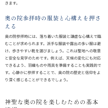
きます。
奥の院参拝時の服装と心構えを押さ
える
奥の院参拝時には、落ち着いた服装と謙虚な心構えで臨
むことが求められます。派手な服装や露出の多い服は避
け、歩きやすい靴を選びましょう。これは聖地への敬意
と安全な見学のためです。例えば、天候の変化にも対応
できるよう、羽織ものや雨具を準備することも実践的で
す。心静かに参拝することで、奥の院の歴史と信仰をよ
り深く感じることができるでしょう。
神聖な奥の院を楽しむための基本