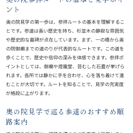
ント
奥の院見学の第一歩は、参拝ルートの基本を理解するこ
とです。参道は長い歴史を持ち、杉並木の静寂な雰囲気
や歴史的な墓碑が点在しています。まず、一の橋から奥
の院御廟までの道のりが代表的なルートです。この道を
歩くことで、歴史や信仰の深みを体感できます。参拝ポ
イントとしては、御廟や燈籠堂、苔むした石畳が挙げら
れます。各所では静かに手を合わせ、心を落ち着けて進
むことが大切です。ルートを知ることで、見学の充実度
が格段に上がります。
奥の院見学で巡る参道のおすすめ順
路案内