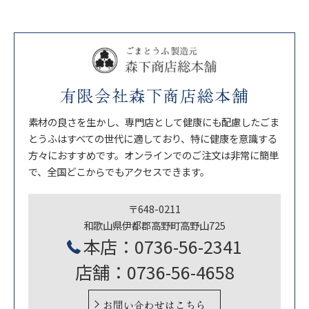
有限会社森下商店総本舗
素材の良さを生かし、専門店として健康にも配慮したごま
とうふはすべての世代に適しており、特に健康を意識する
方々におすすめです。オンラインでのご注文は非常に簡単
で、全国どこからでもアクセスできます。
〒648-0211
和歌山県伊都郡高野町高野山725
本店：0736-56-2341
店舗：0736-56-4658
お問い合わせはこちら