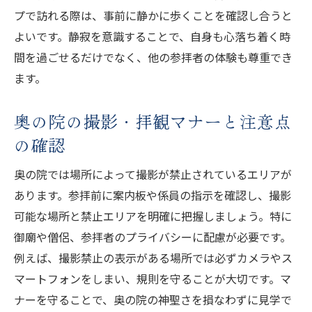
プで訪れる際は、事前に静かに歩くことを確認し合うと
よいです。静寂を意識することで、自身も心落ち着く時
間を過ごせるだけでなく、他の参拝者の体験も尊重でき
ます。
奥の院の撮影・拝観マナーと注意点
の確認
奥の院では場所によって撮影が禁止されているエリアが
あります。参拝前に案内板や係員の指示を確認し、撮影
可能な場所と禁止エリアを明確に把握しましょう。特に
御廟や僧侶、参拝者のプライバシーに配慮が必要です。
例えば、撮影禁止の表示がある場所では必ずカメラやス
マートフォンをしまい、規則を守ることが大切です。マ
ナーを守ることで、奥の院の神聖さを損なわずに見学で