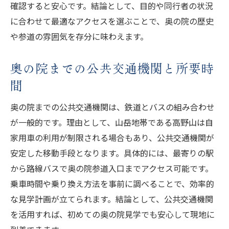
確認すると安心です。結論として、目的や同行者の状況
に合わせて最適なアクセスを選ぶことで、奥の院の歴史
や参道の雰囲気を存分に味わえます。
奥の院までの公共交通機関と所要時
間
奥の院までの公共交通機関は、鉄道とバスの組み合わせ
が一般的です。理由として、山岳地帯である高野山は自
家用車の利用が制限される場合もあり、公共交通機関が
安定した移動手段となります。具体的には、最寄りの駅
から路線バスで奥の院参道入口までアクセス可能です。
乗車時間や乗り換え方法を事前に調べることで、効率的
な見学計画が立てられます。結論として、公共交通機関
を活用すれば、初めての奥の院見学でも安心して現地に