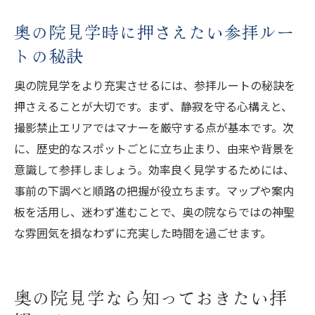
奥の院見学時に押さえたい参拝ルー
トの秘訣
奥の院見学をより充実させるには、参拝ルートの秘訣を
押さえることが大切です。まず、静寂を守る心構えと、
撮影禁止エリアではマナーを厳守する点が基本です。次
に、歴史的なスポットごとに立ち止まり、由来や背景を
意識して参拝しましょう。効率良く見学するためには、
事前の下調べと順路の把握が役立ちます。マップや案内
板を活用し、迷わず進むことで、奥の院ならではの神聖
な雰囲気を損なわずに充実した時間を過ごせます。
奥の院見学なら知っておきたい拝