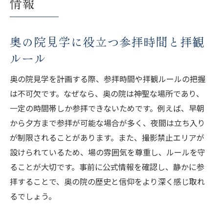
情報
奥の院見学に役立つ参拝時間と拝観
ルール
奥の院見学を計画する際、参拝時間や拝観ルールの把握
は不可欠です。なぜなら、奥の院は神聖な場所であり、
一定の時間帯しか参拝できないためです。例えば、早朝
から夕方まで参拝が可能な場合が多く、夜間は立ち入り
が制限されることがあります。また、撮影禁止エリアが
設けられているため、場の雰囲気を尊重し、ルールを守
ることが大切です。事前に公式情報を確認し、静かに参
拝することで、奥の院の歴史と信仰をより深く感じ取れ
るでしょう。