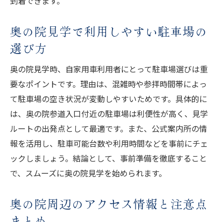
到着できます。
奥の院見学で利用しやすい駐車場の
選び方
奥の院見学時、自家用車利用者にとって駐車場選びは重
要なポイントです。理由は、混雑時や参拝時間帯によっ
て駐車場の空き状況が変動しやすいためです。具体的に
は、奥の院参道入口付近の駐車場は利便性が高く、見学
ルートの出発点として最適です。また、公式案内所の情
報を活用し、駐車可能台数や利用時間などを事前にチェ
ックしましょう。結論として、事前準備を徹底すること
で、スムーズに奥の院見学を始められます。
奥の院周辺のアクセス情報と注意点
まとめ