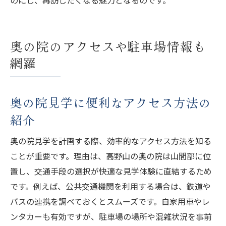
奥の院のアクセスや駐車場情報も
網羅
奥の院見学に便利なアクセス方法の
紹介
奥の院見学を計画する際、効率的なアクセス方法を知る
ことが重要です。理由は、高野山の奥の院は山間部に位
置し、交通手段の選択が快適な見学体験に直結するため
です。例えば、公共交通機関を利用する場合は、鉄道や
バスの連携を調べておくとスムーズです。自家用車やレ
ンタカーも有効ですが、駐車場の場所や混雑状況を事前