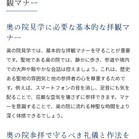
観マナー
奥の院見学に必要な基本的な拝観マ
ナー
奥の院見学では、基本的な拝観マナーを守ることが重要
です。聖地である奥の院では、静かに歩き、参道や境内
での大声や賑やかな会話は控えましょう。これは、歴史
ある聖地の雰囲気と他の参拝者の心を尊重するためで
す。例えば、スマートフォンの音を消し、足音にも気を
配ることで、荘厳な空気を壊さずに参拝できます。マナ
ーを意識することで、奥の院に流れる神聖な時間をより
深く体感できるでしょう。
奥の院参拝で守るべき礼儀と作法を