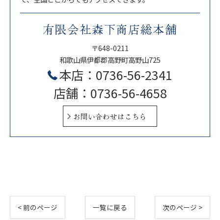
有限会社森下商店総本舗
〒648-0211
和歌山県伊都郡高野町高野山725
本店：0736-56-2341
店舗：0736-56-4658
お問い合わせはこちら
< 前のページ
一覧に戻る
次のページ >