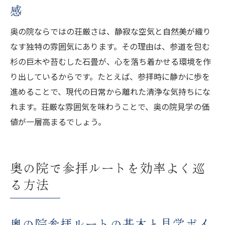
感
奥の院ならではの荘厳さは、静寂な空気と自然美が織り
なす独特の雰囲気にあります。その理由は、参道を包む
杉の巨木や苔むした石畳が、心を落ち着かせる環境を作
り出しているからです。たとえば、参拝時に静かに歩を
進めることで、現代の日常から離れた清浄な気持ちにな
れます。荘厳な雰囲気を味わうことで、奥の院見学の価
値が一層高まるでしょう。
奥の院で参拝ルートを効率よく巡
る方法
奥の院参拝ルートの基本と見学ポイ