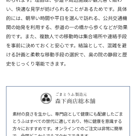
い、快適な見学が妨げられることがあるためです。具体
的には、朝早い時間や平日を選んで訪れる、公共交通機
関の始発を利用する、参道の一の橋から歩くなどが効果
的です。また、複数人での移動時は集合場所や連絡手段
を事前に決めておくと安心です。結論として、混雑を避
ける計画と柔軟な移動手段の選択で、奥の院の静寂と歴
史をじっくり堪能できます。
素材の良さを生かし、専門店として健康にも配慮したごま
とうふはすべての世代に適しており、特に健康を意識する
方々におすすめです。オンラインでのご注文は非常に簡単
で、全国どこからでもアクセスできます。