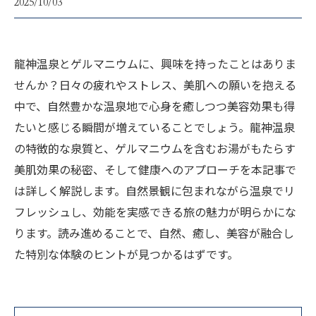
2025/10/03
龍神温泉とゲルマニウムに、興味を持ったことはありま
せんか？日々の疲れやストレス、美肌への願いを抱える
中で、自然豊かな温泉地で心身を癒しつつ美容効果も得
たいと感じる瞬間が増えていることでしょう。龍神温泉
の特徴的な泉質と、ゲルマニウムを含むお湯がもたらす
美肌効果の秘密、そして健康へのアプローチを本記事で
は詳しく解説します。自然景観に包まれながら温泉でリ
フレッシュし、効能を実感できる旅の魅力が明らかにな
ります。読み進めることで、自然、癒し、美容が融合し
た特別な体験のヒントが見つかるはずです。