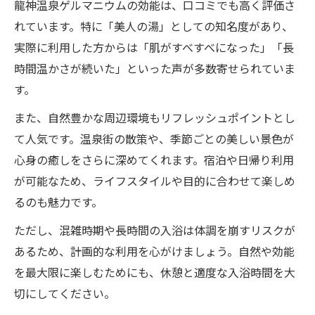
龍神温泉ゲルマニウムの効能は、口コミでも高く評価さ
れています。特に「美人の湯」としての知名度があり、
実際に利用した方からは「肌がすべすべになった」「長
時間温かさが続いた」といった声が多数寄せられていま
す。
また、自然豊かな周辺環境もリフレッシュポイントとし
て人気です。温泉街の散策や、季節ごとの美しい景色が
心身の癒しをさらに深めてくれます。宿泊や日帰り利用
が可能なため、ライフスタイルや目的に合わせて楽しめ
るのも魅力です。
ただし、混雑時期や長時間の入浴は体調を崩すリスクが
あるため、計画的な利用を心がけましょう。自然や効能
を最大限に楽しむためにも、休憩と適度な入浴時間を大
切にしてください。