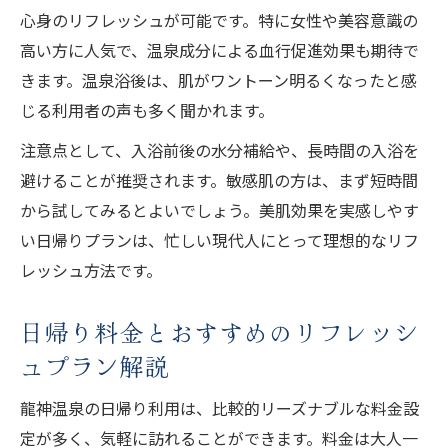
心身のリフレッシュが可能です。特に女性や美容意識の
高い方に人気で、温泉成分による血行促進効果も期待で
きます。温泉浴後は、肌がワントーン明るくなったと感
じる利用者の声も多く聞かれます。
注意点として、入浴前後の水分補給や、長時間の入浴を
避けることが推奨されます。敏感肌の方は、まず短時間
から試してみるとよいでしょう。美肌効果を実感しやす
い日帰りプランは、忙しい現代人にとって理想的なリフ
レッシュ方法です。
日帰り料金とおすすめのリフレッシ
ュプラン解説
龍神温泉の日帰り利用は、比較的リーズナブルな料金設
定が多く、気軽に訪れることができます。料金は大人一