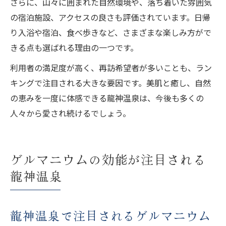
さらに、山々に囲まれた自然環境や、落ち着いた雰囲気
の宿泊施設、アクセスの良さも評価されています。日帰
り入浴や宿泊、食べ歩きなど、さまざまな楽しみ方がで
きる点も選ばれる理由の一つです。
利用者の満足度が高く、再訪希望者が多いことも、ラン
キングで注目される大きな要因です。美肌と癒し、自然
の恵みを一度に体感できる龍神温泉は、今後も多くの
人々から愛され続けるでしょう。
ゲルマニウムの効能が注目される
龍神温泉
龍神温泉で注目されるゲルマニウム