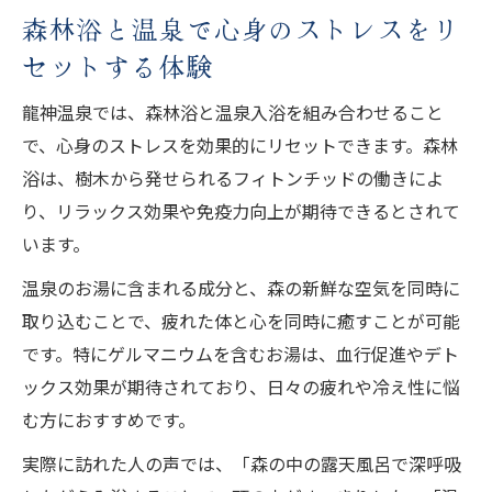
森林浴と温泉で心身のストレスをリ
セットする体験
龍神温泉では、森林浴と温泉入浴を組み合わせること
で、心身のストレスを効果的にリセットできます。森林
浴は、樹木から発せられるフィトンチッドの働きによ
り、リラックス効果や免疫力向上が期待できるとされて
います。
温泉のお湯に含まれる成分と、森の新鮮な空気を同時に
取り込むことで、疲れた体と心を同時に癒すことが可能
です。特にゲルマニウムを含むお湯は、血行促進やデト
ックス効果が期待されており、日々の疲れや冷え性に悩
む方におすすめです。
実際に訪れた人の声では、「森の中の露天風呂で深呼吸