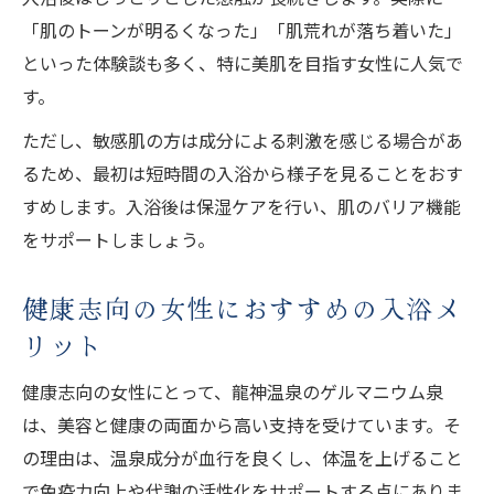
「肌のトーンが明るくなった」「肌荒れが落ち着いた」
といった体験談も多く、特に美肌を目指す女性に人気で
す。
ただし、敏感肌の方は成分による刺激を感じる場合があ
るため、最初は短時間の入浴から様子を見ることをおす
すめします。入浴後は保湿ケアを行い、肌のバリア機能
をサポートしましょう。
健康志向の女性におすすめの入浴メ
リット
健康志向の女性にとって、龍神温泉のゲルマニウム泉
は、美容と健康の両面から高い支持を受けています。そ
の理由は、温泉成分が血行を良くし、体温を上げること
で免疫力向上や代謝の活性化をサポートする点にありま