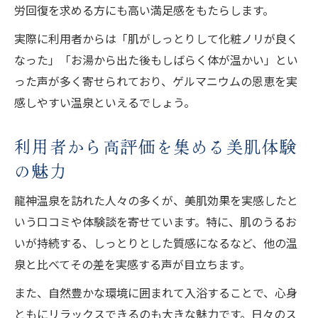
労回復を求める方にも高い満足感をもたらします。
実際に利用者からは「肌がしっとりして化粧ノリが良く
なった」「お湯から出た後もしばらく体が温かい」とい
った声が多く寄せられており、ゲルマニウムの恩恵を実
感しやすい温泉といえるでしょう。
利用者から高評価を集める美肌体験
の魅力
龍神温泉を訪れた人々の多くが、美肌効果を実感したと
いう口コミや体験談を寄せています。特に、肌のうるお
いが持続する、しっとりとした質感になるなど、他の温
泉と比べてその差を実感する声が目立ちます。
また、自然豊かな環境に囲まれて入浴することで、心身
ともにリラックスできるのも大きな魅力です。日々のス