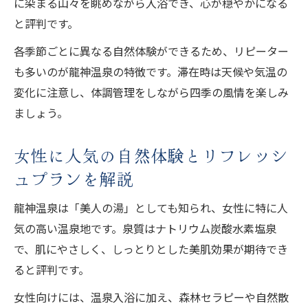
に染まる山々を眺めながら入浴でき、心が穏やかになる
と評判です。
各季節ごとに異なる自然体験ができるため、リピーター
も多いのが龍神温泉の特徴です。滞在時は天候や気温の
変化に注意し、体調管理をしながら四季の風情を楽しみ
ましょう。
女性に人気の自然体験とリフレッシ
ュプランを解説
龍神温泉は「美人の湯」としても知られ、女性に特に人
気の高い温泉地です。泉質はナトリウム炭酸水素塩泉
で、肌にやさしく、しっとりとした美肌効果が期待でき
ると評判です。
女性向けには、温泉入浴に加え、森林セラピーや自然散