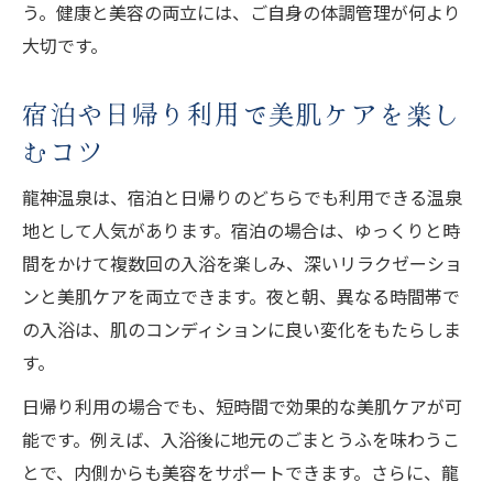
う。健康と美容の両立には、ご自身の体調管理が何より
大切です。
宿泊や日帰り利用で美肌ケアを楽し
むコツ
龍神温泉は、宿泊と日帰りのどちらでも利用できる温泉
地として人気があります。宿泊の場合は、ゆっくりと時
間をかけて複数回の入浴を楽しみ、深いリラクゼーショ
ンと美肌ケアを両立できます。夜と朝、異なる時間帯で
の入浴は、肌のコンディションに良い変化をもたらしま
す。
日帰り利用の場合でも、短時間で効果的な美肌ケアが可
能です。例えば、入浴後に地元のごまとうふを味わうこ
とで、内側からも美容をサポートできます。さらに、龍