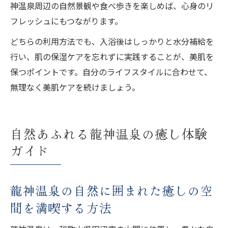
神温泉周辺の自然景観や食べ歩きを楽しめば、心身のリ
フレッシュにもつながります。
どちらの利用方法でも、入浴後はしっかりと水分補給を
行い、肌の保湿ケアを忘れずに実践することが、美肌を
保つポイントです。自分のライフスタイルに合わせて、
無理なく美肌ケアを続けましょう。
自然あふれる龍神温泉の癒し体験
ガイド
龍神温泉の自然に囲まれた癒しの空
間を満喫する方法