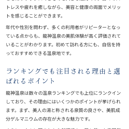
トレスや疲れを癒しながら、美容と健康の両面でメリッ
トを感じることができます。
年代や性別を問わず、多くの利用者がリピーターとなっ
ている点からも、龍神温泉の美肌体験が高く評価されて
いることがわかります。初めて訪れる方にも、自信を持
っておすすめできる温泉地です。
ランキングでも注目される理由と選
ばれるポイント
龍神温泉は数々の温泉ランキングでも上位にランクイン
しており、その理由にはいくつかのポイントが挙げられ
ます。まず、美人の湯と称される泉質の良さや、美肌成
分ゲルマニウムの存在が大きな魅力です。