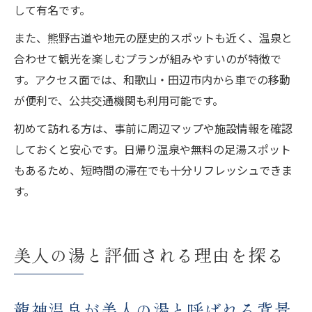
して有名です。
また、熊野古道や地元の歴史的スポットも近く、温泉と
合わせて観光を楽しむプランが組みやすいのが特徴で
す。アクセス面では、和歌山・田辺市内から車での移動
が便利で、公共交通機関も利用可能です。
初めて訪れる方は、事前に周辺マップや施設情報を確認
しておくと安心です。日帰り温泉や無料の足湯スポット
もあるため、短時間の滞在でも十分リフレッシュできま
す。
美人の湯と評価される理由を探る
龍神温泉が美人の湯と呼ばれる背景