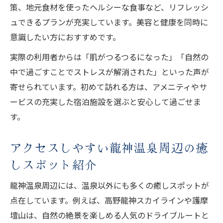
策、地元食材を使ったヘルシーな食事など、リフレッシ
ュできるプランが充実しています。美容と健康を同時に
意識したい方におすすめです。
実際の利用者からは「肌がつるつるになった」「自然の
中で過ごすことでストレスが解消された」といった声が
寄せられています。初めて訪れる方は、アメニティやサ
ービスの充実した宿泊施設を選ぶと安心して過ごせま
す。
アクセスしやすい龍神温泉周辺の癒
しスポット紹介
龍神温泉周辺には、温泉以外にも多くの癒しスポットが
点在しています。例えば、高野龍神スカイラインや護摩
壇山は、自然の絶景を楽しめる人気のドライブルートと