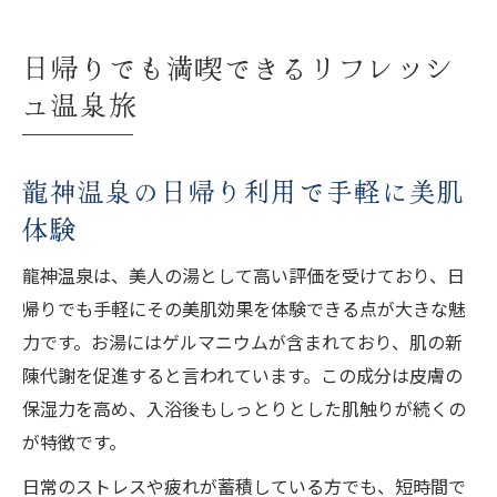
日帰りでも満喫できるリフレッシ
ュ温泉旅
龍神温泉の日帰り利用で手軽に美肌
体験
龍神温泉は、美人の湯として高い評価を受けており、日
帰りでも手軽にその美肌効果を体験できる点が大きな魅
力です。お湯にはゲルマニウムが含まれており、肌の新
陳代謝を促進すると言われています。この成分は皮膚の
保湿力を高め、入浴後もしっとりとした肌触りが続くの
が特徴です。
日常のストレスや疲れが蓄積している方でも、短時間で