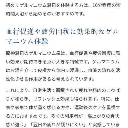
初めてゲルマニウム温泉を体験する方は、10分程度の短
時間入浴から始めるのがおすすめです。
血行促進や疲労回復に効果的なゲル
マニウム体験
龍神温泉のゲルマニウム泉は、血行促進や疲労回復に高
い効果が期待できる点が大きな特徴です。ゲルマニウム
はお湯を介して皮膚から体内に浸透し、血液の流れを活
性化させる作用があると考えられています。
これにより、日常生活で蓄積された疲れや筋肉のこわば
りが和らぎ、リフレッシュ効果も得られます。特に、仕
事や家事で体が重く感じる方や、運動後のケアを重視す
る方におすすめです。多くの利用者が「湯上がりの爽快
感が違う」「翌日の疲れが残りにくい」と実感していま