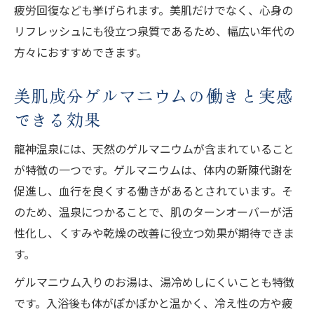
疲労回復なども挙げられます。美肌だけでなく、心身の
リフレッシュにも役立つ泉質であるため、幅広い年代の
方々におすすめできます。
美肌成分ゲルマニウムの働きと実感
できる効果
龍神温泉には、天然のゲルマニウムが含まれていること
が特徴の一つです。ゲルマニウムは、体内の新陳代謝を
促進し、血行を良くする働きがあるとされています。そ
のため、温泉につかることで、肌のターンオーバーが活
性化し、くすみや乾燥の改善に役立つ効果が期待できま
す。
ゲルマニウム入りのお湯は、湯冷めしにくいことも特徴
です。入浴後も体がぽかぽかと温かく、冷え性の方や疲