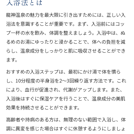
入浴法とは
龍神温泉の魅力を最大限に引き出すためには、正しい入
浴法を意識することが重要です。まず、入浴前にはコッ
プ一杯の水を飲み、体調を整えましょう。入浴中は、ぬ
るめのお湯にゆったりと浸かることで、体への負担を減
らし、温泉成分をしっかりと肌に吸収させることができ
ます。
おすすめの入浴ステップは、最初にかけ湯で体を慣ら
し、10分程度の半身浴を2〜3回繰り返す方法です。これ
により、血行が促進され、代謝がアップします。また、
入浴後はすぐに保湿ケアを行うことで、温泉成分の美肌
効果を持続させることができます。
高齢者や持病のある方は、無理のない範囲で入浴し、体
調に異変を感じた場合はすぐに休憩するようにしましょ