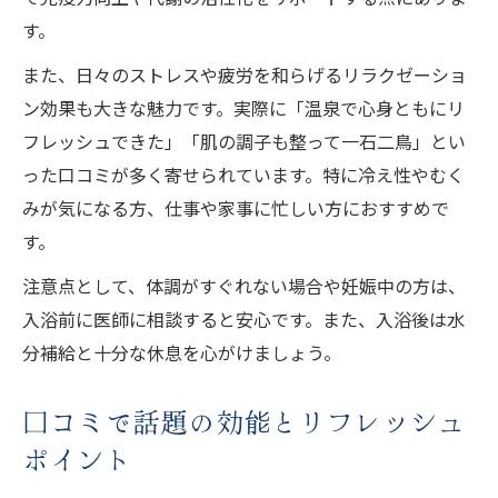
す。
また、日々のストレスや疲労を和らげるリラクゼーショ
ン効果も大きな魅力です。実際に「温泉で心身ともにリ
フレッシュできた」「肌の調子も整って一石二鳥」とい
った口コミが多く寄せられています。特に冷え性やむく
みが気になる方、仕事や家事に忙しい方におすすめで
す。
注意点として、体調がすぐれない場合や妊娠中の方は、
入浴前に医師に相談すると安心です。また、入浴後は水
分補給と十分な休息を心がけましょう。
口コミで話題の効能とリフレッシュ
ポイント