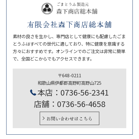
有限会社森下商店総本舗
素材の良さを生かし、専門店として健康にも配慮したごま
とうふはすべての世代に適しており、特に健康を意識する
方々におすすめです。オンラインでのご注文は非常に簡単
で、全国どこからでもアクセスできます。
〒648-0211
和歌山県伊都郡高野町高野山725
本店：0736-56-2341
店舗：0736-56-4658
お問い合わせはこちら