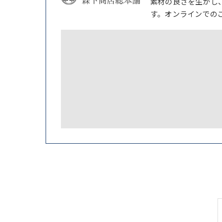
素材の良さを生かし
す。オンラインでの