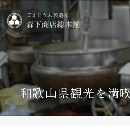
和歌山県観光を満