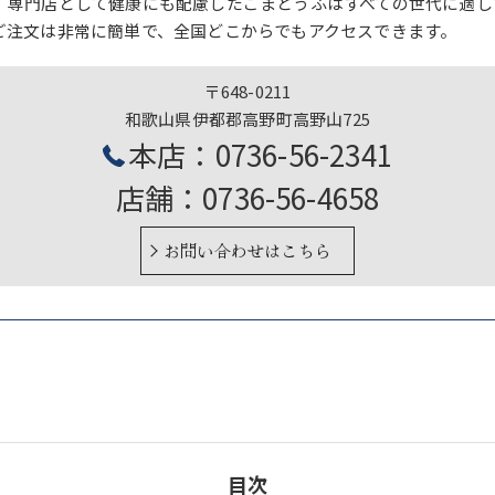
、専門店として健康にも配慮したごまとうふはすべての世代に適し
ご注文は非常に簡単で、全国どこからでもアクセスできます。
〒648-0211
和歌山県伊都郡高野町高野山725
本店：0736-56-2341
店舗：0736-56-4658
お問い合わせはこちら
目次