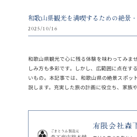
和歌山県観光を満喫するための絶景
2025/10/16
和歌山県観光で心に残る体験を味わってみま
しみ方も多彩です。しかし、広範囲に点在す
いもの。本記事では、和歌山県の絶景スポッ
説します。充実した旅の計画に役立ち、家族
有限会社森