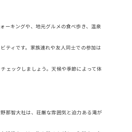
ウォーキングや、地元グルメの食べ歩き、温泉
ィビティです。家族連れや友人同士での参加は
をチェックしましょう。天候や季節によって体
熊野那智大社は、荘厳な雰囲気と迫力ある滝が