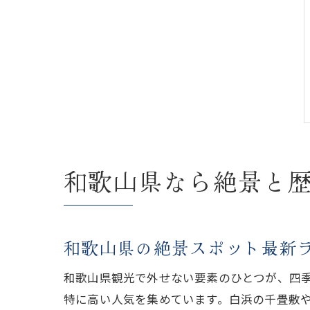
和歌山県なら絶景と
和歌山県の絶景スポット最新
和歌山県観光で外せない要素のひとつが、四
特に高い人気を集めています。白浜の千畳敷