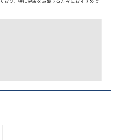
ており、特に健康を意識する方々におすすめで