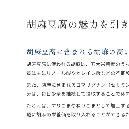
胡麻豆腐の魅力を引
胡麻豆腐に含まれる胡麻の高
胡麻豆腐に使われる胡麻は、五大栄養素のう
質は主にリノール酸やオレイン酸などの不飽
また、胡麻に含まれるゴマリグナン（セサミ
分は、毎日少量を継続して摂取することで体
たとえば、すりごまやねりごまとして加工す
軽に胡麻の栄養価を取り入れることができる