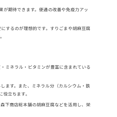
果が期待できます。便通の改善や免疫力アッ
安にするのが理想的です。すりごまや胡麻豆腐
す。
質・ミネラル・ビタミンが豊富に含まれている
与します。また、ミネラル分（カルシウム・鉄
に役立ちます。
。森下商店総本舗の胡麻豆腐などを活用し、栄