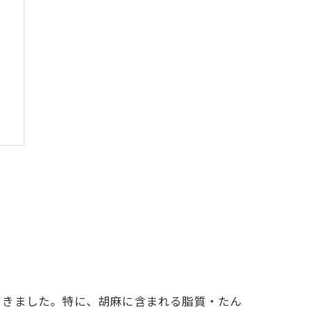
てきました。特に、胡麻に含まれる脂質・たん