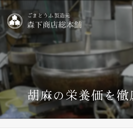
胡麻の栄養価を徹