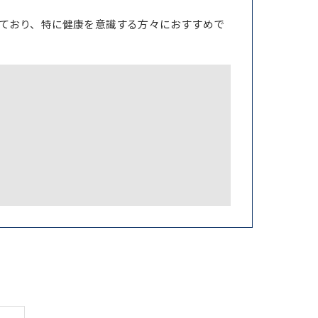
ており、特に健康を意識する方々におすすめで