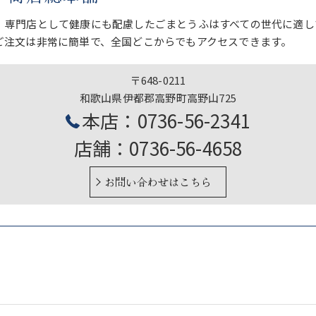
、専門店として健康にも配慮したごまとうふはすべての世代に適し
ご注文は非常に簡単で、全国どこからでもアクセスできます。
〒648-0211
和歌山県伊都郡高野町高野山725
本店：0736-56-2341
店舗：0736-56-4658
お問い合わせはこちら