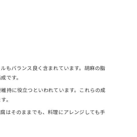
ラルもバランス良く含まれています。胡麻の脂
構成です。
康維持に役立つといわれています。これらの成
ます。
豆腐はそのままでも、料理にアレンジしても手