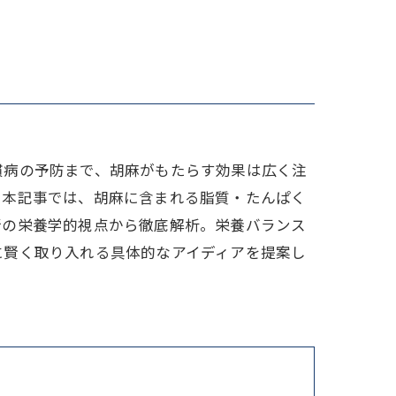
家族
慣病の予防まで、胡麻がもたらす効果は広く注
る本記事では、胡麻に含まれる脂質・たんぱく
新の栄養学的視点から徹底解析。栄養バランス
に賢く取り入れる具体的なアイディアを提案し