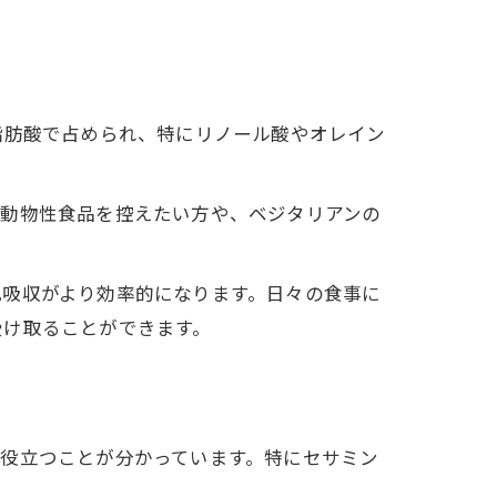
脂肪酸で占められ、特にリノール酸やオレイン
。動物性食品を控えたい方や、ベジタリアンの
化吸収がより効率的になります。日々の食事に
受け取ることができます。
役立つことが分かっています。特にセサミン