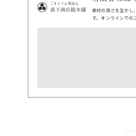
素材の良さを生かし
す。オンラインでの