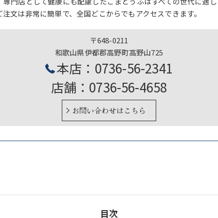
、専門店として健康にも配慮したごまとうふはすべての世代に適し
ご注文は非常に簡単で、全国どこからでもアクセスできます。
〒648-0211
和歌山県伊都郡高野町高野山725
本店：0736-56-2341
店舗：0736-56-4658
お問い合わせはこちら
目次