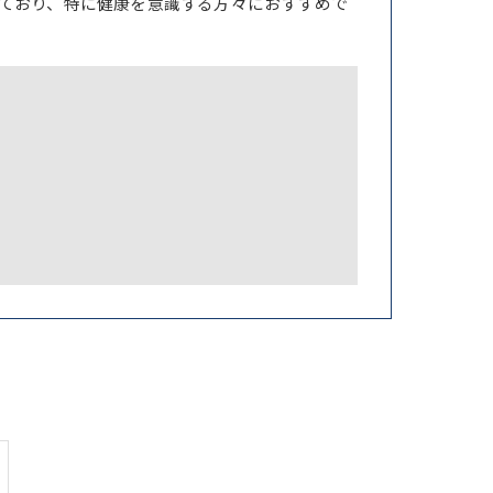
ており、特に健康を意識する方々におすすめで