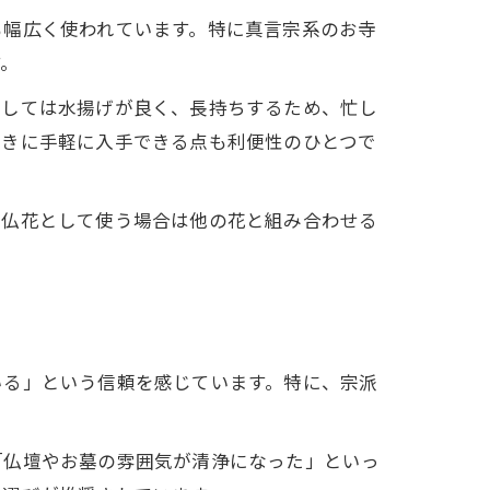
も幅広く使われています。特に真言宗系のお寺
す。
としては水揚げが良く、長持ちするため、忙し
ときに手軽に入手できる点も利便性のひとつで
、仏花として使う場合は他の花と組み合わせる
いる」という信頼を感じています。特に、宗派
「仏壇やお墓の雰囲気が清浄になった」といっ