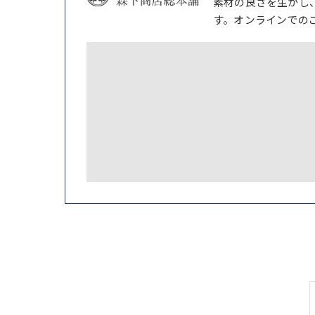
素材の良さを生かし
す。オンラインでの