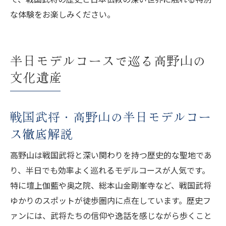
な体験をお楽しみください。
半日モデルコースで巡る高野山の
文化遺産
戦国武将・高野山の半日モデルコー
ス徹底解説
高野山は戦国武将と深い関わりを持つ歴史的な聖地であ
り、半日でも効率よく巡れるモデルコースが人気です。
特に壇上伽藍や奥之院、総本山金剛峯寺など、戦国武将
ゆかりのスポットが徒歩圏内に点在しています。歴史フ
ァンには、武将たちの信仰や逸話を感じながら歩くこと