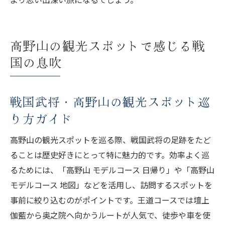
高野山の観光スポットで感じる戦
国の息吹
戦国武将・高野山の観光スポット巡
り方ガイド
高野山の観光スポットを巡る際、戦国武将の足跡をたど
ることは歴史好きにとって特に魅力的です。効率よく巡
るためには、「高野山 モデルコース 日帰り」や「高野山
モデルコース 地図」などを活用し、訪問するスポットを
事前に絞り込むのがポイントです。王道コースでは壇上
伽藍から奥之院へ向かうルートが人気で、徒歩や車を使