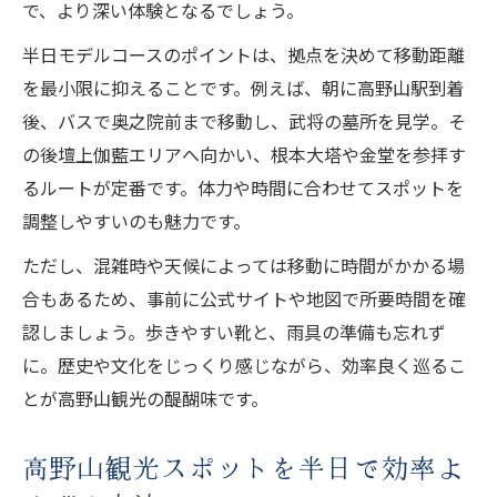
で、より深い体験となるでしょう。
半日モデルコースのポイントは、拠点を決めて移動距離
を最小限に抑えることです。例えば、朝に高野山駅到着
後、バスで奥之院前まで移動し、武将の墓所を見学。そ
の後壇上伽藍エリアへ向かい、根本大塔や金堂を参拝す
るルートが定番です。体力や時間に合わせてスポットを
調整しやすいのも魅力です。
ただし、混雑時や天候によっては移動に時間がかかる場
合もあるため、事前に公式サイトや地図で所要時間を確
認しましょう。歩きやすい靴と、雨具の準備も忘れず
に。歴史や文化をじっくり感じながら、効率良く巡るこ
とが高野山観光の醍醐味です。
高野山観光スポットを半日で効率よ