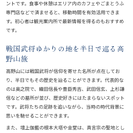
ントです。食事や休憩はエリア内のカフェやごまとうふ
専門店などで済ませると、移動時間を有効活用できま
す。初心者は観光案内所で最新情報を得るのもおすすめ
です。
戦国武将ゆかりの地を半日で巡る高
野山旅
高野山には戦国武将が信仰を寄せた名所が点在してお
り、半日でもその歴史を辿ることができます。代表的な
のは奥之院で、織田信長や豊臣秀吉、武田信玄、上杉謙
信などの墓所が並び、歴史好きにはたまらないスポット
です。武将たちの足跡を追いながら、当時の時代背景に
思いを馳せることができます。
また、壇上伽藍の根本大塔や金堂は、真言宗の聖地とし