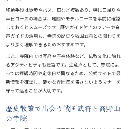
移動手段は徒歩やバス、車など複数あり、特に日帰りや
半日コースの場合は、地図やモデルコースを事前に確認
しておくとスムーズです。歴史ガイド付きのツアーや音
声ガイドの活用も、寺院の歴史や戦国武将との関わりを
より深く理解できるためおすすめです。
また、寺院内では写経や座禅体験など、仏教文化に触れ
るアクティビティも豊富です。注意点として、寺院によ
っては拝観時間や定休日が異なるため、公式サイトで最
新情報を確認し、静かな雰囲気を壊さないようマナーを
守って巡ることが大切です。
歴史散策で出会う戦国武将と高野山
の寺院