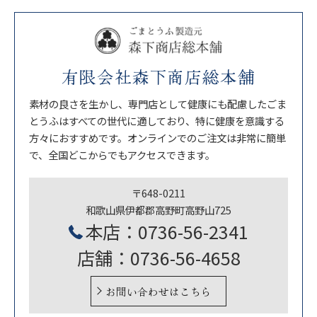
有限会社森下商店総本舗
素材の良さを生かし、専門店として健康にも配慮したごま
とうふはすべての世代に適しており、特に健康を意識する
方々におすすめです。オンラインでのご注文は非常に簡単
で、全国どこからでもアクセスできます。
〒648-0211
和歌山県伊都郡高野町高野山725
本店：0736-56-2341
店舗：0736-56-4658
お問い合わせはこちら