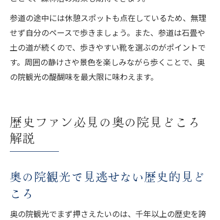
参道の途中には休憩スポットも点在しているため、無理
せず自分のペースで歩きましょう。また、参道は石畳や
土の道が続くので、歩きやすい靴を選ぶのがポイントで
す。周囲の静けさや景色を楽しみながら歩くことで、奥
の院観光の醍醐味を最大限に味わえます。
歴史ファン必見の奥の院見どころ
解説
奥の院観光で見逃せない歴史的見ど
ころ
奥の院観光でまず押さえたいのは、千年以上の歴史を誇