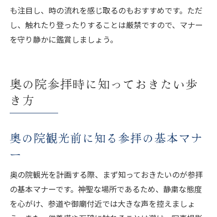
も注目し、時の流れを感じ取るのもおすすめです。ただ
し、触れたり登ったりすることは厳禁ですので、マナー
を守り静かに鑑賞しましょう。
奥の院参拝時に知っておきたい歩
き方
奥の院観光前に知る参拝の基本マナ
ー
奥の院観光を計画する際、まず知っておきたいのが参拝
の基本マナーです。神聖な場所であるため、静粛な態度
を心がけ、参道や御廟付近では大きな声を控えましょ