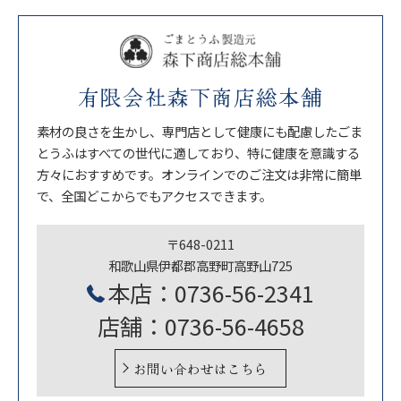
有限会社森下商店総本舗
素材の良さを生かし、専門店として健康にも配慮したごま
とうふはすべての世代に適しており、特に健康を意識する
方々におすすめです。オンラインでのご注文は非常に簡単
で、全国どこからでもアクセスできます。
〒648-0211
和歌山県伊都郡高野町高野山725
本店：0736-56-2341
店舗：0736-56-4658
お問い合わせはこちら