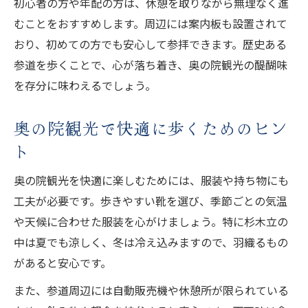
初心者の方や年配の方は、休憩を取りながら無理なく進
むことをおすすめします。周辺には案内板も設置されて
おり、初めての方でも安心して参拝できます。歴史ある
参道を歩くことで、心が落ち着き、奥の院観光の醍醐味
を存分に味わえるでしょう。
奥の院観光で快適に歩くためのヒン
ト
奥の院観光を快適に楽しむためには、服装や持ち物にも
工夫が必要です。歩きやすい靴を選び、季節ごとの気温
や天候に合わせた服装を心がけましょう。特に杉木立の
中は夏でも涼しく、冬は冷え込みますので、羽織るもの
があると安心です。
また、参道周辺には自動販売機や休憩所が限られている