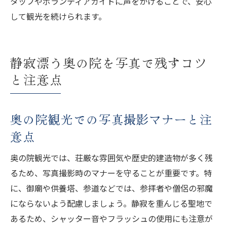
タッフやボランティアガイドに声をかけることで、安心
して観光を続けられます。
静寂漂う奥の院を写真で残すコツ
と注意点
奥の院観光での写真撮影マナーと注
意点
奥の院観光では、荘厳な雰囲気や歴史的建造物が多く残
るため、写真撮影時のマナーを守ることが重要です。特
に、御廟や供養塔、参道などでは、参拝者や僧侶の邪魔
にならないよう配慮しましょう。静寂を重んじる聖地で
あるため、シャッター音やフラッシュの使用にも注意が