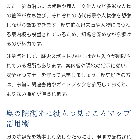
また、参道沿いには武将や商人、文化人など多彩な人物
の墓碑が立ち並び、それぞれの時代背景や人物像を想像
しながら散策できます。歴史的な出来事や人物にまつわ
る案内板も設置されているため、知識を深めながら歩け
るのが魅力です。
注意点として、歴史スポットの中には立ち入りが制限さ
れている場所もあります。案内板や現地の指示に従い、
安全かつマナーを守って見学しましょう。歴史好きの方
は、事前に関連書籍やガイドブックを参照しておくと、
より深い理解が得られます。
奥の院観光に役立つ見どころマップ
活用術
奥の院観光を効率よく楽しむためには、現地で配布され