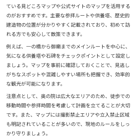
ている見どころマップや公式サイトのマップを活用する
のがおすすめです。主要な参拝ルートや供養塔、歴史的
建造物の位置が分かりやすく記載されており、初めて訪
れる方でも安心して散策できます。
例えば、一の橋から御廟までのメインルートを中心に、
気になる供養塔や石碑をチェックポイントとして設定し
ましょう。マップを事前に確認しておくことで、見逃し
がちなスポットや混雑しやすい場所も把握でき、効率的
な観光が可能になります。
注意点として、奥の院は広大なエリアのため、徒歩での
移動時間や参拝時間を考慮して計画を立てることが大切
です。また、マップには撮影禁止エリアや立入禁止区域
も明記されていることが多いので、現地のルールをしっ
かり守りましょう。