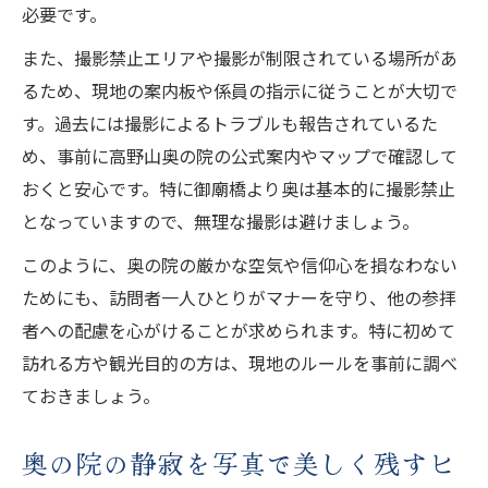
必要です。
また、撮影禁止エリアや撮影が制限されている場所があ
るため、現地の案内板や係員の指示に従うことが大切で
す。過去には撮影によるトラブルも報告されているた
め、事前に高野山奥の院の公式案内やマップで確認して
おくと安心です。特に御廟橋より奥は基本的に撮影禁止
となっていますので、無理な撮影は避けましょう。
このように、奥の院の厳かな空気や信仰心を損なわない
ためにも、訪問者一人ひとりがマナーを守り、他の参拝
者への配慮を心がけることが求められます。特に初めて
訪れる方や観光目的の方は、現地のルールを事前に調べ
ておきましょう。
奥の院の静寂を写真で美しく残すヒ