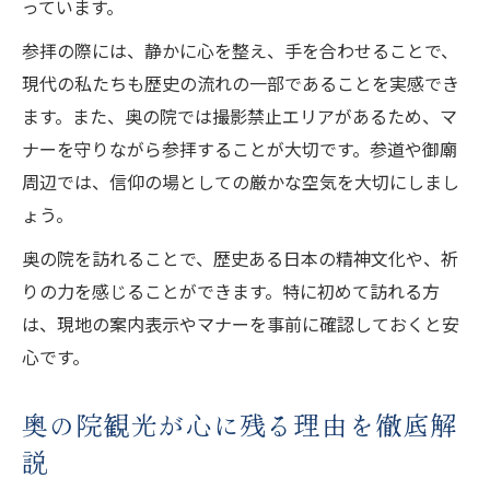
っています。
参拝の際には、静かに心を整え、手を合わせることで、
現代の私たちも歴史の流れの一部であることを実感でき
ます。また、奥の院では撮影禁止エリアがあるため、マ
ナーを守りながら参拝することが大切です。参道や御廟
周辺では、信仰の場としての厳かな空気を大切にしまし
ょう。
奥の院を訪れることで、歴史ある日本の精神文化や、祈
りの力を感じることができます。特に初めて訪れる方
は、現地の案内表示やマナーを事前に確認しておくと安
心です。
奥の院観光が心に残る理由を徹底解
説