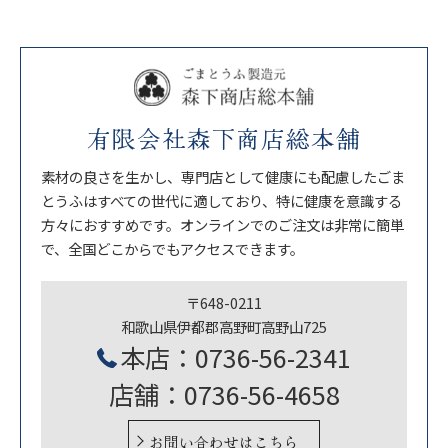
有限会社森下商店総本舗
素材の良さを生かし、専門店として健康にも配慮したごま
とうふはすべての世代に適しており、特に健康を意識する
方々におすすめです。オンラインでのご注文は非常に簡単
で、全国どこからでもアクセスできます。
〒648-0211
和歌山県伊都郡高野町高野山725
本店：0736-56-2341
店舗：0736-56-4658
お問い合わせはこちら