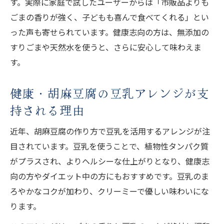
す。実際に家庭で試したユーザーからは「市販品よりも
ごまの香りが強く、子どもも喜んで食べてくれる」とい
った声も寄せられています。健康志向の方は、無添加の
すりごまや天然水を使うと、さらに安心して味わえま
す。
健康・胡麻豆腐の豆乳アレンジが支
持される理由
近年、胡麻豆腐の作り方で豆乳を活用するアレンジが注
目されています。豆乳を使うことで、植物性タンパク質
がプラスされ、よりヘルシーな仕上がりとなり、健康志
向の方やダイエット中の方にもおすすめです。豆乳のま
ろやかなコクが加わり、クリーミーで優しい味わいにな
ります。