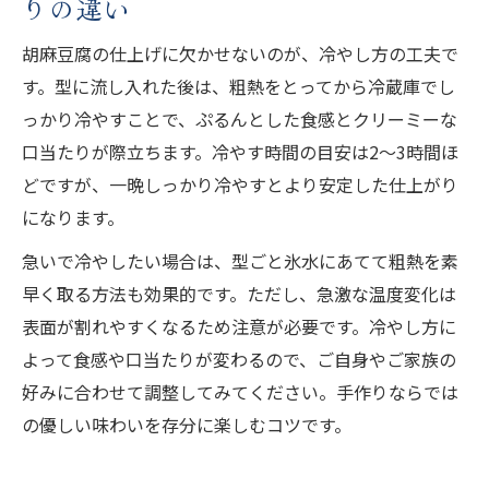
りの違い
胡麻豆腐の仕上げに欠かせないのが、冷やし方の工夫で
す。型に流し入れた後は、粗熱をとってから冷蔵庫でし
っかり冷やすことで、ぷるんとした食感とクリーミーな
口当たりが際立ちます。冷やす時間の目安は2〜3時間ほ
どですが、一晩しっかり冷やすとより安定した仕上がり
になります。
急いで冷やしたい場合は、型ごと氷水にあてて粗熱を素
早く取る方法も効果的です。ただし、急激な温度変化は
表面が割れやすくなるため注意が必要です。冷やし方に
よって食感や口当たりが変わるので、ご自身やご家族の
好みに合わせて調整してみてください。手作りならでは
の優しい味わいを存分に楽しむコツです。