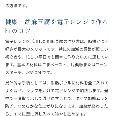
の方法です。
健康・胡麻豆腐を電子レンジで作る
時のコツ
電子レンジを活用した胡麻豆腐の作り方は、時短かつ手
軽さが最大のメリットです。特に火加減の調整が難しい
初心者や、忙しい平日でも簡単に作りたい方に適してい
ます。基本の材料はごまペースト、片栗粉またはコーン
スターチ、水や豆乳です。
具体的な手順としては、耐熱ボウルに材料を全て入れて
よく混ぜ、ラップをかけて電子レンジで加熱します。途
中で一度取り出して混ぜ直すことで、ダマや加熱ムラを
防ぎ、なめらかな仕上がりになります。加熱が終わった
ら、すぐに型に流し入れて冷やし固めます。