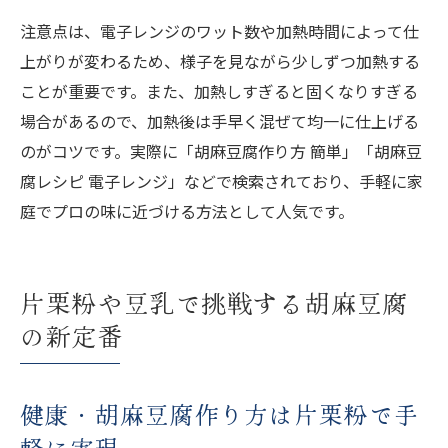
注意点は、電子レンジのワット数や加熱時間によって仕
上がりが変わるため、様子を見ながら少しずつ加熱する
ことが重要です。また、加熱しすぎると固くなりすぎる
場合があるので、加熱後は手早く混ぜて均一に仕上げる
のがコツです。実際に「胡麻豆腐作り方 簡単」「胡麻豆
腐レシピ 電子レンジ」などで検索されており、手軽に家
庭でプロの味に近づける方法として人気です。
片栗粉や豆乳で挑戦する胡麻豆腐
の新定番
健康・胡麻豆腐作り方は片栗粉で手
軽に実現