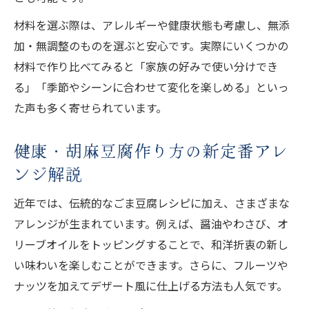
材料を選ぶ際は、アレルギーや健康状態も考慮し、無添
加・無調整のものを選ぶと安心です。実際にいくつかの
材料で作り比べてみると「家族の好みで使い分けでき
る」「季節やシーンに合わせて変化を楽しめる」といっ
た声も多く寄せられています。
健康・胡麻豆腐作り方の新定番アレ
ンジ解説
近年では、伝統的なごま豆腐レシピに加え、さまざまな
アレンジが生まれています。例えば、醤油やわさび、オ
リーブオイルをトッピングすることで、和洋折衷の新し
い味わいを楽しむことができます。さらに、フルーツや
ナッツを加えてデザート風に仕上げる方法も人気です。