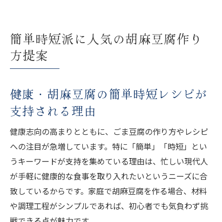
簡単時短派に人気の胡麻豆腐作り
方提案
健康・胡麻豆腐の簡単時短レシピが
支持される理由
健康志向の高まりとともに、ごま豆腐の作り方やレシピ
への注目が急増しています。特に「簡単」「時短」とい
うキーワードが支持を集めている理由は、忙しい現代人
が手軽に健康的な食事を取り入れたいというニーズに合
致しているからです。家庭で胡麻豆腐を作る場合、材料
や調理工程がシンプルであれば、初心者でも気負わず挑
戦できる点が魅力です。