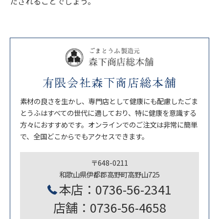
たされることでしょう。
有限会社森下商店総本舗
素材の良さを生かし、専門店として健康にも配慮したごま
とうふはすべての世代に適しており、特に健康を意識する
方々におすすめです。オンラインでのご注文は非常に簡単
で、全国どこからでもアクセスできます。
〒648-0211
和歌山県伊都郡高野町高野山725
本店：0736-56-2341
店舗：0736-56-4658