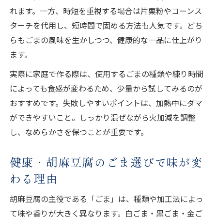
れます。一方、時短を重視する場合は片栗粉やコーンス
ターチを代用し、短時間で固める方法も人気です。どち
らもごまの風味を生かしつつ、健康的な一品に仕上がり
ます。
実際に家庭で作る際は、使用するごまの種類や練り時間
によっても食感が変わるため、少量から試してみるのが
おすすめです。失敗しやすいポイントは、加熱中にダマ
ができやすいこと。しっかり混ぜながら火加減を調整
し、なめらかさを保つことが重要です。
健康・胡麻豆腐のごま選びで味が変
わる理由
胡麻豆腐の主役である「ごま」は、種類や加工法によっ
て味や香りが大きく異なります。白ごま・黒ごま・金ご