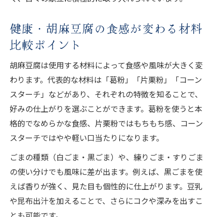
健康・胡麻豆腐の食感が変わる材料
比較ポイント
胡麻豆腐は使用する材料によって食感や風味が大きく変
わります。代表的な材料は「葛粉」「片栗粉」「コーン
スターチ」などがあり、それぞれの特徴を知ることで、
好みの仕上がりを選ぶことができます。葛粉を使うと本
格的でなめらかな食感、片栗粉ではもちもち感、コーン
スターチではやや軽い口当たりになります。
ごまの種類（白ごま・黒ごま）や、練りごま・すりごま
の使い分けでも風味に差が出ます。例えば、黒ごまを使
えば香りが強く、見た目も個性的に仕上がります。豆乳
や昆布出汁を加えることで、さらにコクや深みを出すこ
とも可能です。