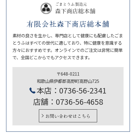
有限会社森下商店総本舗
素材の良さを生かし、専門店として健康にも配慮したごま
とうふはすべての世代に適しており、特に健康を意識する
方々におすすめです。オンラインでのご注文は非常に簡単
で、全国どこからでもアクセスできます。
〒648-0211
和歌山県伊都郡高野町高野山725
本店：0736-56-2341
店舗：0736-56-4658
お問い合わせはこちら