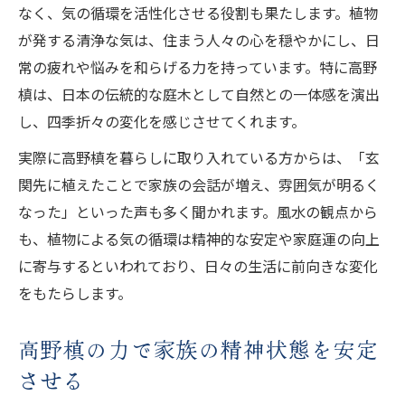
なく、気の循環を活性化させる役割も果たします。植物
が発する清浄な気は、住まう人々の心を穏やかにし、日
常の疲れや悩みを和らげる力を持っています。特に高野
槙は、日本の伝統的な庭木として自然との一体感を演出
し、四季折々の変化を感じさせてくれます。
実際に高野槙を暮らしに取り入れている方からは、「玄
関先に植えたことで家族の会話が増え、雰囲気が明るく
なった」といった声も多く聞かれます。風水の観点から
も、植物による気の循環は精神的な安定や家庭運の向上
に寄与するといわれており、日々の生活に前向きな変化
をもたらします。
高野槙の力で家族の精神状態を安定
させる