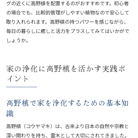
グの近くに高野槙を配置するのがおすすめです。初心者
の場合でも、比較的管理がしやすい植物なので安心して
取り入れられます。高野槙の持つパワーを感じながら、
毎日の暮らしに癒しと活力をプラスしてみてはいかがで
しょうか。
家の浄化に高野槙を活かす実践ポ
イント
高野槙で家を浄化するための基本知
識
高野槙（コウヤマキ）は、古来より日本の自然や宗教と
深い関わりを持ち、霊木として大切にされてきました。