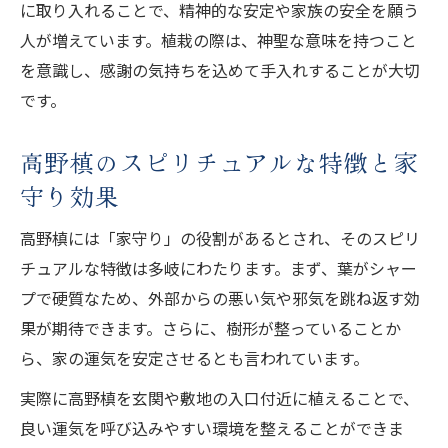
に取り入れることで、精神的な安定や家族の安全を願う
人が増えています。植栽の際は、神聖な意味を持つこと
を意識し、感謝の気持ちを込めて手入れすることが大切
です。
高野槙のスピリチュアルな特徴と家
守り効果
高野槙には「家守り」の役割があるとされ、そのスピリ
チュアルな特徴は多岐にわたります。まず、葉がシャー
プで硬質なため、外部からの悪い気や邪気を跳ね返す効
果が期待できます。さらに、樹形が整っていることか
ら、家の運気を安定させるとも言われています。
実際に高野槙を玄関や敷地の入口付近に植えることで、
良い運気を呼び込みやすい環境を整えることができま