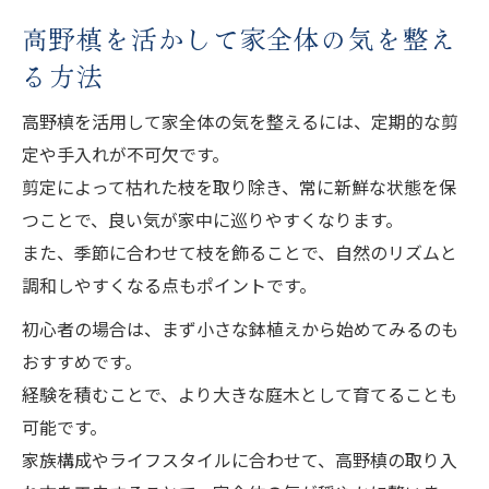
高野槙を活かして家全体の気を整え
る方法
高野槙を活用して家全体の気を整えるには、定期的な剪
定や手入れが不可欠です。
剪定によって枯れた枝を取り除き、常に新鮮な状態を保
つことで、良い気が家中に巡りやすくなります。
また、季節に合わせて枝を飾ることで、自然のリズムと
調和しやすくなる点もポイントです。
初心者の場合は、まず小さな鉢植えから始めてみるのも
おすすめです。
経験を積むことで、より大きな庭木として育てることも
可能です。
家族構成やライフスタイルに合わせて、高野槙の取り入