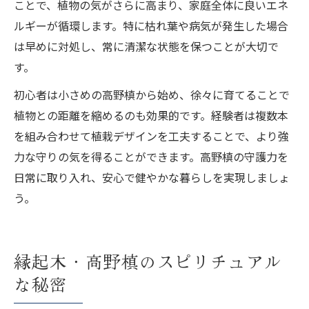
ことで、植物の気がさらに高まり、家庭全体に良いエネ
ルギーが循環します。特に枯れ葉や病気が発生した場合
は早めに対処し、常に清潔な状態を保つことが大切で
す。
初心者は小さめの高野槙から始め、徐々に育てることで
植物との距離を縮めるのも効果的です。経験者は複数本
を組み合わせて植栽デザインを工夫することで、より強
力な守りの気を得ることができます。高野槙の守護力を
日常に取り入れ、安心で健やかな暮らしを実現しましょ
う。
縁起木・高野槙のスピリチュアル
な秘密