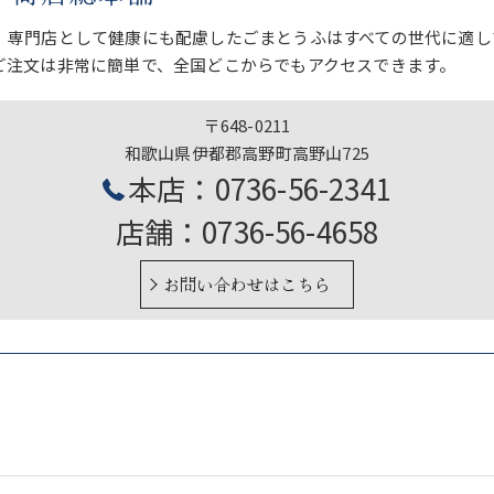
、専門店として健康にも配慮したごまとうふはすべての世代に適し
ご注文は非常に簡単で、全国どこからでもアクセスできます。
〒648-0211
和歌山県伊都郡高野町高野山725
本店：0736-56-2341
店舗：0736-56-4658
お問い合わせはこちら