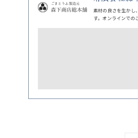
素材の良さを生かし
す。オンラインでの