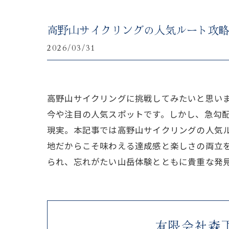
高野山サイクリングの人気ルート攻
2026/03/31
高野山サイクリングに挑戦してみたいと思い
今や注目の人気スポットです。しかし、急勾
現実。本記事では高野山サイクリングの人気
地だからこそ味わえる達成感と楽しさの両立
られ、忘れがたい山岳体験とともに貴重な発
有限会社森