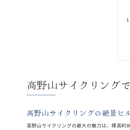
高野山サイクリング
高野山サイクリングの絶景ヒ
高野山サイクリングの最大の魅力は、標高約8