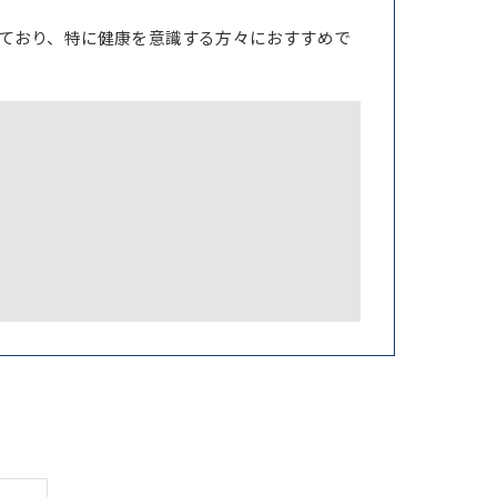
ており、特に健康を意識する方々におすすめで