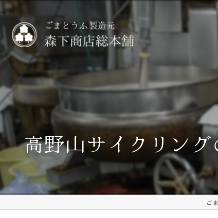
高野山サイクリング
ご