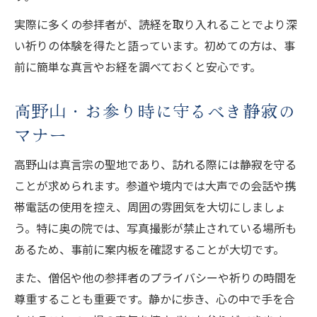
実際に多くの参拝者が、読経を取り入れることでより深
い祈りの体験を得たと語っています。初めての方は、事
前に簡単な真言やお経を調べておくと安心です。
高野山・お参り時に守るべき静寂の
マナー
高野山は真言宗の聖地であり、訪れる際には静寂を守る
ことが求められます。参道や境内では大声での会話や携
帯電話の使用を控え、周囲の雰囲気を大切にしましょ
う。特に奥の院では、写真撮影が禁止されている場所も
あるため、事前に案内板を確認することが大切です。
また、僧侶や他の参拝者のプライバシーや祈りの時間を
尊重することも重要です。静かに歩き、心の中で手を合