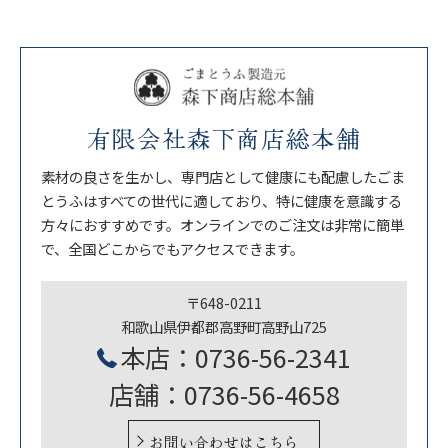
有限会社森下商店総本舗
素材の良さを生かし、専門店として健康にも配慮したごま
とうふはすべての世代に適しており、特に健康を意識する
方々におすすめです。オンラインでのご注文は非常に簡単
で、全国どこからでもアクセスできます。
〒648-0211
和歌山県伊都郡高野町高野山725
本店：0736-56-2341
店舗：0736-56-4658
お問い合わせはこちら