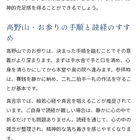
神的充足感を得ることができるでしょう。
高野山・お参りの手順と読経のすす
め
高野山でのお参りは、決まった手順を踏むことでその意
義がより深まります。まずは手水舎で手と口を清め、心
身を清らかにしてから本堂や奥の院へ進みます。参拝時
は、賽銭を静かに納め、二礼二拍手一礼の作法を守るこ
とが基本です。
真言宗では、般若心経や真言を唱えることが推奨されて
います。ご自身で読経が難しい場合は、静かに心の中で
祈るだけでも問題ありません。読経を通じて、心の中の
雑念が整理され、精神的な落ち着きを感じやすくなりま
す。