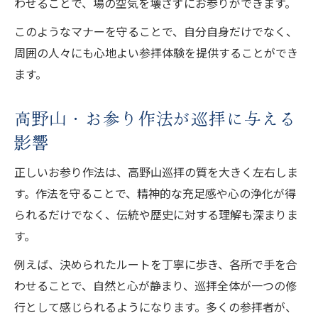
わせることで、場の空気を壊さずにお参りができます。
このようなマナーを守ることで、自分自身だけでなく、
周囲の人々にも心地よい参拝体験を提供することができ
ます。
高野山・お参り作法が巡拝に与える
影響
正しいお参り作法は、高野山巡拝の質を大きく左右しま
す。作法を守ることで、精神的な充足感や心の浄化が得
られるだけでなく、伝統や歴史に対する理解も深まりま
す。
例えば、決められたルートを丁寧に歩き、各所で手を合
わせることで、自然と心が静まり、巡拝全体が一つの修
行として感じられるようになります。多くの参拝者が、