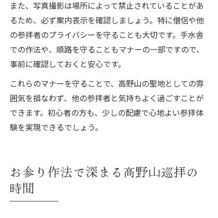
また、写真撮影は場所によって禁止されていることがあ
るため、必ず案内表示を確認しましょう。特に僧侶や他
の参拝者のプライバシーを守ることも大切です。手水舎
での作法や、順路を守ることもマナーの一部ですので、
事前に確認しておくと安心です。
これらのマナーを守ることで、高野山の聖地としての雰
囲気を損なわず、他の参拝者と気持ちよく過ごすことが
できます。初心者の方も、少しの配慮で心地よい参拝体
験を実現できるでしょう。
お参り作法で深まる高野山巡拝の
時間