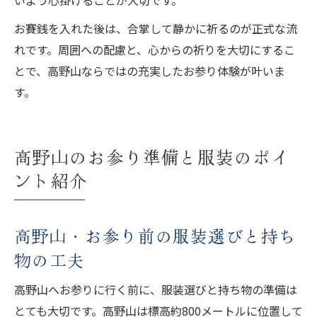
お賽銭を入れた後は、合掌して静かに祈るのが正式な流
れです。周囲への配慮と、心からの祈りを大切にするこ
とで、高野山ならではの充実したお参り体験が叶いま
す。
高野山のお参り準備と服装のポイ
ント紹介
高野山・お参り前の服装選びと持ち
物の工夫
高野山へお参りに行く前に、服装選びと持ち物の準備は
とても大切です。高野山は標高約800メートルに位置して