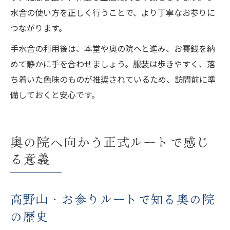
水舎の使い方を正しく行うことで、より丁寧なお参りに
つながります。
手水舎の利用後は、本堂や奥の院へと進み、お賽銭を納
めて静かに手を合わせましょう。服装は歩きやすく、落
ち着いた色味のものが推奨されているため、訪問前に準
備しておくと安心です。
奥の院へ向かう正式ルートで感じ
る意義
高野山・お参りルートで知る奥の院
の歴史