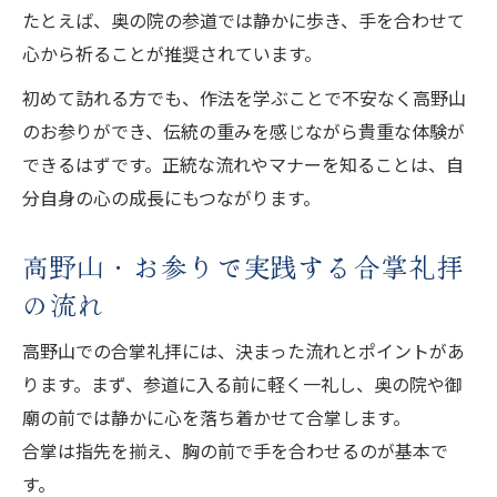
たとえば、奥の院の参道では静かに歩き、手を合わせて
心から祈ることが推奨されています。
初めて訪れる方でも、作法を学ぶことで不安なく高野山
のお参りができ、伝統の重みを感じながら貴重な体験が
できるはずです。正統な流れやマナーを知ることは、自
分自身の心の成長にもつながります。
高野山・お参りで実践する合掌礼拝
の流れ
高野山での合掌礼拝には、決まった流れとポイントがあ
ります。まず、参道に入る前に軽く一礼し、奥の院や御
廟の前では静かに心を落ち着かせて合掌します。
合掌は指先を揃え、胸の前で手を合わせるのが基本で
す。