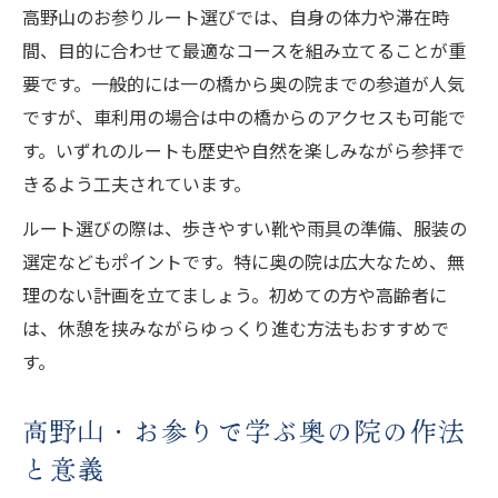
高野山のお参りルート選びでは、自身の体力や滞在時
間、目的に合わせて最適なコースを組み立てることが重
要です。一般的には一の橋から奥の院までの参道が人気
ですが、車利用の場合は中の橋からのアクセスも可能で
す。いずれのルートも歴史や自然を楽しみながら参拝で
きるよう工夫されています。
ルート選びの際は、歩きやすい靴や雨具の準備、服装の
選定などもポイントです。特に奥の院は広大なため、無
理のない計画を立てましょう。初めての方や高齢者に
は、休憩を挟みながらゆっくり進む方法もおすすめで
す。
高野山・お参りで学ぶ奥の院の作法
と意義