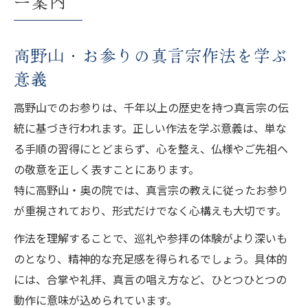
ー案内
高野山・お参りの真言宗作法を学ぶ
意義
高野山でのお参りは、千年以上の歴史を持つ真言宗の伝
統に基づき行われます。正しい作法を学ぶ意義は、単な
る手順の習得にとどまらず、心を整え、仏様やご先祖へ
の敬意を正しく表すことにあります。
特に高野山・奥の院では、真言宗の教えに従ったお参り
が重視されており、形式だけでなく心構えも大切です。
作法を理解することで、巡礼や参拝の体験がより深いも
のとなり、精神的な充足感を得られるでしょう。具体的
には、合掌や礼拝、真言の唱え方など、ひとつひとつの
動作に意味が込められています。