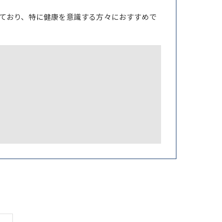
ており、特に健康を意識する方々におすすめで