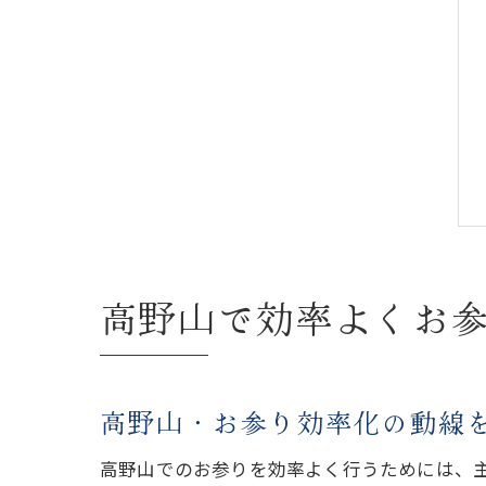
高野山で効率よくお
高野山・お参り効率化の動線
高野山でのお参りを効率よく行うためには、