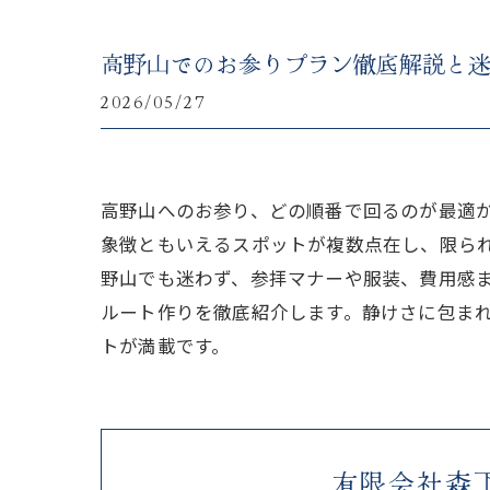
高野山でのお参りプラン徹底解説と
2026/05/27
高野山へのお参り、どの順番で回るのが最適
象徴ともいえるスポットが複数点在し、限ら
野山でも迷わず、参拝マナーや服装、費用感
ルート作りを徹底紹介します。静けさに包ま
トが満載です。
有限会社森