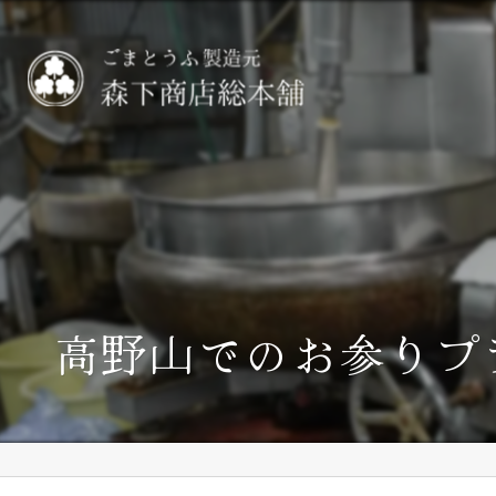
高野山でのお参りプ