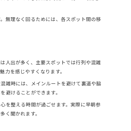
す。無理なく回るためには、各スポット間の移
ンは人出が多く、主要スポットでは行列や混雑
魅力を感じやすくなります。
。混雑時には、メインルートを避けて裏道や脇
列を避けることができます。
て心を整える時間が過ごせます。実際に早朝参
も多く聞かれます。