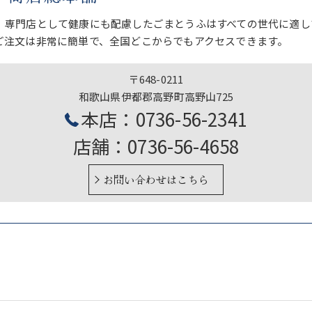
、専門店として健康にも配慮したごまとうふはすべての世代に適し
ご注文は非常に簡単で、全国どこからでもアクセスできます。
〒648-0211
和歌山県伊都郡高野町高野山725
本店：0736-56-2341
店舗：0736-56-4658
お問い合わせはこちら