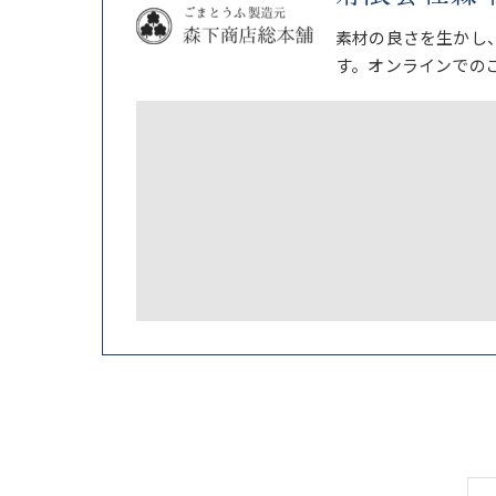
素材の良さを生かし
す。オンラインでの