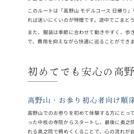
このルートは「高野山 モデルコース 日帰り
れば迷いにくいのが特徴です。途中でごまと
また、服装は季節に合わせて動きやすく、歩
で、費用を抑えながら快適に巡ることができ
初めてでも安心の高
高野山・お参り初心者向け順
高野山でのお参りを初めて体験する方にとっ
った中核の寺院からスタートし、最後に奥之
れる奥之院で締めくくることで、心の流れが