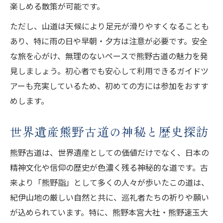
楽しめる散策が可能です。
ただし、山道は天候により足元が滑りやすくなることも
あり、特に雨の日や早朝・夕方は注意が必要です。安全
な旅を心がけ、無理のないペースで熊野古道の魅力を発
見しましょう。初心者でも安心して利用できるガイドツ
アーも充実しているため、初めての方には参加をおすす
めします。
世界遺産熊野古道の神秘と歴史探訪
熊野古道は、世界遺産としての価値だけでなく、日本の
精神文化や信仰の歴史が色濃く残る神秘的な道です。古
来より「熊野詣」として多くの人々が歩いたこの道は、
紀伊山地の厳しい自然と共に、巡礼者たちの祈りや願い
が込められています。特に、熊野本宮大社・熊野速玉大