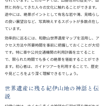
然と共存してきた人々の文化に触れることができます。
途中には、絶景ポイントとして有名な岩や滝、見晴らし
の良い展望台など、写真映えするスポットが多数点在し
ています。
効率的に巡るには、和歌山世界遺産マップを活用し、ア
クセス方法や所要時間を事前に把握しておくことが大切
です。特に車や公共交通機関の利用計画を立てること
で、限られた時間でも多くの絶景を堪能することができ
ます。初心者は、ガイドツアーを利用することで、歴史
や見どころをより深く理解できるでしょう。
世界遺産に残る紀伊山地の神話と伝
説
紀伊山地は、古くから多くの神話や伝説が語り継がれて