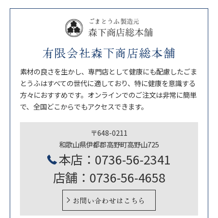
有限会社森下商店総本舗
素材の良さを生かし、専門店として健康にも配慮したごま
とうふはすべての世代に適しており、特に健康を意識する
方々におすすめです。オンラインでのご注文は非常に簡単
で、全国どこからでもアクセスできます。
〒648-0211
和歌山県伊都郡高野町高野山725
本店：0736-56-2341
店舗：0736-56-4658
お問い合わせはこちら