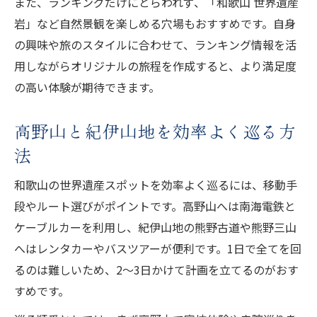
また、ランキングだけにとらわれず、「和歌山 世界遺産
岩」など自然景観を楽しめる穴場もおすすめです。自身
の興味や旅のスタイルに合わせて、ランキング情報を活
用しながらオリジナルの旅程を作成すると、より満足度
の高い体験が期待できます。
高野山と紀伊山地を効率よく巡る方
法
和歌山の世界遺産スポットを効率よく巡るには、移動手
段やルート選びがポイントです。高野山へは南海電鉄と
ケーブルカーを利用し、紀伊山地の熊野古道や熊野三山
へはレンタカーやバスツアーが便利です。1日で全てを回
るのは難しいため、2〜3日かけて計画を立てるのがおす
すめです。