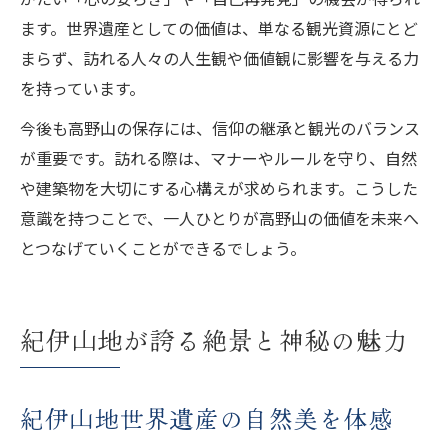
ます。世界遺産としての価値は、単なる観光資源にとど
まらず、訪れる人々の人生観や価値観に影響を与える力
を持っています。
今後も高野山の保存には、信仰の継承と観光のバランス
が重要です。訪れる際は、マナーやルールを守り、自然
や建築物を大切にする心構えが求められます。こうした
意識を持つことで、一人ひとりが高野山の価値を未来へ
とつなげていくことができるでしょう。
紀伊山地が誇る絶景と神秘の魅力
紀伊山地世界遺産の自然美を体感