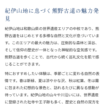
紀伊山地に息づく熊野古道の魅力発
見
紀伊山地は和歌山県の世界遺産エリアの中核であり、熊
野古道をはじめとする多様な自然と文化が息づいていま
す。このエリアの最大の魅力は、圧倒的な森林と渓谷、
そして信仰の歴史が一体となった神秘的な空気感です。
熊野古道を歩くことで、古代から続く巡礼文化を肌で感
じることができます。
特におすすめしたい体験は、季節ごとに変わる自然の表
情です。春は新緑、夏は涼やかな沢、秋は紅葉、冬は霧
に包まれた幻想的な景色と、訪れるたびに異なる感動が
待っています。紀伊山地の山々や川沿いには、世界遺産
に登録された社寺や王子跡も多く、歴史と自然の双方を