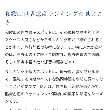
和歌山世界遺産ランキングの見どこ
ろ
和歌山の世界遺産スポットは、その規模や歴史的価値、
アクセスの良さなどからランキング形式で紹介されるこ
とが多く、旅行計画の参考になります。特に人気が高い
のは、高野山の奥之院・金剛峯寺、熊野古道の中辺路、
そして熊野本宮大社や那智の滝などです。
ランキング上位のスポットは、観光客が多く訪れるた
め、混雑する時期やベストな訪問時間を事前に調べてお
くことが重要です。例えば、春や秋は気候が穏やかで、
熊野古道のウォーキングや高野山の散策に最適なシーズ
ンです。