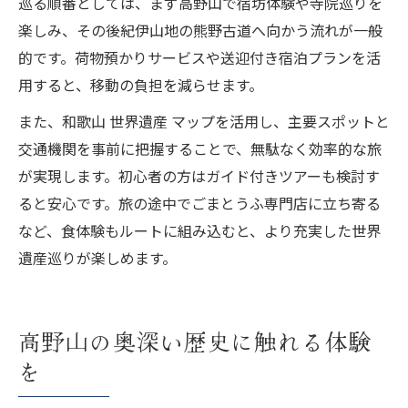
巡る順番としては、まず高野山で宿坊体験や寺院巡りを
楽しみ、その後紀伊山地の熊野古道へ向かう流れが一般
的です。荷物預かりサービスや送迎付き宿泊プランを活
用すると、移動の負担を減らせます。
また、和歌山 世界遺産 マップを活用し、主要スポットと
交通機関を事前に把握することで、無駄なく効率的な旅
が実現します。初心者の方はガイド付きツアーも検討す
ると安心です。旅の途中でごまとうふ専門店に立ち寄る
など、食体験もルートに組み込むと、より充実した世界
遺産巡りが楽しめます。
高野山の奥深い歴史に触れる体験
を