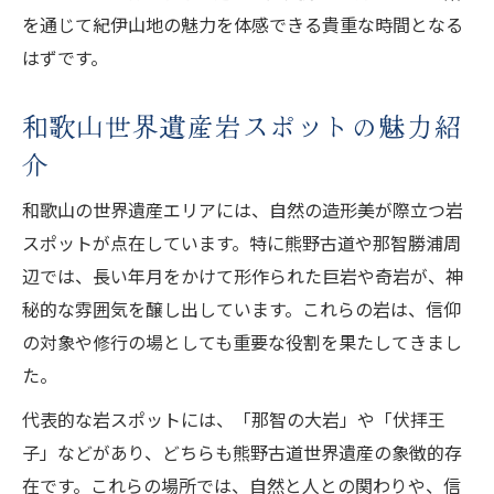
を通じて紀伊山地の魅力を体感できる貴重な時間となる
はずです。
和歌山世界遺産岩スポットの魅力紹
介
和歌山の世界遺産エリアには、自然の造形美が際立つ岩
スポットが点在しています。特に熊野古道や那智勝浦周
辺では、長い年月をかけて形作られた巨岩や奇岩が、神
秘的な雰囲気を醸し出しています。これらの岩は、信仰
の対象や修行の場としても重要な役割を果たしてきまし
た。
代表的な岩スポットには、「那智の大岩」や「伏拝王
子」などがあり、どちらも熊野古道世界遺産の象徴的存
在です。これらの場所では、自然と人との関わりや、信