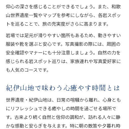
仰心の深さを感じることができるでしょう。また、和歌
山世界遺産一覧やマップを参考にしながら、各岩スポッ
トを巡ることで、旅の充実度がさらに高まります。
岩場では足元が滑りやすい箇所もあるため、動きやすい
服装や靴を選ぶと安心です。写真撮影の際には、周囲の
安全確認やマナーにも十分注意しましょう。自然の力を
感じられる岩スポット巡りは、家族連れや写真愛好家に
も人気のコースです。
紀伊山地で味わう心癒やす時間とは
世界遺産・紀伊山地は、日常の喧騒から離れ、心身とも
にリフレッシュできる癒やしの時間を過ごせる場所で
す。古来より続く自然と信仰の調和が、訪れる人々に静
かな感動と安らぎを与えます。特に朝の散策や夕暮れ時