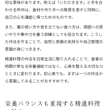
切な意味があります。例えば「いただきます」と手を合
わせる所作は、食材や作り手への敬意を表すと同時に、
自己の心を謙虚に保つためのものです。
また、箸の使い方や音を立てない食べ方は、周囲への思
いやりや集中力を養う訓練としても役立ちます。こうし
た作法を守ることで、自然と感謝の気持ちや自己管理の
意識が身につきます。
精進料理の作法を日常生活に取り入れることで、食事の
時間が単なる栄養補給ではなく、心身を整える大切なひ
とときに変わります。初心者でも、まずは一つの作法か
ら意識してみることがおすすめです。
栄養バランスも重視する精進料理