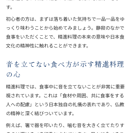
す。
初心者の方は、まずは落ち着いた気持ちで一品一品をゆ
っくり味わうことから始めてみましょう。静寂のなかで
食事をいただくことで、精進料理の本来の意味や日本食
文化の精神性に触れることができます。
音を立てない食べ方が示す精進料理
の心
精進料理では、食事中に音を立てないことが非常に重要
視されています。これは「食材や周囲、共に食事をする
人への配慮」という日本独自の礼儀の表れであり、仏教
の精神と深く結びついています。
例えば、箸で器を叩いたり、噛む音を大きく立てたりす