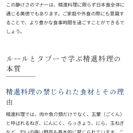
この静けさのマナーは、精進料理に限らず日本食全体に
通じる美徳でもあります。ご家庭や外食の際にも意識す
ることで、より豊かな食事時間を過ごすことができるで
しょう。
ルールとタブーで学ぶ精進料理の
本質
精進料理の禁じられた食材とその理
由
精進料理では、肉や魚介類だけでなく、五葷（ごくん）
と呼ばれるねぎ、にんにく、らっきょう、にら、玉ねぎ
など、匂いの強い野菜も基本的に禁じられています。こ