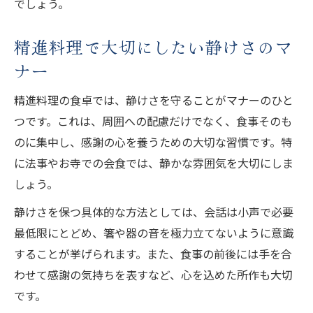
でしょう。
精進料理で大切にしたい静けさのマ
ナー
精進料理の食卓では、静けさを守ることがマナーのひと
つです。これは、周囲への配慮だけでなく、食事そのも
のに集中し、感謝の心を養うための大切な習慣です。特
に法事やお寺での会食では、静かな雰囲気を大切にしま
しょう。
静けさを保つ具体的な方法としては、会話は小声で必要
最低限にとどめ、箸や器の音を極力立てないように意識
することが挙げられます。また、食事の前後には手を合
わせて感謝の気持ちを表すなど、心を込めた所作も大切
です。