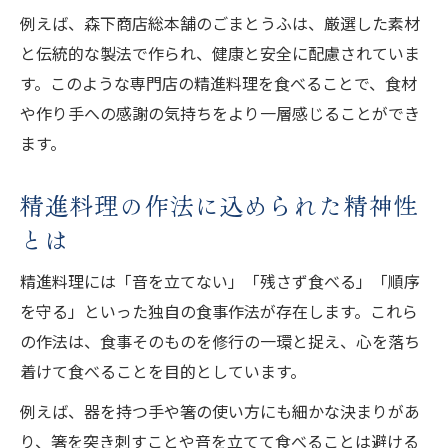
例えば、森下商店総本舗のごまとうふは、厳選した素材
と伝統的な製法で作られ、健康と安全に配慮されていま
す。このような専門店の精進料理を食べることで、食材
や作り手への感謝の気持ちをより一層感じることができ
ます。
精進料理の作法に込められた精神性
とは
精進料理には「音を立てない」「残さず食べる」「順序
を守る」といった独自の食事作法が存在します。これら
の作法は、食事そのものを修行の一環と捉え、心を落ち
着けて食べることを目的としています。
例えば、器を持つ手や箸の使い方にも細かな決まりがあ
り、箸を突き刺すことや音を立てて食べることは避ける