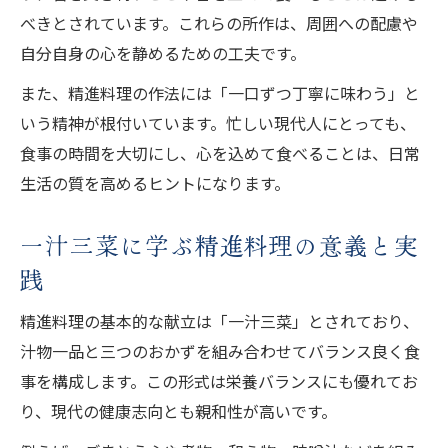
べきとされています。これらの所作は、周囲への配慮や
自分自身の心を静めるための工夫です。
また、精進料理の作法には「一口ずつ丁寧に味わう」と
いう精神が根付いています。忙しい現代人にとっても、
食事の時間を大切にし、心を込めて食べることは、日常
生活の質を高めるヒントになります。
一汁三菜に学ぶ精進料理の意義と実
践
精進料理の基本的な献立は「一汁三菜」とされており、
汁物一品と三つのおかずを組み合わせてバランス良く食
事を構成します。この形式は栄養バランスにも優れてお
り、現代の健康志向とも親和性が高いです。