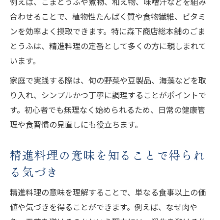
例えば、ごまとうふや煮物、和え物、味噌汁などを組み
合わせることで、植物性たんぱく質や食物繊維、ビタミ
ンを効率よく摂取できます。特に森下商店総本舗のごま
とうふは、精進料理の定番として多くの方に親しまれて
います。
家庭で実践する際は、旬の野菜や豆製品、海藻などを取
り入れ、シンプルかつ丁寧に調理することがポイントで
す。初心者でも無理なく始められるため、日常の健康管
理や食習慣の見直しにも役立ちます。
精進料理の意味を知ることで得られ
る気づき
精進料理の意味を理解することで、単なる食事以上の価
値や気づきを得ることができます。例えば、なぜ肉や