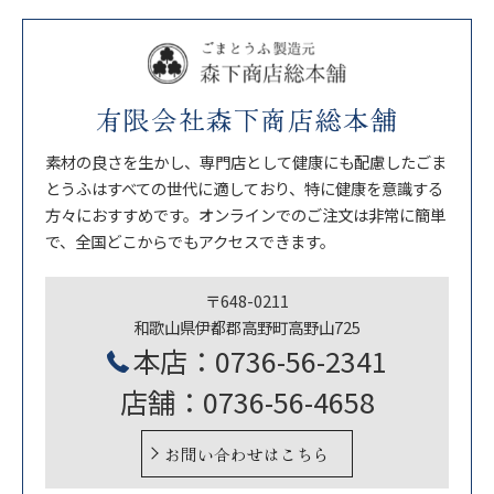
有限会社森下商店総本舗
素材の良さを生かし、専門店として健康にも配慮したごま
とうふはすべての世代に適しており、特に健康を意識する
方々におすすめです。オンラインでのご注文は非常に簡単
で、全国どこからでもアクセスできます。
〒648-0211
和歌山県伊都郡高野町高野山725
本店：0736-56-2341
店舗：0736-56-4658
お問い合わせはこちら