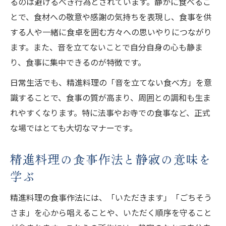
るのは避けるべき行為とされています。静かに食べるこ
とで、食材への敬意や感謝の気持ちを表現し、食事を供
する人や一緒に食卓を囲む方々への思いやりにつながり
ます。また、音を立てないことで自分自身の心も静ま
り、食事に集中できるのが特徴です。
日常生活でも、精進料理の「音を立てない食べ方」を意
識することで、食事の質が高まり、周囲との調和も生ま
れやすくなります。特に法事やお寺での食事など、正式
な場ではとても大切なマナーです。
精進料理の食事作法と静寂の意味を
学ぶ
精進料理の食事作法には、「いただきます」「ごちそう
さま」を心から唱えることや、いただく順序を守ること