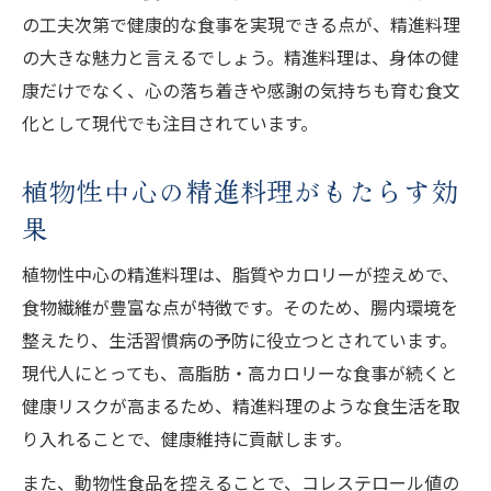
の工夫次第で健康的な食事を実現できる点が、精進料理
の大きな魅力と言えるでしょう。精進料理は、身体の健
康だけでなく、心の落ち着きや感謝の気持ちも育む食文
化として現代でも注目されています。
植物性中心の精進料理がもたらす効
果
植物性中心の精進料理は、脂質やカロリーが控えめで、
食物繊維が豊富な点が特徴です。そのため、腸内環境を
整えたり、生活習慣病の予防に役立つとされています。
現代人にとっても、高脂肪・高カロリーな食事が続くと
健康リスクが高まるため、精進料理のような食生活を取
り入れることで、健康維持に貢献します。
また、動物性食品を控えることで、コレステロール値の