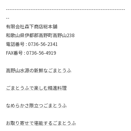
--------------------------------------------------------------------
--
有限会社森下商店総本舗
和歌山県伊都郡高野町高野山238
電話番号 : 0736-56-2341
FAX番号 : 0736-56-4919
高野山水源の新鮮なごまとうふ
ごまとうふで楽しむ精進料理
なめらかさ際立つごまとうふ
お取り寄せで堪能するごまとうふ