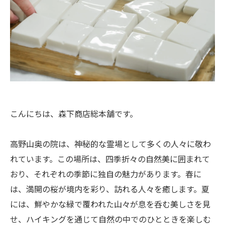
こんにちは、森下商店総本舗です。
高野山奥の院は、神秘的な霊場として多くの人々に敬わ
れています。この場所は、四季折々の自然美に囲まれて
おり、それぞれの季節に独自の魅力があります。春に
は、満開の桜が境内を彩り、訪れる人々を癒します。夏
には、鮮やかな緑で覆われた山々が息を呑む美しさを見
せ、ハイキングを通じて自然の中でのひとときを楽しむ