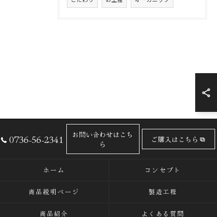
お問い合わせはこち
0736-56-2341
ご購入はこちら
ら
ホーム
コンセプト
商品説明ページ
製造工程
商品紹介
よくある質問