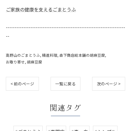
ご家族の健康を支えるごまとうふ
--------------------------------------------------------------------
--
高野山のごまとうふ
精進料理
森下商店総本舗の胡麻豆腐
お取り寄せ
胡麻豆腐
< 前のページ
一覧に戻る
次のページ >
関連タグ