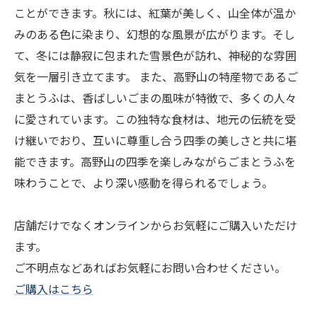
ことができます。秋には、紅葉が美しく、山全体が温か
みのある色に染まり、幻想的な風景が広がります。そし
て、冬には静寂に包まれた雪景色が訪れ、神秘的な雰囲
気を一層引き立てます。 また、高野山の特産物であるご
まとうふは、香ばしいごまの風味が特徴で、多くの人々
に愛されています。この独特な食材は、地元の伝統を受
け継いでおり、互いに尊重し合う四季の美しさと共に堪
能できます。高野山の四季を楽しみながらごまとうふを
味わうことで、より深い感動を得られるでしょう。
店舗だけでなくオンラインからお気軽にご購入いただけ
ます。
ご不明点などあればお気軽にお問い合わせください。
ご購入はこちら