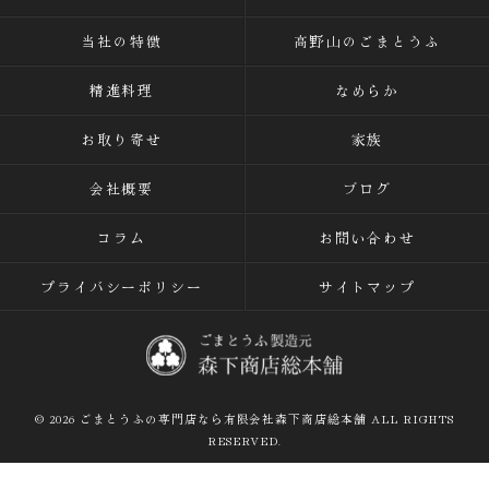
当社の特徴
高野山のごまとうふ
精進料理
なめらか
お取り寄せ
家族
会社概要
ブログ
コラム
お問い合わせ
プライバシーポリシー
サイトマップ
© 2026 ごまとうふの専門店なら有限会社森下商店総本舗 ALL RIGHTS
RESERVED.