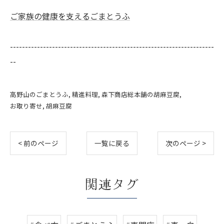
ご家族の健康を支えるごまとうふ
--------------------------------------------------------------------
--
高野山のごまとうふ
精進料理
森下商店総本舗の胡麻豆腐
お取り寄せ
胡麻豆腐
< 前のページ
一覧に戻る
次のページ >
関連タグ