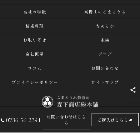
当社の特徴
高野山のごまとうふ
精進料理
なめらか
お取り寄せ
家族
会社概要
ブログ
コラム
お問い合わせ
プライバシーポリシー
サイトマップ
お問い合わせはこち
0736-56-2341
ご購入はこちら
© 2026 ごまとうふの専門店なら有限会社森下商店総本舗 ALL RIGHTS
ら
RESERVED.