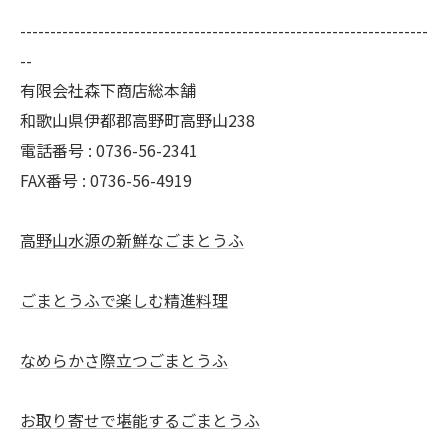
--------------------------------------------------------------------
--
有限会社森下商店総本舗
和歌山県伊都郡高野町高野山238
電話番号 : 0736-56-2341
FAX番号 : 0736-56-4919
高野山水源の新鮮なごまとうふ
ごまとうふで楽しむ精進料理
なめらかさ際立つごまとうふ
お取り寄せで堪能するごまとうふ