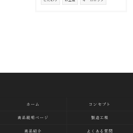
ホーム
コンセプト
商品説明ページ
製造工程
商品紹介
よくある質問