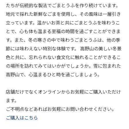
たちが伝統的な製法でごまとうふを作り続けています。
地元で採れた新鮮なごまを使用し、その風味は一層引き
立っています。温かいお茶と共にごまとうふを味わうこ
とで、心も体も温まる至福の時間を過ごすことができま
す。また、冬の寒さの中で味わうごまとうふは、他の季
節には味わえない特別な体験です。 高野山の美しい冬景
色と共に、忘れられない食文化に触れることができるこ
の場所を訪れてみてはいかがでしょうか。雪に包まれた
高野山で、心温まるひと時を過ごしましょう。
店舗だけでなくオンラインからお気軽にご購入いただけ
ます。
ご不明点などあればお気軽にお問い合わせください。
ご購入はこちら