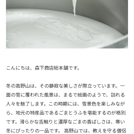
こんにちは、森下商店総本舗です。
冬の高野山は、その静寂な美しさが際立っています。一
面の雪に覆われた風景は、まるで絵画のようで、訪れる
人々を魅了します。この時期には、雪景色を楽しみなが
ら、地元の特産品であるごまとうふを堪能するのが格別
です。滑らかな舌触りと濃厚なごまの香ばしさは、寒い
冬にぴったりの一品です。 高野山では、教えを守る僧侶