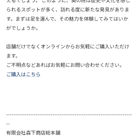
えるでしょう。 このように、奥の院は歴史や文化を感じ
られるスポットが多く、訪れる度に新たな発見がありま
す。まずは足を運んで、その魅力を体験してみてはいか
がでしょうか。
店舗だけでなくオンラインからお気軽にご購入いただけ
ます。
ご不明点などあればお気軽にお問い合わせください。
ご購入はこちら
--------------------------------------------------------------------
--
有限会社森下商店総本舗