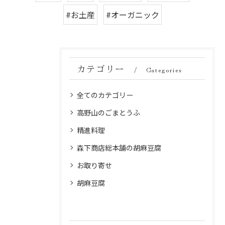
#お土産
#オーガニック
カテゴリー
Categories
全てのカテゴリー
高野山のごまとうふ
精進料理
森下商店総本舗の胡麻豆腐
お取り寄せ
胡麻豆腐