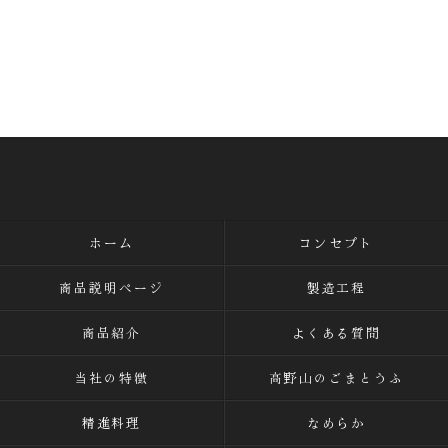
ホーム
コンセプト
商品説明ページ
製造工程
商品紹介
よくある質問
当社の特徴
高野山のごまとうふ
精進料理
なめらか