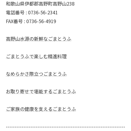
和歌山県伊都郡高野町高野山238
電話番号 : 0736-56-2341
FAX番号 : 0736-56-4919
高野山水源の新鮮なごまとうふ
ごまとうふで楽しむ精進料理
なめらかさ際立つごまとうふ
お取り寄せで堪能するごまとうふ
ご家族の健康を支えるごまとうふ
--------------------------------------------------------------------