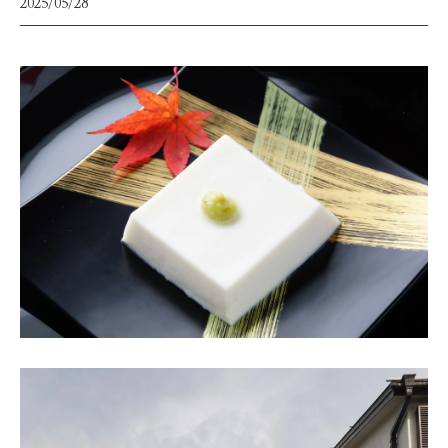
2025/05/28