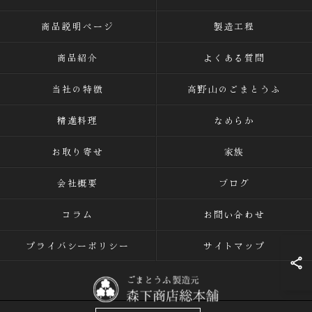
商品説明ページ
製造工程
商品紹介
よくある質問
当社の特徴
高野山のごまとうふ
精進料理
なめらか
お取り寄せ
家族
会社概要
ブログ
コラム
お問い合わせ
プライバシーポリシー
サイトマップ