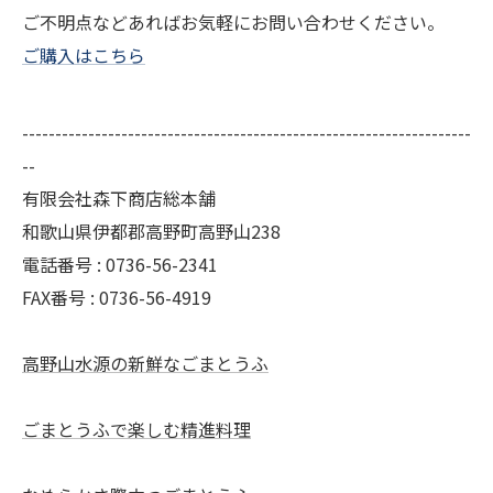
ご不明点などあればお気軽にお問い合わせください。
ご購入はこちら
--------------------------------------------------------------------
--
有限会社森下商店総本舗
和歌山県伊都郡高野町高野山238
電話番号 : 0736-56-2341
FAX番号 : 0736-56-4919
高野山水源の新鮮なごまとうふ
ごまとうふで楽しむ精進料理