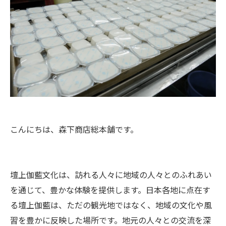
こんにちは、森下商店総本舗です。
壇上伽藍文化は、訪れる人々に地域の人々とのふれあい
を通じて、豊かな体験を提供します。日本各地に点在す
る壇上伽藍は、ただの観光地ではなく、地域の文化や風
習を豊かに反映した場所です。地元の人々との交流を深