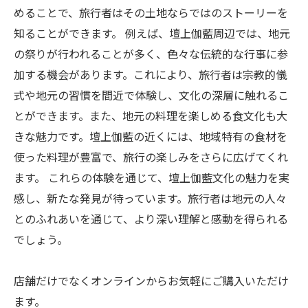
めることで、旅行者はその土地ならではのストーリーを
知ることができます。 例えば、壇上伽藍周辺では、地元
の祭りが行われることが多く、色々な伝統的な行事に参
加する機会があります。これにより、旅行者は宗教的儀
式や地元の習慣を間近で体験し、文化の深層に触れるこ
とができます。また、地元の料理を楽しめる食文化も大
きな魅力です。壇上伽藍の近くには、地域特有の食材を
使った料理が豊富で、旅行の楽しみをさらに広げてくれ
ます。 これらの体験を通じて、壇上伽藍文化の魅力を実
感し、新たな発見が待っています。旅行者は地元の人々
とのふれあいを通じて、より深い理解と感動を得られる
でしょう。
店舗だけでなくオンラインからお気軽にご購入いただけ
ます。