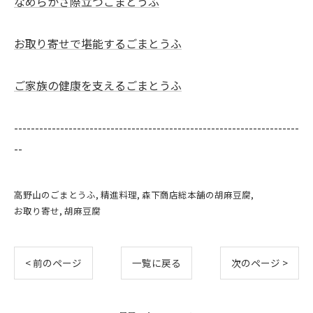
なめらかさ際立つごまとうふ
お取り寄せで堪能するごまとうふ
ご家族の健康を支えるごまとうふ
--------------------------------------------------------------------
--
高野山のごまとうふ
精進料理
森下商店総本舗の胡麻豆腐
お取り寄せ
胡麻豆腐
< 前のページ
一覧に戻る
次のページ >