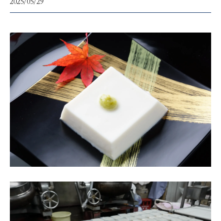
2025/05/29