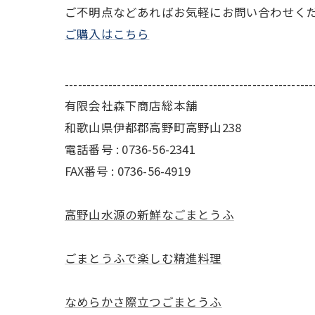
ご不明点などあればお気軽にお問い合わせく
ご購入はこちら
---------------------------------------------------------
有限会社森下商店総本舗
和歌山県伊都郡高野町高野山238
電話番号 : 0736-56-2341
FAX番号 : 0736-56-4919
高野山水源の新鮮なごまとうふ
ごまとうふで楽しむ精進料理
なめらかさ際立つごまとうふ