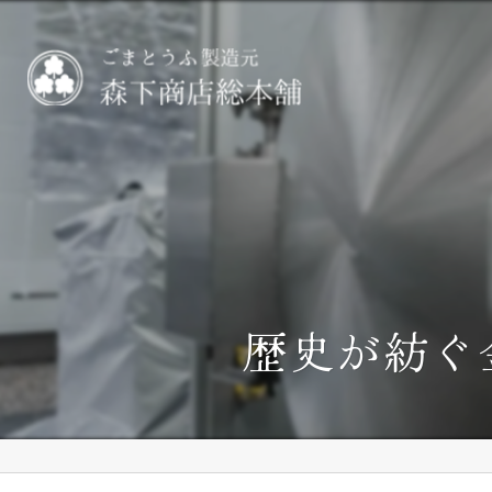
歴史が紡ぐ