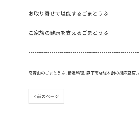
お取り寄せで堪能するごまとうふ
ご家族の健康を支えるごまとうふ
---------------------------------------------------------
高野山のごまとうふ
精進料理
森下商店総本舗の胡麻豆腐
< 前のページ