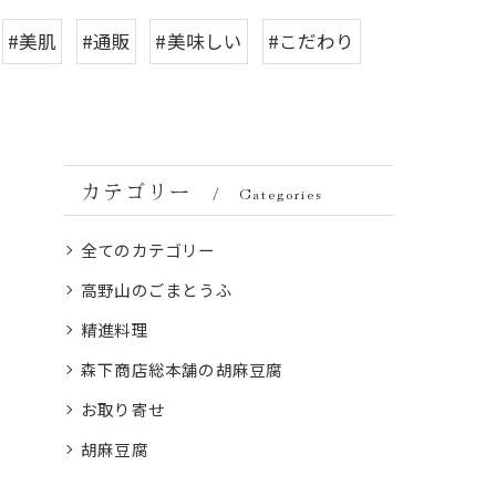
#美肌
#通販
#美味しい
#こだわり
カテゴリー
Categories
全てのカテゴリー
高野山のごまとうふ
精進料理
森下商店総本舗の胡麻豆腐
お取り寄せ
胡麻豆腐