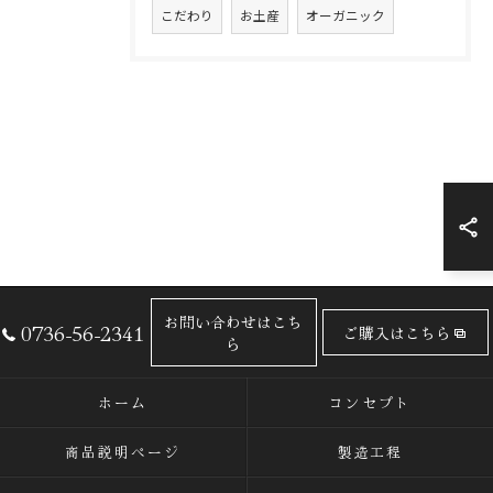
こだわり
お土産
オーガニック
お問い合わせはこち
0736-56-2341
ご購入はこちら
ら
ホーム
コンセプト
商品説明ページ
製造工程