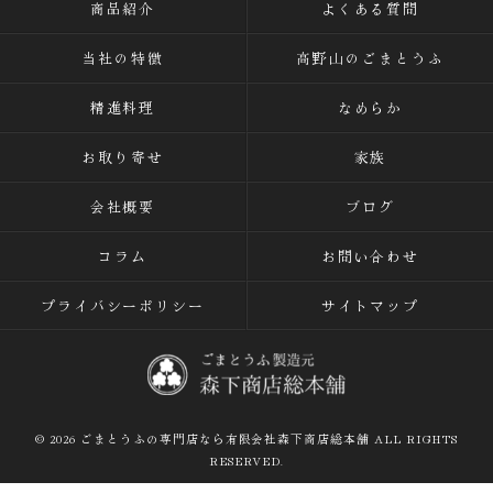
商品紹介
よくある質問
当社の特徴
高野山のごまとうふ
精進料理
なめらか
お取り寄せ
家族
会社概要
ブログ
コラム
お問い合わせ
プライバシーポリシー
サイトマップ
© 2026 ごまとうふの専門店なら有限会社森下商店総本舗 ALL RIGHTS
RESERVED.