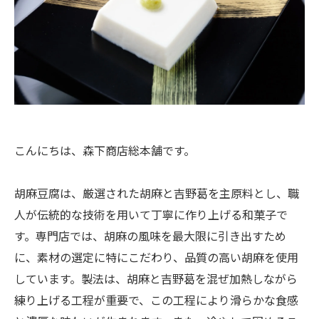
こんにちは、森下商店総本舗です。
胡麻豆腐は、厳選された胡麻と吉野葛を主原料とし、職
人が伝統的な技術を用いて丁寧に作り上げる和菓子で
す。専門店では、胡麻の風味を最大限に引き出すため
に、素材の選定に特にこだわり、品質の高い胡麻を使用
しています。製法は、胡麻と吉野葛を混ぜ加熱しながら
練り上げる工程が重要で、この工程により滑らかな食感