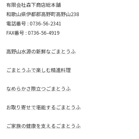
有限会社森下商店総本舗
和歌山県伊都郡高野町高野山238
電話番号 : 0736-56-2341
FAX番号 : 0736-56-4919
高野山水源の新鮮なごまとうふ
ごまとうふで楽しむ精進料理
なめらかさ際立つごまとうふ
お取り寄せで堪能するごまとうふ
ご家族の健康を支えるごまとうふ