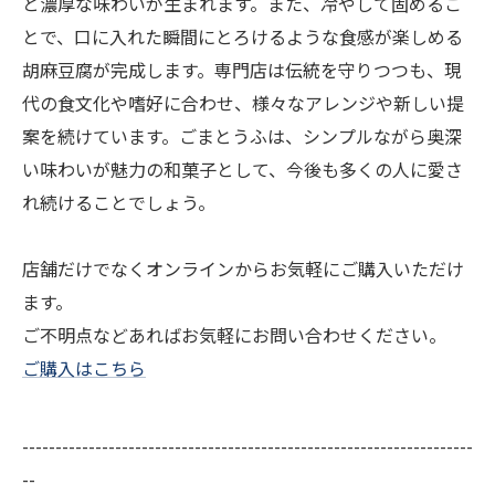
と濃厚な味わいが生まれます。また、冷やして固めるこ
とで、口に入れた瞬間にとろけるような食感が楽しめる
胡麻豆腐が完成します。専門店は伝統を守りつつも、現
代の食文化や嗜好に合わせ、様々なアレンジや新しい提
案を続けています。ごまとうふは、シンプルながら奥深
い味わいが魅力の和菓子として、今後も多くの人に愛さ
れ続けることでしょう。
店舗だけでなくオンラインからお気軽にご購入いただけ
ます。
ご不明点などあればお気軽にお問い合わせください。
ご購入はこちら
--------------------------------------------------------------------
--