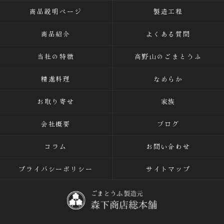
商品説明ページ
製造工程
商品紹介
よくある質問
当社の特徴
高野山のごまとうふ
精進料理
なめらか
お取り寄せ
家族
会社概要
ブログ
コラム
お問い合わせ
プライバシーポリシー
サイトマップ