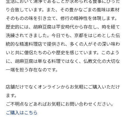
生活において清浄であることが求められる食事にぴった
り合致しています。また、その豊かなごまの風味は素材
そのものの味を引き立て、修行の精神性を体現します。
歴史的には、胡麻豆腐は平安時代から存在し、時を経て
洗練されてきました。今日でも、京都をはじめとした伝
統的な精進料理店で提供され、多くの人がその深い味わ
いと共に僧侶たちの心や歴史を感じています。このよう
に、胡麻豆腐は単なる料理ではなく、仏教文化の大切な
一端を担う存在なのです。
店舗だけでなくオンラインからお気軽にご購入いただけ
ます。
ご不明点などあればお気軽にお問い合わせください。
ご購入はこちら