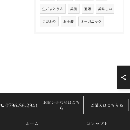
生ごまとうふ
美肌
通販
美味しい
こだわり
お土産
オーガニック
お問い合わせはこち
0736-56-2341
ご購入はこちら
ら
ホーム
コンセプト