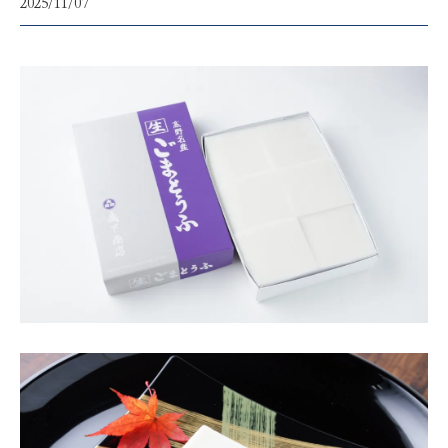
2025/11/07