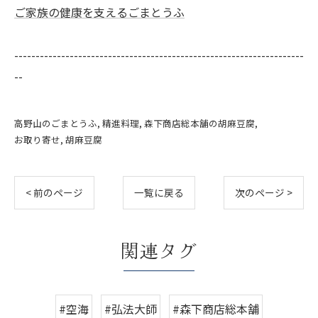
ご家族の健康を支えるごまとうふ
--------------------------------------------------------------------
--
高野山のごまとうふ
精進料理
森下商店総本舗の胡麻豆腐
お取り寄せ
胡麻豆腐
< 前のページ
一覧に戻る
次のページ >
関連タグ
#空海
#弘法大師
#森下商店総本舗