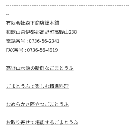
--------------------------------------------------------------------
--
有限会社森下商店総本舗
和歌山県伊都郡高野町高野山238
電話番号 : 0736-56-2341
FAX番号 : 0736-56-4919
高野山水源の新鮮なごまとうふ
ごまとうふで楽しむ精進料理
なめらかさ際立つごまとうふ
お取り寄せで堪能するごまとうふ