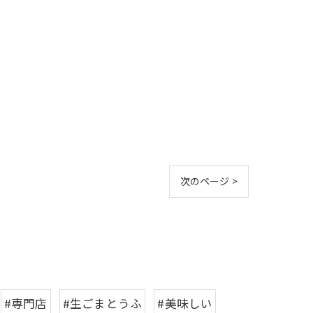
次のページ >
#専門店
#生ごまとうふ
#美味しい