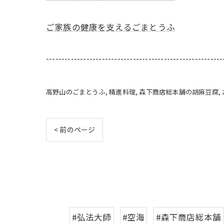
ご家族の健康を支えるごまとうふ
---------------------------------------------------------
高野山のごまとうふ
精進料理
森下商店総本舗の胡麻豆腐
< 前のページ
#弘法大師
#空海
#森下商店総本舗