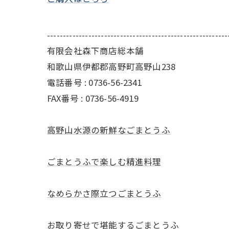
---------------------------------------------------------
有限会社森下商店総本舗
和歌山県伊都郡高野町高野山238
電話番号 : 0736-56-2341
FAX番号 : 0736-56-4919
高野山水源の新鮮なごまとうふ
ごまとうふで楽しむ精進料理
なめらかさ際立つごまとうふ
お取り寄せで堪能するごまとうふ