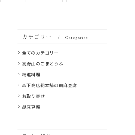
カテゴリー
Categories
全てのカテゴリー
高野山のごまとうふ
精進料理
森下商店総本舗の胡麻豆腐
お取り寄せ
胡麻豆腐