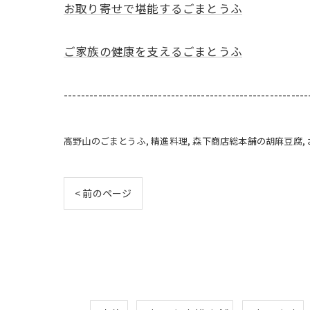
お取り寄せで堪能するごまとうふ
ご家族の健康を支えるごまとうふ
---------------------------------------------------------
高野山のごまとうふ
精進料理
森下商店総本舗の胡麻豆腐
< 前のページ