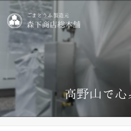
高野山で心