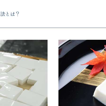
行法とは？