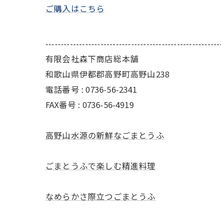
ご購入はこちら
---------------------------------------------------------
有限会社森下商店総本舗
和歌山県伊都郡高野町高野山238
電話番号 : 0736-56-2341
FAX番号 : 0736-56-4919
高野山水源の新鮮なごまとうふ
ごまとうふで楽しむ精進料理
なめらかさ際立つごまとうふ