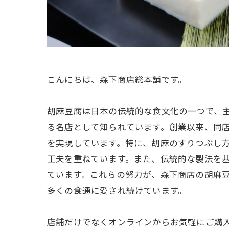
こんにちは、森下商店総本舗です。
胡麻豆腐は日本の伝統的な食文化の一つで、
る名店として知られています。創業以来、同
を実現しています。特に、胡麻のすりつぶし
工夫を重ねています。また、伝統的な製法を
ています。これらの努力が、森下商店の胡麻
多くの食通に愛され続けています。
店舗だけでなくオンラインからお気軽にご購