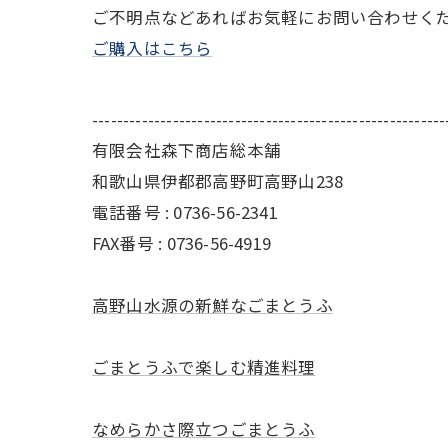
ご不明点などあればお気軽にお問い合わせく
ご購入はこちら
---------------------------------------------------------
有限会社森下商店総本舗
和歌山県伊都郡高野町高野山238
電話番号 : 0736-56-2341
FAX番号 : 0736-56-4919
高野山水源の新鮮なごまとうふ
ごまとうふで楽しむ精進料理
なめらかさ際立つごまとうふ