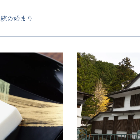
伝統の始まり