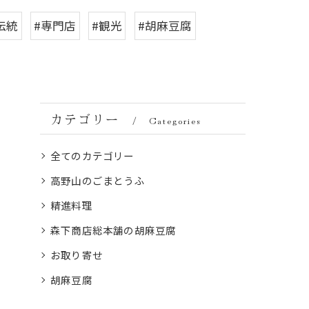
伝統
#専門店
#観光
#胡麻豆腐
カテゴリー
Categories
全てのカテゴリー
高野山のごまとうふ
精進料理
森下商店総本舗の胡麻豆腐
お取り寄せ
胡麻豆腐