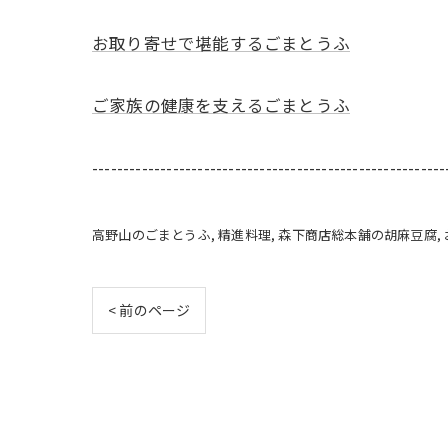
お取り寄せで堪能するごまとうふ
ご家族の健康を支えるごまとうふ
---------------------------------------------------------
高野山のごまとうふ
精進料理
森下商店総本舗の胡麻豆腐
< 前のページ