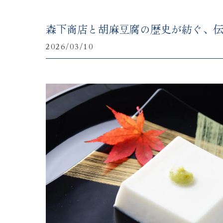
森下商店と胡麻豆腐の歴史が紡ぐ、
2026/03/10