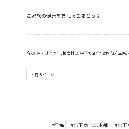
ご家族の健康を支えるごまとうふ
---------------------------------------------------------
高野山のごまとうふ
精進料理
森下商店総本舗の胡麻豆腐
< 前のページ
#空海
#森下商店総本舗
#森下