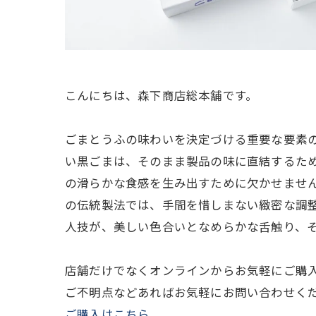
こんにちは、森下商店総本舗です。
ごまとうふの味わいを決定づける重要な要素
い黒ごまは、そのまま製品の味に直結するた
の滑らかな食感を生み出すために欠かせませ
の伝統製法では、手間を惜しまない緻密な調
人技が、美しい色合いとなめらかな舌触り、
店舗だけでなくオンラインからお気軽にご購
ご不明点などあればお気軽にお問い合わせく
ご購入はこちら