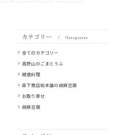
カテゴリー
Categories
全てのカテゴリー
高野山のごまとうふ
精進料理
森下商店総本舗の胡麻豆腐
お取り寄せ
胡麻豆腐