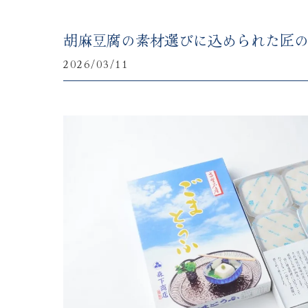
胡麻豆腐の素材選びに込められた匠
2026/03/11