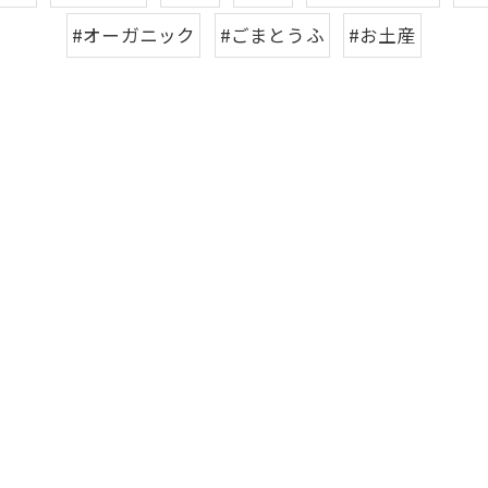
#オーガニック
#ごまとうふ
#お土産