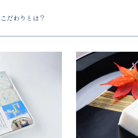
のこだわりとは？