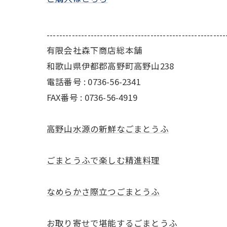
---------------------------------------------------------
有限会社森下商店総本舗
和歌山県伊都郡高野町高野山238
電話番号 : 0736-56-2341
FAX番号 : 0736-56-4919
高野山水源の新鮮なごまとうふ
ごまとうふで楽しむ精進料理
なめらかさ際立つごまとうふ
お取り寄せで堪能するごまとうふ