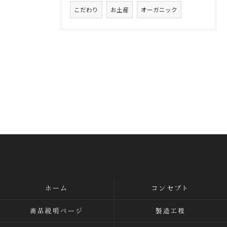
こだわり
お土産
オーガニック
ホーム
コンセプト
商品説明ページ
製造工程