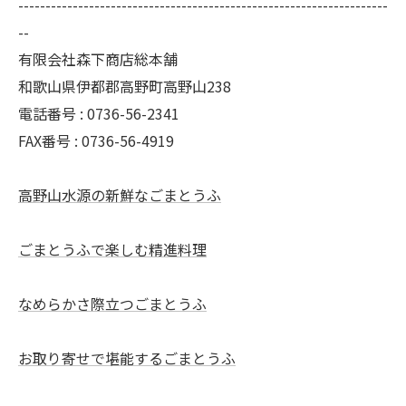
--------------------------------------------------------------------
--
有限会社森下商店総本舗
和歌山県伊都郡高野町高野山238
電話番号 : 0736-56-2341
FAX番号 : 0736-56-4919
高野山水源の新鮮なごまとうふ
ごまとうふで楽しむ精進料理
なめらかさ際立つごまとうふ
お取り寄せで堪能するごまとうふ