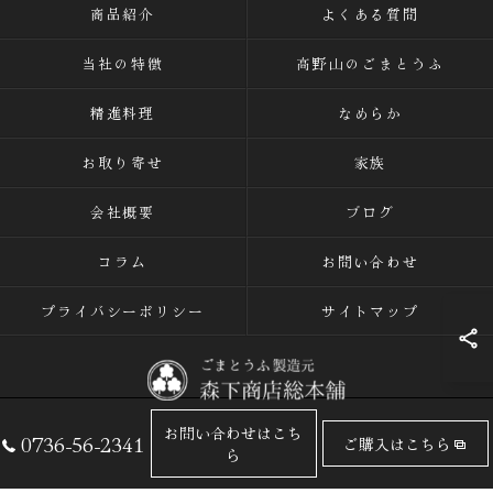
商品紹介
よくある質問
当社の特徴
高野山のごまとうふ
精進料理
なめらか
お取り寄せ
家族
会社概要
ブログ
コラム
お問い合わせ
プライバシーポリシー
サイトマップ
お問い合わせはこち
0736-56-2341
ご購入はこちら
© 2026 ごまとうふの専門店なら有限会社森下商店総本舗 ALL RIGHTS
ら
RESERVED.