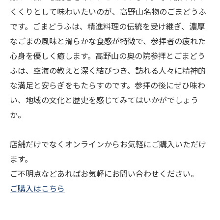
くくりとして味わいたいのが、高野山名物のごまどうふ
です。ごまどうふは、精進料理の伝統を受け継ぎ、濃厚
なごまの風味と滑らかな食感が特徴で、参拝者の疲れた
心身を優しく癒します。高野山の奥の院参拝とごまどう
ふは、空海の教えと深く結びつき、訪れる人々に精神的
な満足と安らぎをもたらすのです。参拝の後にぜひ味わ
い、地域の文化と歴史を感じてみてはいかがでしょう
か。
店舗だけでなくオンラインからお気軽にご購入いただけ
ます。
ご不明点などあればお気軽にお問い合わせください。
ご購入はこちら