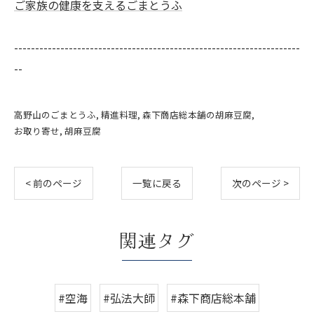
ご家族の健康を支えるごまとうふ
--------------------------------------------------------------------
--
高野山のごまとうふ
精進料理
森下商店総本舗の胡麻豆腐
お取り寄せ
胡麻豆腐
< 前のページ
一覧に戻る
次のページ >
関連タグ
#空海
#弘法大師
#森下商店総本舗