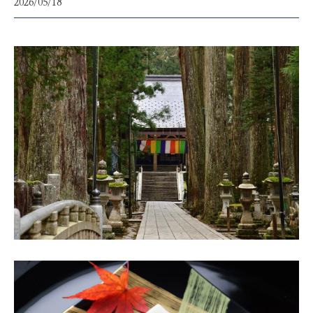
2026/05/18