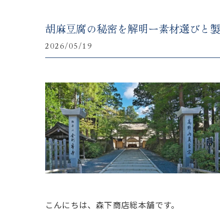
胡麻豆腐の秘密を解明ー素材選びと
2026/05/19
こんにちは、森下商店総本舗です。