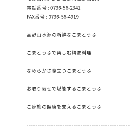
電話番号 : 0736-56-2341
FAX番号 : 0736-56-4919
高野山水源の新鮮なごまとうふ
ごまとうふで楽しむ精進料理
なめらかさ際立つごまとうふ
お取り寄せで堪能するごまとうふ
ご家族の健康を支えるごまとうふ
---------------------------------------------------------