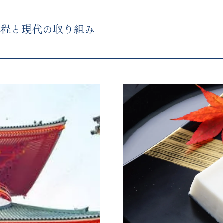
過程と現代の取り組み