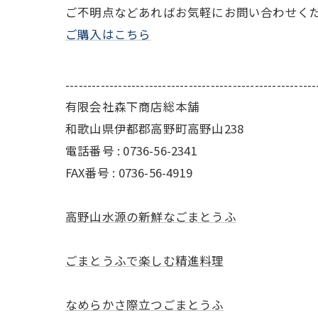
ご不明点などあればお気軽にお問い合わせく
ご購入はこちら
---------------------------------------------------------
有限会社森下商店総本舗
和歌山県伊都郡高野町高野山238
電話番号 : 0736-56-2341
FAX番号 : 0736-56-4919
高野山水源の新鮮なごまとうふ
ごまとうふで楽しむ精進料理
なめらかさ際立つごまとうふ