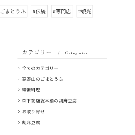
生ごまとうふ
#伝統
#専門店
#観光
カテゴリー
Categories
全てのカテゴリー
高野山のごまとうふ
精進料理
森下商店総本舗の胡麻豆腐
お取り寄せ
胡麻豆腐