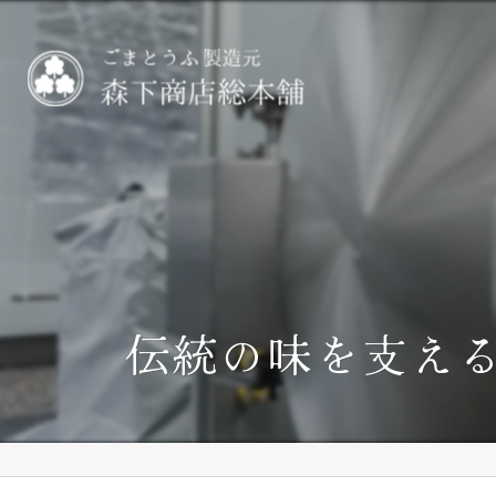
伝統の味を支え