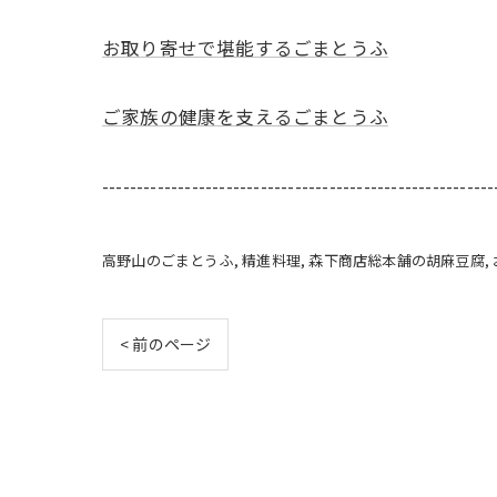
お取り寄せで堪能するごまとうふ
ご家族の健康を支えるごまとうふ
---------------------------------------------------------
高野山のごまとうふ
精進料理
森下商店総本舗の胡麻豆腐
< 前のページ