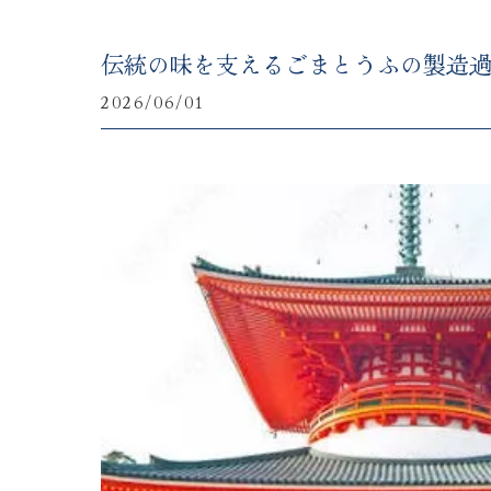
伝統の味を支えるごまとうふの製造
2026/06/01