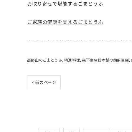
お取り寄せで堪能するごまとうふ
ご家族の健康を支えるごまとうふ
---------------------------------------------------------
高野山のごまとうふ
精進料理
森下商店総本舗の胡麻豆腐
< 前のページ