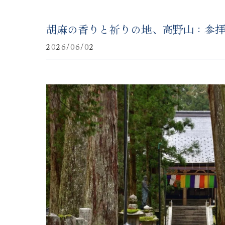
胡麻の香りと祈りの地、高野山：参
2026/06/02