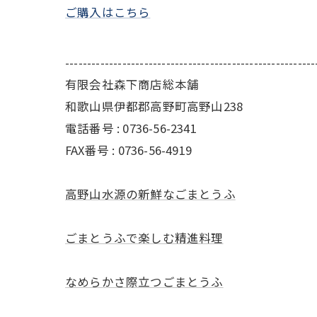
ご購入はこちら
---------------------------------------------------------
有限会社森下商店総本舗
和歌山県伊都郡高野町高野山238
電話番号 : 0736-56-2341
FAX番号 : 0736-56-4919
高野山水源の新鮮なごまとうふ
ごまとうふで楽しむ精進料理
なめらかさ際立つごまとうふ